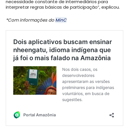
necessidade constante de intermediários para
interpretar regras básicas de participação”, explicou.
*Com informações do
MinC