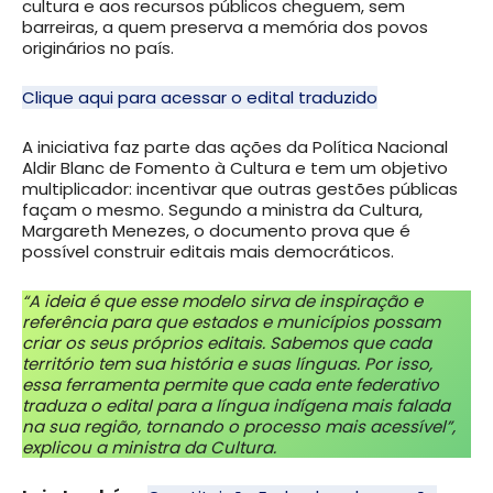
cultura e aos recursos públicos cheguem, sem
barreiras, a quem preserva a memória dos povos
originários no país.
Clique aqui para acessar o edital traduzido
A iniciativa faz parte das ações da Política Nacional
Aldir Blanc de Fomento à Cultura e tem um objetivo
multiplicador: incentivar que outras gestões públicas
façam o mesmo. Segundo a ministra da Cultura,
Margareth Menezes, o documento prova que é
possível construir editais mais democráticos.
“A ideia é que esse modelo sirva de inspiração e
referência para que estados e municípios possam
criar os seus próprios editais. Sabemos que cada
território tem sua história e suas línguas. Por isso,
essa ferramenta permite que cada ente federativo
traduza o edital para a língua indígena mais falada
na sua região, tornando o processo mais acessível”,
explicou a ministra da Cultura.