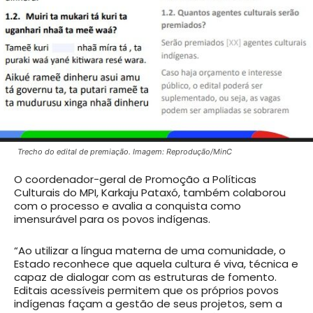
Trecho do edital de premiação. Imagem: Reprodução/MinC
O coordenador-geral de Promoção a Políticas
Culturais do MPI, Karkaju Pataxó, também colaborou
com o processo e avalia a conquista como
imensurável para os povos indígenas.
“Ao utilizar a língua materna de uma comunidade, o
Estado reconhece que aquela cultura é viva, técnica e
capaz de dialogar com as estruturas de fomento.
Editais acessíveis permitem que os próprios povos
indígenas façam a gestão de seus projetos, sem a