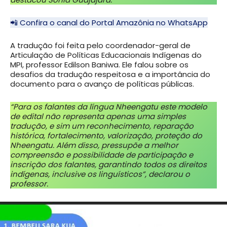
📲 Confira o canal do Portal Amazônia no WhatsApp
A tradução foi feita pelo coordenador-geral de
Articulação de Políticas Educacionais Indígenas do
MPI, professor Edilson Baniwa. Ele falou sobre os
desafios da tradução respeitosa e a importância do
documento para o avanço de políticas públicas.
“Para os falantes da língua Nheengatu este modelo
de edital não representa apenas uma simples
tradução, e sim um reconhecimento, reparação
histórica, fortalecimento, valorização, proteção do
Nheengatu. Além disso, pressupõe a melhor
compreensão e possibilidade de participação e
inscrição dos falantes, garantindo todos os direitos
indígenas, inclusive os linguísticos”, declarou o
professor.