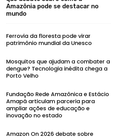
Amazônia pode se destacar no
mundo
Ferrovia da floresta pode virar
patrimônio mundial da Unesco
Mosquitos que ajudam a combater a
dengue? Tecnologia inédita chega a
Porto Velho
Fundação Rede Amazônica e Estácio
Amapá articulam parceria para
ampliar ações de educação e
inovação no estado
Amazon On 2026 debate sobre