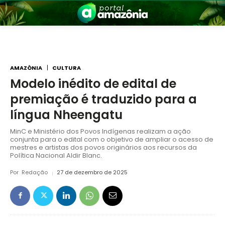
AMAZÔNIA
CULTURA
Modelo inédito de edital de
premiação é traduzido para a
nia
língua Nheengatu
MinC e Ministério dos Povos Indígenas realizam a ação
conjunta para o edital com o objetivo de ampliar o acesso de
mestres e artistas dos povos originários aos recursos da
Política Nacional Aldir Blanc.
Por
Redação
27 de dezembro de 2025
 a Amazônia