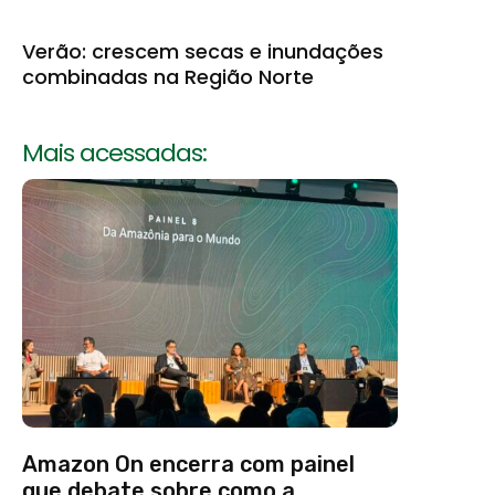
Verão: crescem secas e inundações
combinadas na Região Norte
Mais acessadas:
Amazon On encerra com painel
que debate sobre como a