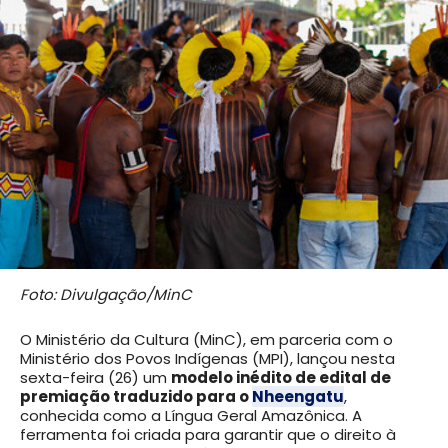
Foto: Divulgação/MinC
O Ministério da Cultura (MinC), em parceria com o
Ministério dos Povos Indígenas (MPI), lançou nesta
sexta-feira (26) um
modelo inédito de edital de
premiação traduzido para o
Nheengatu
,
conhecida como a Língua Geral Amazônica. A
ferramenta foi criada para garantir que o direito à