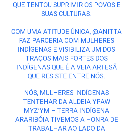
QUE TENTOU SUPRIMIR OS POVOS E
SUAS CULTURAS.
COM UMA ATITUDE ÚNICA, @ANITTA
FAZ PARCERIA COM MULHERES
INDÍGENAS E VISIBILIZA UM DOS
TRAÇOS MAIS FORTES DOS
INDÍGENAS QUE É A VEIA ARTESÃ
QUE RESISTE ENTRE NÓS.
NÓS, MULHERES INDÍGENAS
TENTEHAR DA ALDEIA YPAW
MYZ’YM – TERRA INDÍGENA
ARARIBÓIA TIVEMOS A HONRA DE
TRABALHAR AO LADO DA