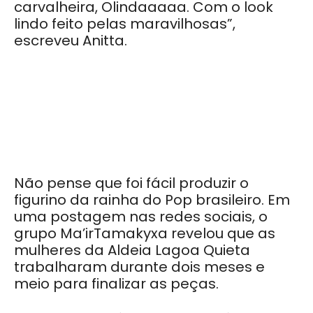
carvalheira, Olindaaaaa. Com o look
lindo feito pelas maravilhosas”,
escreveu Anitta.
Não pense que foi fácil produzir o
figurino da rainha do Pop brasileiro. Em
uma postagem nas redes sociais, o
grupo Ma’irTamakyxa revelou que as
mulheres da Aldeia Lagoa Quieta
trabalharam durante dois meses e
meio para finalizar as peças.