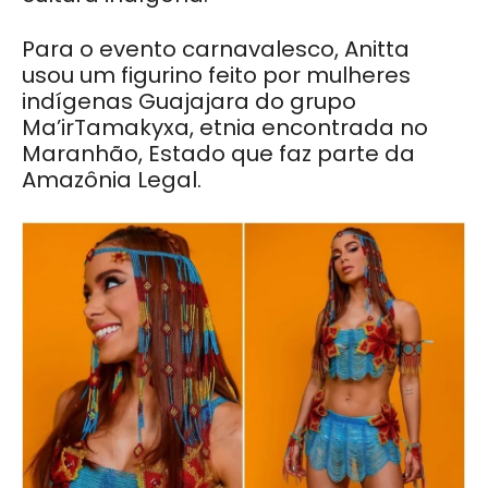
Para o evento carnavalesco, Anitta
usou um figurino feito por mulheres
indígenas Guajajara do grupo
Ma’irTamakyxa, etnia encontrada no
Maranhão, Estado que faz parte da
Amazônia Legal.