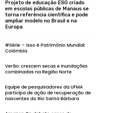
Projeto de educação ESG criado
em escolas públicas de Manaus se
torna referência científica e pode
ampliar modelo no Brasil e na
Europa
#Série – Isso é Patrimônio Mundial:
Colômbia
Verão: crescem secas e inundações
combinadas na Região Norte
Equipe de pesquisadores da UFMA
participa de ação de recuperação de
nascentes do Rio Santa Bárbara