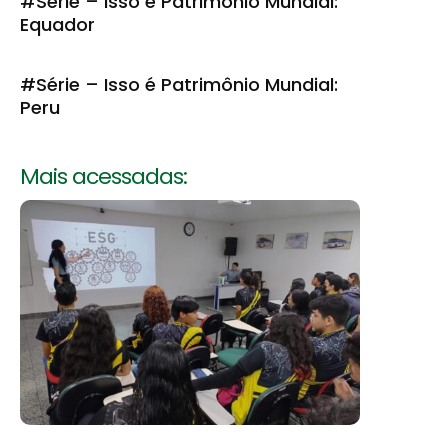
#Série – Isso é Patrimônio Mundial:
Equador
#Série – Isso é Patrimônio Mundial:
Peru
Mais acessadas: