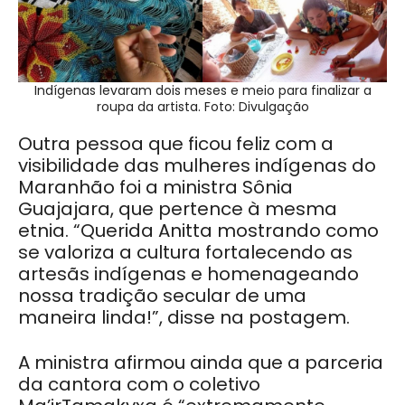
Indígenas levaram dois meses e meio para finalizar a
roupa da artista. Foto: Divulgação
Outra pessoa que ficou feliz com a
visibilidade das mulheres indígenas do
Maranhão foi a ministra Sônia
Guajajara, que pertence à mesma
etnia. “Querida Anitta mostrando como
se valoriza a cultura fortalecendo as
artesãs indígenas e homenageando
nossa tradição secular de uma
maneira linda!”, disse na postagem.
A ministra afirmou ainda que a parceria
da cantora com o coletivo