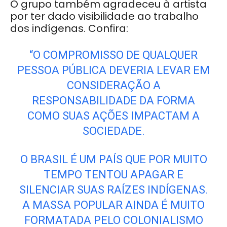
O grupo também agradeceu à artista
por ter dado visibilidade ao trabalho
dos indígenas. Confira:
“O COMPROMISSO DE QUALQUER
PESSOA PÚBLICA DEVERIA LEVAR EM
CONSIDERAÇÃO A
RESPONSABILIDADE DA FORMA
COMO SUAS AÇÕES IMPACTAM A
SOCIEDADE.
O BRASIL É UM PAÍS QUE POR MUITO
TEMPO TENTOU APAGAR E
SILENCIAR SUAS RAÍZES INDÍGENAS.
A MASSA POPULAR AINDA É MUITO
FORMATADA PELO COLONIALISMO