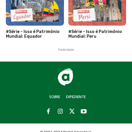
#Série – Isso é Patrimônio
#Série – Isso é Patrimônio
Mundial: Equador
Mundial: Peru
Publicidade
SOBRE
EXPEDIENTE
© 2001-2024 Portal Amazônia.