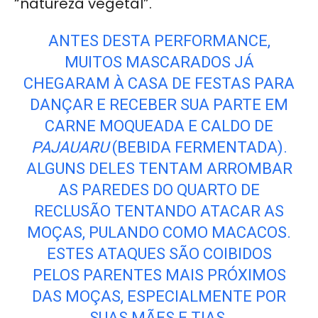
“natureza vegetal”.
ANTES DESTA PERFORMANCE,
MUITOS MASCARADOS JÁ
CHEGARAM À CASA DE FESTAS PARA
DANÇAR E RECEBER SUA PARTE EM
CARNE MOQUEADA E CALDO DE
PAJAUARU
(BEBIDA FERMENTADA).
ALGUNS DELES TENTAM ARROMBAR
AS PAREDES DO QUARTO DE
RECLUSÃO TENTANDO ATACAR AS
MOÇAS, PULANDO COMO MACACOS.
ESTES ATAQUES SÃO COIBIDOS
PELOS PARENTES MAIS PRÓXIMOS
DAS MOÇAS, ESPECIALMENTE POR
SUAS MÃES E TIAS.