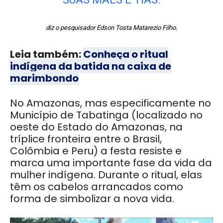
diz o pesquisador Edson Tosta Matarezio Filho.
Leia também:
Conheça o ritual
indígena da batida na caixa de
marimbondo
No Amazonas, mas especificamente no
Município de Tabatinga (localizado no
oeste do Estado do Amazonas, na
tríplice fronteira entre o Brasil,
Colômbia e Peru) a festa resiste e
marca uma importante fase da vida da
mulher indígena. Durante o ritual, elas
têm os cabelos arrancados como
forma de simbolizar a nova vida.