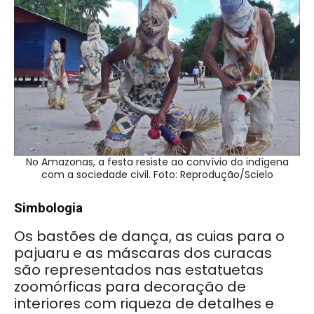
No Amazonas, a festa resiste ao convívio do indígena
com a sociedade civil. Foto: Reprodução/Scielo
Simbologia
Os bastões de dança, as cuias para o
pajuaru e as máscaras dos curacas
são representados nas estatuetas
zoomórficas para decoração de
interiores com riqueza de detalhes e