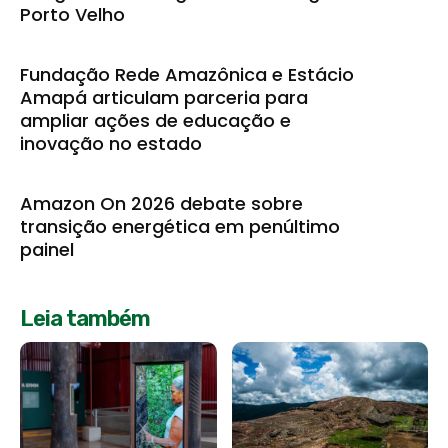
Porto Velho
Fundação Rede Amazônica e Estácio
Amapá articulam parceria para
ampliar ações de educação e
inovação no estado
Amazon On 2026 debate sobre
transição energética em penúltimo
painel
Leia também