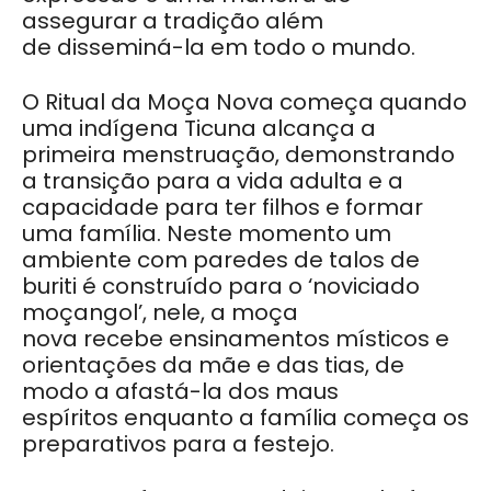
assegurar a tradição além
de disseminá-la em todo o mundo.
O Ritual da Moça Nova começa quando
uma indígena Ticuna alcança a
primeira menstruação, demonstrando
a transição para a vida adulta e a
capacidade para ter filhos e formar
uma família. Neste momento um
ambiente com paredes de talos de
buriti é construído para o ‘noviciado
moçangol’, nele, a moça
nova recebe ensinamentos místicos e
orientações da mãe e das tias, de
modo a afastá-la dos maus
espíritos enquanto a família começa os
preparativos para a festejo.