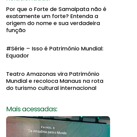
Por que o Forte de Samaipata não é
exatamente um forte? Entenda a
origem do nome e sua verdadeira
função
#Série – Isso é Patrimônio Mundial:
Equador
Teatro Amazonas vira Patrimônio
Mundial e recoloca Manaus na rota
do turismo cultural internacional
Mais acessadas: