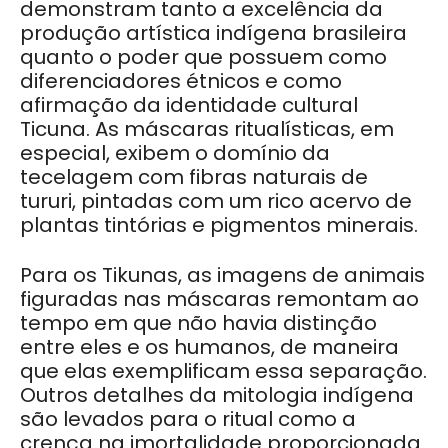
demonstram tanto a excelência da
produção artística indígena brasileira
quanto o poder que possuem como
diferenciadores étnicos e como
afirmação da identidade cultural
Ticuna. As máscaras ritualísticas, em
especial, exibem o domínio da
tecelagem com fibras naturais de
tururi, pintadas com um rico acervo de
plantas tintórias e pigmentos minerais.
Para os Tikunas, as imagens de animais
figuradas nas máscaras remontam ao
tempo em que não havia distinção
entre eles e os humanos, de maneira
que elas exemplificam essa separação.
Outros detalhes da mitologia indígena
são levados para o ritual como a
crença na imortalidade proporcionada