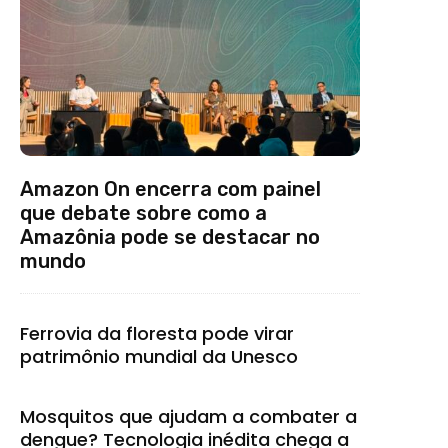
Amazon On encerra com painel
que debate sobre como a
Amazônia pode se destacar no
mundo
Ferrovia da floresta pode virar
patrimônio mundial da Unesco
Mosquitos que ajudam a combater a
dengue? Tecnologia inédita chega a