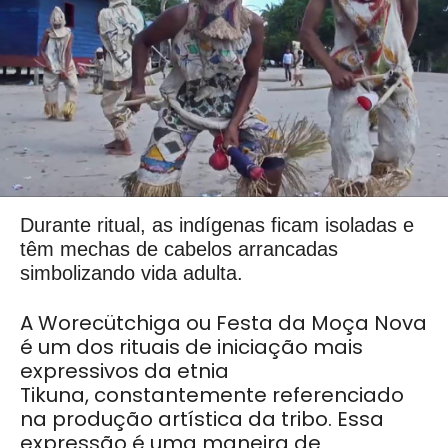
Durante ritual, as indígenas ficam isoladas e
têm mechas de cabelos arrancadas
simbolizando vida adulta.
A Worecütchiga ou Festa da Moça Nova
é um dos rituais de iniciação mais
expressivos da etnia
Tikuna,
constantemente referenciado
na produção artística da tribo. Essa
expressão é uma maneira de