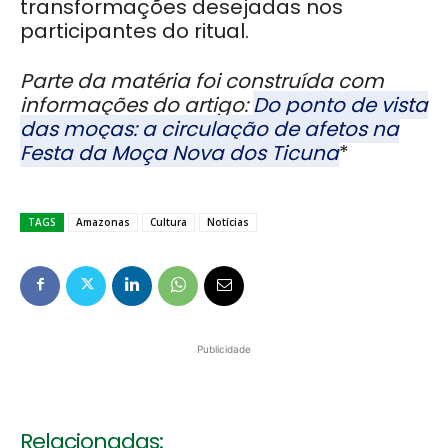
transformações desejadas nos
participantes do ritual.
Parte da matéria foi construída com
informações do artigo:
Do ponto de vista
das moças: a circulação de afetos na
Festa da Moça Nova dos Ticuna
*
TAGS
Amazonas
Cultura
Notícias
Publicidade
Relacionadas: