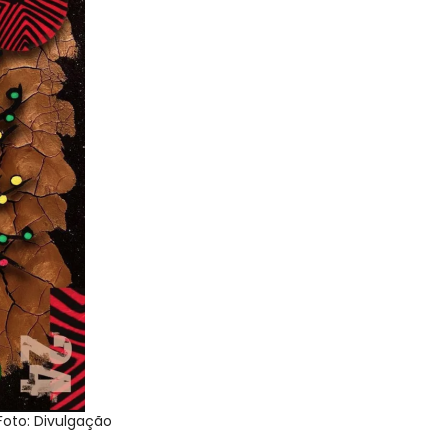
Foto: Divulgação