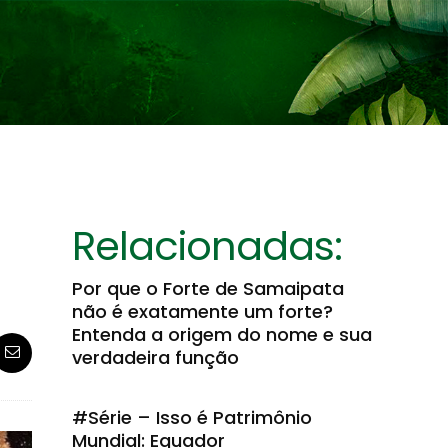
Relacionadas:
Por que o Forte de Samaipata
não é exatamente um forte?
Entenda a origem do nome e sua
verdadeira função
#Série – Isso é Patrimônio
Mundial: Equador