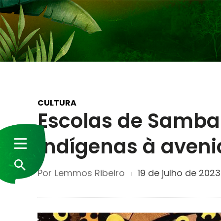
CULTURA
Escolas de Samba
indígenas à aven
Por
Lemmos Ribeiro
19 de julho de 2023