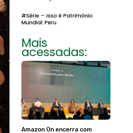
#Série – Isso é Patrimônio
Mundial: Peru
Mais
acessadas:
Amazon On encerra com