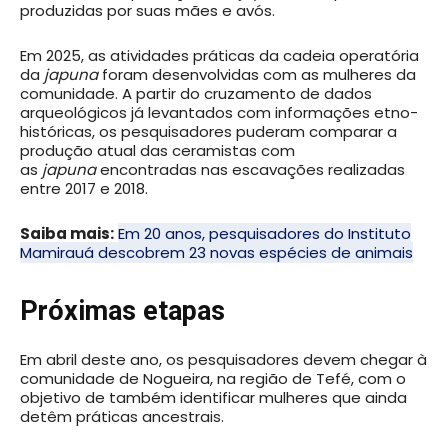
produzidas por suas mães e avós.
Em 2025, as atividades práticas da cadeia operatória
da
japuna
foram desenvolvidas com as mulheres da
comunidade. A partir do cruzamento de dados
arqueológicos já levantados com informações etno-
históricas, os pesquisadores puderam comparar a
produção atual das ceramistas com
as
japuna
encontradas nas escavações realizadas
entre 2017 e 2018.
Saiba mais:
Em 20 anos, pesquisadores do Instituto
Mamirauá descobrem 23 novas espécies de animais
Próximas etapas
Em abril deste ano, os pesquisadores devem chegar à
comunidade de Nogueira, na região de Tefé, com o
objetivo de também identificar mulheres que ainda
detêm práticas ancestrais.