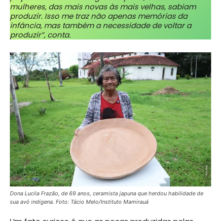
mulheres, das mais novas às mais velhas, sabiam
produzir. Isso me traz não apenas memórias da
infância, mas também a necessidade de voltar a
produzir”, conta.
Dona Lucila Frazão, de 69 anos, ceramista japuna que herdou habilidade de
sua avó indígena. Foto: Tácio Melo
/Instituto Mamirauá