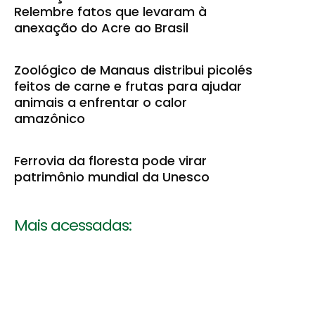
Relembre fatos que levaram à
anexação do Acre ao Brasil
Zoológico de Manaus distribui picolés
feitos de carne e frutas para ajudar
animais a enfrentar o calor
amazônico
Ferrovia da floresta pode virar
patrimônio mundial da Unesco
Mais acessadas: