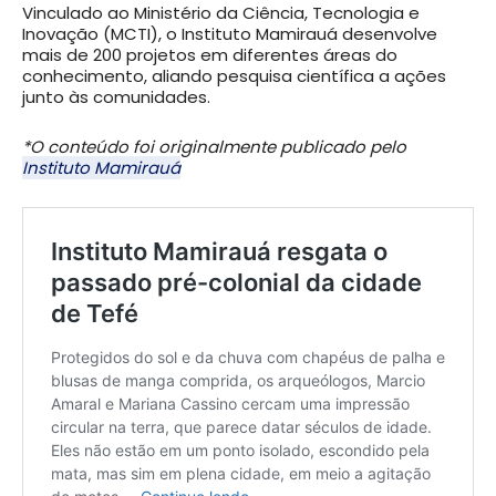
Vinculado ao Ministério da Ciência, Tecnologia e
Inovação (MCTI), o Instituto Mamirauá desenvolve
mais de 200 projetos em diferentes áreas do
conhecimento, aliando pesquisa científica a ações
junto às comunidades.
*O conteúdo foi originalmente publicado pelo
Instituto Mamirauá