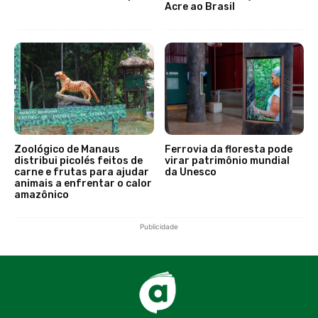
Acre ao Brasil
Zoológico de Manaus
Ferrovia da floresta pode
distribui picolés feitos de
virar patrimônio mundial
carne e frutas para ajudar
da Unesco
animais a enfrentar o calor
amazônico
Publicidade