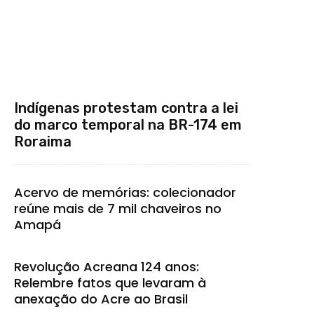
Indígenas protestam contra a lei
do marco temporal na BR-174 em
Roraima
Acervo de memórias: colecionador
reúne mais de 7 mil chaveiros no
Amapá
Revolução Acreana 124 anos:
Relembre fatos que levaram à
anexação do Acre ao Brasil