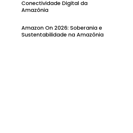
Conectividade Digital da
Amazônia
Amazon On 2026: Soberania e
Sustentabilidade na Amazônia