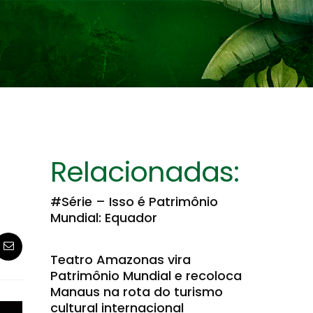
Relacionadas:
#Série – Isso é Patrimônio
Mundial: Equador
Teatro Amazonas vira
Patrimônio Mundial e recoloca
Manaus na rota do turismo
cultural internacional