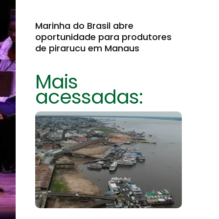
Marinha do Brasil abre
oportunidade para produtores
de pirarucu em Manaus
Mais
acessadas: