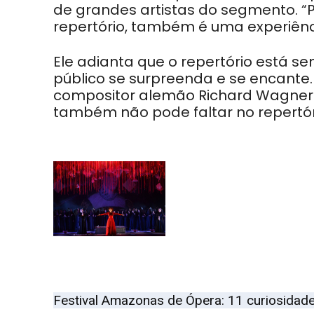
de grandes artistas do segmento. “
repertório, também é uma experiênci
Ele adianta que o repertório está
público se surpreenda e se encante
compositor alemão Richard Wagner. 
também não pode faltar no repertór
Festival Amazonas de Ópera: 11 curiosidade