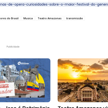
onas-de-opera-curiosidades-sobre-o-maior-festival-do-gener
ores do Brasil
Musica
Teatro Amazonas
transmissão
Publicidade