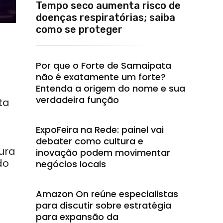
Tempo seco aumenta risco de
doenças respiratórias; saiba
como se proteger
Por que o Forte de Samaipata
não é exatamente um forte?
Entenda a origem do nome e sua
verdadeira função
ta
ExpoFeira na Rede: painel vai
debater como cultura e
ura
inovação podem movimentar
do
negócios locais
Amazon On reúne especialistas
para discutir sobre estratégia
para expansão da