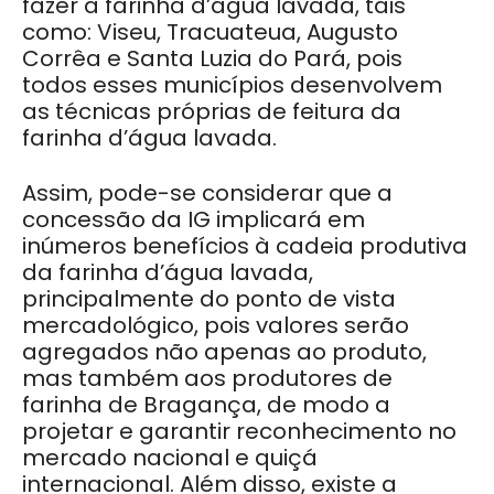
fazer a farinha d’água lavada, tais
como: Viseu, Tracuateua, Augusto
Corrêa e Santa Luzia do Pará, pois
todos esses municípios desenvolvem
as técnicas próprias de feitura da
farinha d’água lavada.
Assim, pode-se considerar que a
concessão da IG implicará em
inúmeros benefícios à cadeia produtiva
da farinha d’água lavada,
principalmente do ponto de vista
mercadológico, pois valores serão
agregados não apenas ao produto,
mas também aos produtores de
farinha de Bragança, de modo a
projetar e garantir reconhecimento no
mercado nacional e quiçá
internacional. Além disso, existe a