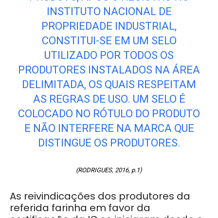
INSTITUTO NACIONAL DE
PROPRIEDADE INDUSTRIAL,
CONSTITUI-SE EM UM SELO
UTILIZADO POR TODOS OS
PRODUTORES INSTALADOS NA ÁREA
DELIMITADA, OS QUAIS RESPEITAM
AS REGRAS DE USO. UM SELO É
COLOCADO NO RÓTULO DO PRODUTO
E NÃO INTERFERE NA MARCA QUE
DISTINGUE OS PRODUTORES.
(RODRIGUES, 2016, p.1)
As reivindicações dos produtores da
referida farinha em favor da