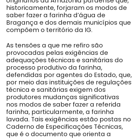
originários da Amazônia paraense que,
historicamente, forjaram os modos de
saber fazer a farinha d’água de
Bragança e dos demais municípios que
compõem o território da IG.
As tensões a que me refiro são
provocadas pelas exigências de
adequações técnicas e sanitárias do
processo produtivo da farinha,
defendidas por agentes do Estado, que,
por meio das instituições de regulações
técnica e sanitárias exigem dos
produtores mudanças significativas
nos modos de saber fazer a referida
farinha, particularmente, a farinha
lavada. Tais exigências estão postas no
Caderno de Especificações Técnicas,
que é o documento que orienta a