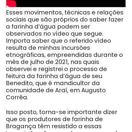
Esses movimentos, técnicas e relações
sociais que são próprios do saber fazer
a farinha d’água podem ser
observados no vídeo que segue.
Importa saber que o referido vídeo
resulta de minhas incursões
etnográficas, empreendidas durante o
mês de julho de 2021, nas quais
observei e registrei o processo de
feitura da farinha d’água de seu
Benedito, que é mandicultor da
comunidade de Araí, em Augusto
Corrêa.
Isso posto, torna-se importante dizer
que os produtores de farinha de
Bragança têm resistido a essas