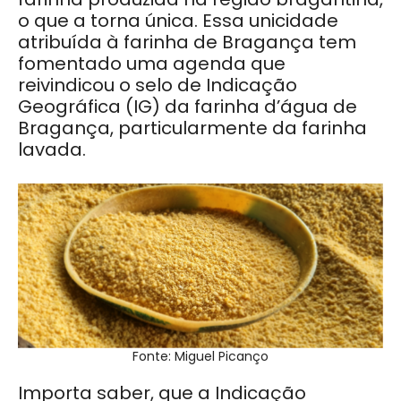
o que a torna única. Essa unicidade
atribuída à farinha de Bragança tem
fomentado uma agenda que
reivindicou o selo de Indicação
Geográfica (IG) da farinha d’água de
Bragança, particularmente da farinha
lavada.
Fonte: Miguel Picanço
Importa saber, que a Indicação