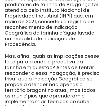
produtores de farinha de Bragança foi
atendida pelo Instituto Nacional de
Propriedade Industrial (INPI) que, em
maio de 2021, concedeu o registro de
reconhecimento de Indicação
Geográfica da farinha d’água lavada,
na modalidade Indicação de
Procedência.
Mas, afinal, quais as implicações desse
feito para a cadeia produtiva da
farinha em questão? Antes de tentar
responder a essa indagação, é preciso
frisar que a Indicação Geográfica se
propõe a atender não apenas o
território bragantino atual, mas todos
os municípios que aprenderam e
implementam as técnicas do saber