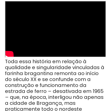
Toda essa história em relação à
qualidade e singularidade vinculadas à
farinha bragantina remonta ao início
do século XX e se confunde com a
construção e funcionamento da
estrada de ferro – desativada em 1965
– que, na época, interligou não apenas
a cidade de Bragança, mas
praticamente todo o nordeste