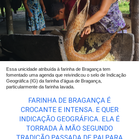
Essa unicidade atribuída à farinha de Bragança tem
fomentado uma agenda que reivindicou o selo de Indicação
Geográfica (IG) da farinha d’água de Bragança,
particularmente da farinha lavada.
FARINHA DE BRAGANÇA É
CROCANTE E INTENSA. E QUER
INDICAÇÃO GEOGRÁFICA. ELA É
TORRADA À MÃO SEGUNDO
TRADIÇÃO PASSADA DE PAI PARA