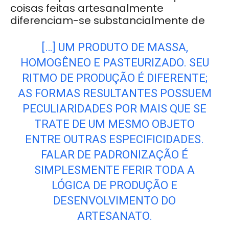
coisas feitas artesanalmente
diferenciam-se substancialmente de
[…] UM PRODUTO DE MASSA,
HOMOGÊNEO E PASTEURIZADO. SEU
RITMO DE PRODUÇÃO É DIFERENTE;
AS FORMAS RESULTANTES POSSUEM
PECULIARIDADES POR MAIS QUE SE
TRATE DE UM MESMO OBJETO
ENTRE OUTRAS ESPECIFICIDADES.
FALAR DE PADRONIZAÇÃO É
SIMPLESMENTE FERIR TODA A
LÓGICA DE PRODUÇÃO E
DESENVOLVIMENTO DO
ARTESANATO.