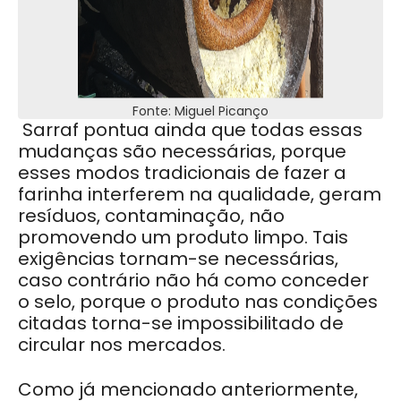
Fonte: Miguel Picanço
Sarraf pontua ainda que todas essas
mudanças são necessárias, porque
esses modos tradicionais de fazer a
farinha interferem na qualidade, geram
resíduos, contaminação, não
promovendo um produto limpo. Tais
exigências tornam-se necessárias,
caso contrário não há como conceder
o selo, porque o produto nas condições
citadas torna-se impossibilitado de
circular nos mercados.
Como já mencionado anteriormente,