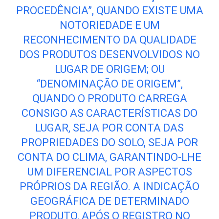
PROCEDÊNCIA”, QUANDO EXISTE UMA
NOTORIEDADE E UM
RECONHECIMENTO DA QUALIDADE
DOS PRODUTOS DESENVOLVIDOS NO
LUGAR DE ORIGEM; OU
“DENOMINAÇÃO DE ORIGEM”,
QUANDO O PRODUTO CARREGA
CONSIGO AS CARACTERÍSTICAS DO
LUGAR, SEJA POR CONTA DAS
PROPRIEDADES DO SOLO, SEJA POR
CONTA DO CLIMA, GARANTINDO-LHE
UM DIFERENCIAL POR ASPECTOS
PRÓPRIOS DA REGIÃO. A INDICAÇÃO
GEOGRÁFICA DE DETERMINADO
PRODUTO, APÓS O REGISTRO NO