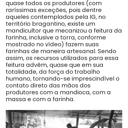
quase todos os produtores (com
raríssimas exceções, pois dentre
aqueles contemplados pela IG, no
território bragantino, existe um
mandicultor que mecanizou a feitura da
farinha, inclusive a torra, conforme
mostrado no vídeo) fazem suas
farinhas de maneira artesanal. Sendo
assim, os recursos utilizados para essa
feitura advêm, quase que em sua
totalidade, da força do trabalho
humano, tornando-se imprescindível o
contato direto das mãos dos
produtores com a mandioca, com a
massa e com a farinha.