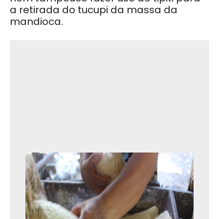
a retirada do tucupi da massa da
mandioca.