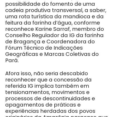
possibilidade do fomento de uma
cadeia produtiva transversal, a saber,
uma rota turística da mandioca e da
feitura da farinha d’água, conforme
reconhece Karine Sarraf, membro do
Conselho Regulador da IG da farinha
de Bragança e Coordenadora do
Fórum Técnico de Indicações
Geográficas e Marcas Coletivas do
Pará.
Afora isso, não seria descabido
reconhecer que a concessão da
referida IG implica também em
tensionamentos, movimentos e
processos de descontinuidades e
apagamentos de práticas e
experiências herdadas dos povos