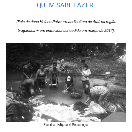
QUEM SABE FAZER.
(Fala de dona Helena Paiva –mandicultora de Araí, na região
bragantina – em entrevista concedida em março de 2017).
Fonte: Miguel Picanço