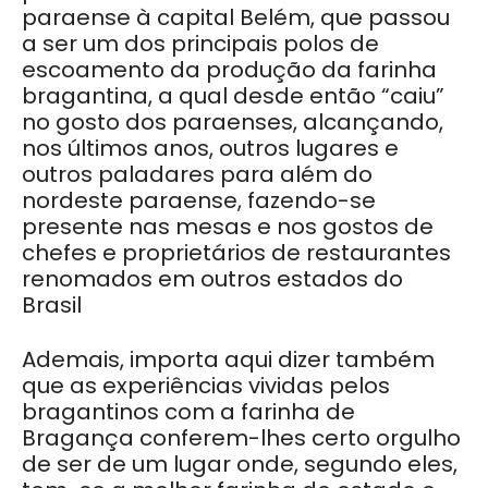
paraense à capital Belém, que passou
a ser um dos principais polos de
escoamento da produção da farinha
bragantina, a qual desde então “caiu”
no gosto dos paraenses, alcançando,
nos últimos anos, outros lugares e
outros paladares para além do
nordeste paraense, fazendo-se
presente nas mesas e nos gostos de
chefes e proprietários de restaurantes
renomados em outros estados do
Brasil
Ademais, importa aqui dizer também
que as experiências vividas pelos
bragantinos com a farinha de
Bragança conferem-lhes certo orgulho
de ser de um lugar onde, segundo eles,