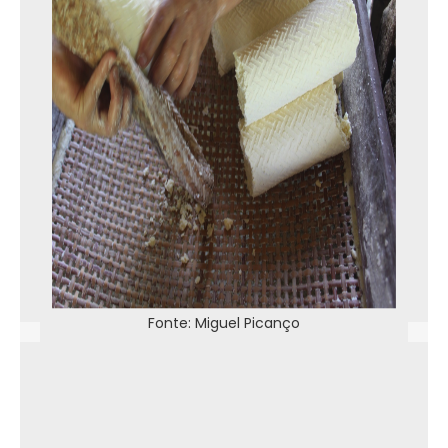
Fonte: Miguel Picanço