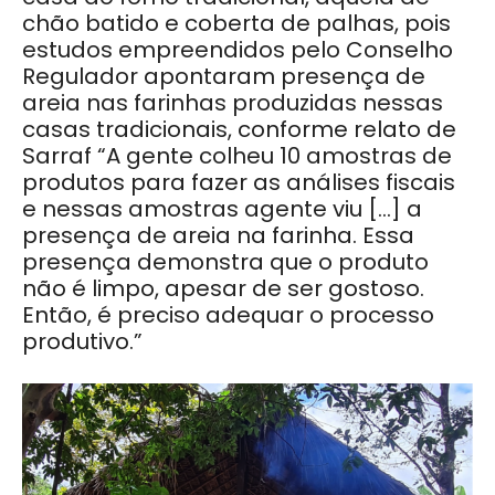
chão batido e coberta de palhas, pois
estudos empreendidos pelo Conselho
Regulador apontaram presença de
areia nas farinhas produzidas nessas
casas tradicionais, conforme relato de
Sarraf “A gente colheu 10 amostras de
produtos para fazer as análises fiscais
e nessas amostras agente viu […] a
presença de areia na farinha. Essa
presença demonstra que o produto
não é limpo, apesar de ser gostoso.
Então, é preciso adequar o processo
produtivo.”