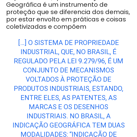
Geográfica é um instrumento de
proteção que se diferencia dos demais,
por estar envolto em práticas e coisas
coletivizadas e compõem
[…] O SISTEMA DE PROPRIEDADE
INDUSTRIAL, QUE, NO BRASIL, É
REGULADO PELA LEI 9.279/96, É UM
CONJUNTO DE MECANISMOS
VOLTADOS À PROTEÇÃO DE
PRODUTOS INDUSTRIAIS, ESTANDO,
ENTRE ELES, AS PATENTES, AS
MARCAS E OS DESENHOS
INDUSTRIAIS. NO BRASIL, A
INDICAÇÃO GEOGRÁFICA TEM DUAS
MODALIDADES: “INDICAÇÃO DE