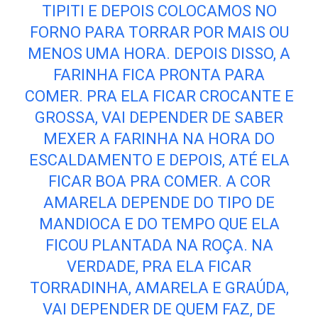
TIPITI E DEPOIS COLOCAMOS NO
FORNO PARA TORRAR POR MAIS OU
MENOS UMA HORA. DEPOIS DISSO, A
FARINHA FICA PRONTA PARA
COMER. PRA ELA FICAR CROCANTE E
GROSSA, VAI DEPENDER DE SABER
MEXER A FARINHA NA HORA DO
ESCALDAMENTO E DEPOIS, ATÉ ELA
FICAR BOA PRA COMER. A COR
AMARELA DEPENDE DO TIPO DE
MANDIOCA E DO TEMPO QUE ELA
FICOU PLANTADA NA ROÇA. NA
VERDADE, PRA ELA FICAR
TORRADINHA, AMARELA E GRAÚDA,
VAI DEPENDER DE QUEM FAZ, DE