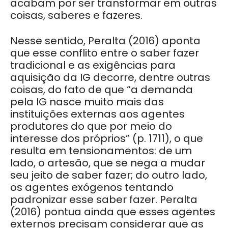
acabam por ser transformar em outras
coisas, saberes e fazeres.
Nesse sentido, Peralta (2016) aponta
que esse conflito entre o saber fazer
tradicional e as exigências para
aquisição da IG decorre, dentre outras
coisas, do fato de que “a demanda
pela IG nasce muito mais das
instituições externas aos agentes
produtores do que por meio do
interesse dos próprios” (p. 1711), o que
resulta em tensionamentos: de um
lado, o artesão, que se nega a mudar
seu jeito de saber fazer; do outro lado,
os agentes exógenos tentando
padronizar esse saber fazer. Peralta
(2016) pontua ainda que esses agentes
externos precisam considerar que as