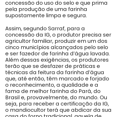
concessão do uso do selo e que prima
pela produção de uma farinha
supostamente limpa e segura.
Assim, segundo Sarraf, para a
concessão da IG, o produtor precisa ser
agricultor familiar, produzir em um dos
cinco municípios alcançados pelo selo
e ser fazedor de farinha d’água lavada.
Além dessas exigências, os produtores
terão que se desfazer de práticas e
técnicas da feitura da farinha d’água
que, até então, têm marcado e forjado
o reconhecimento, a qualidade e a
fama de melhor farinha do Pará, do
Brasil e, provavelmente, do mundo. Ou
seja, para receber a certificação da IG,
o mandiocultor terá que abdicar da sua
casa do forno tradicional, aquela de