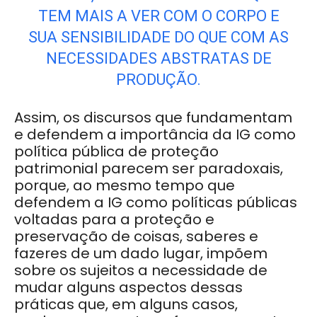
TEM MAIS A VER COM O CORPO E
SUA SENSIBILIDADE DO QUE COM AS
NECESSIDADES ABSTRATAS DE
PRODUÇÃO.
Assim, os discursos que fundamentam
e defendem a importância da IG como
política pública de proteção
patrimonial parecem ser paradoxais,
porque, ao mesmo tempo que
defendem a IG como políticas públicas
voltadas para a proteção e
preservação de coisas, saberes e
fazeres de um dado lugar, impõem
sobre os sujeitos a necessidade de
mudar alguns aspectos dessas
práticas que, em alguns casos,