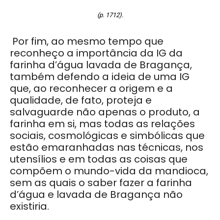
(p. 1712).
Por fim, ao mesmo tempo que
reconheço a importância da IG da
farinha d’água lavada de Bragança,
também defendo a ideia de uma IG
que, ao reconhecer a origem e a
qualidade, de fato, proteja e
salvaguarde não apenas o produto, a
farinha em si, mas todas as relações
sociais, cosmológicas e simbólicas que
estão emaranhadas nas técnicas, nos
utensílios e em todas as coisas que
compõem o mundo-vida da mandioca,
sem as quais o saber fazer a farinha
d’água e lavada de Bragança não
existiria.