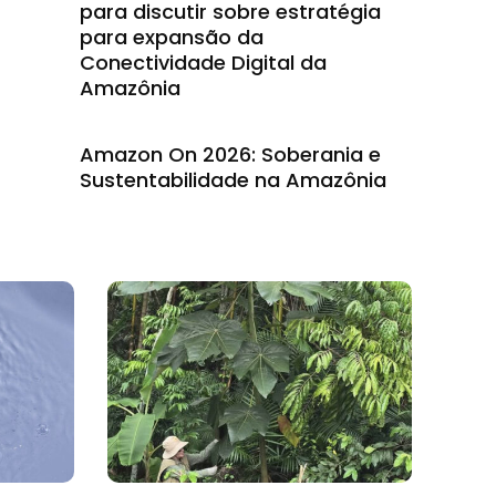
para discutir sobre estratégia
para expansão da
Conectividade Digital da
Amazônia
Amazon On 2026: Soberania e
Sustentabilidade na Amazônia