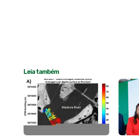
Leia também