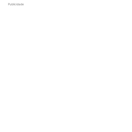
Publicidade