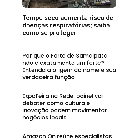
Tempo seco aumenta risco de
doenças respiratórias; saiba
como se proteger
Por que o Forte de Samaipata
não é exatamente um forte?
Entenda a origem do nome e sua
verdadeira função
ExpoFeira na Rede: painel vai
debater como cultura e
inovação podem movimentar
negócios locais
Amazon On reúne especialistas