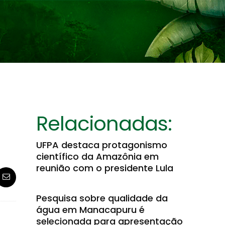
Relacionadas:
UFPA destaca protagonismo
científico da Amazônia em
reunião com o presidente Lula
Pesquisa sobre qualidade da
água em Manacapuru é
selecionada para apresentação