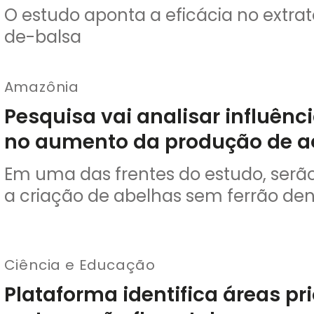
O estudo aponta a eficácia no extra
de-balsa
Amazônia
Pesquisa vai analisar influênc
no aumento da produção de a
Em uma das frentes do estudo, serão
a criação de abelhas sem ferrão den
Ciência e Educação
Plataforma identifica áreas pri