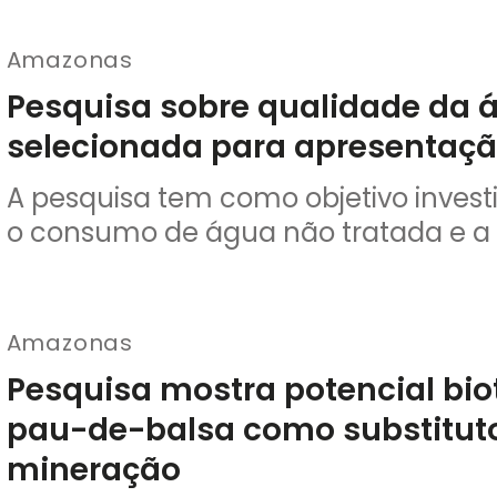
Amazonas
Pesquisa sobre qualidade da
selecionada para apresentaç
A pesquisa tem como objetivo investi
o consumo de água não tratada e a i
Amazonas
Pesquisa mostra potencial bio
pau-de-balsa como substituto
mineração