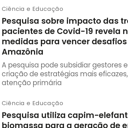
Ciência e Educação
Pesquisa sobre impacto das tr
pacientes de Covid-19 revela
medidas para vencer desafios
Amazônia
A pesquisa pode subsidiar gestores e
criação de estratégias mais eficaze
atenção primária
Ciência e Educação
Pesquisa utiliza capim-elefan
biomassa para a geração de e