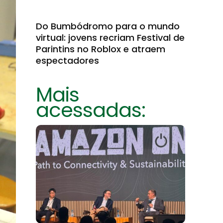
Do Bumbódromo para o mundo
virtual: jovens recriam Festival de
Parintins no Roblox e atraem
espectadores
Mais
acessadas: