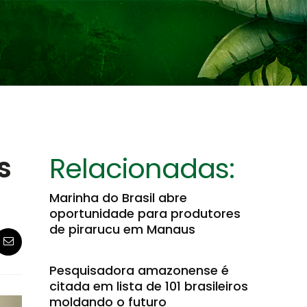
s
Relacionadas:
Marinha do Brasil abre
oportunidade para produtores
de pirarucu em Manaus
Pesquisadora amazonense é
citada em lista de 101 brasileiros
moldando o futuro