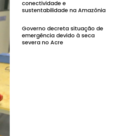
conectividade e
sustentabilidade na Amazônia
Governo decreta situação de
emergência devido à seca
severa no Acre