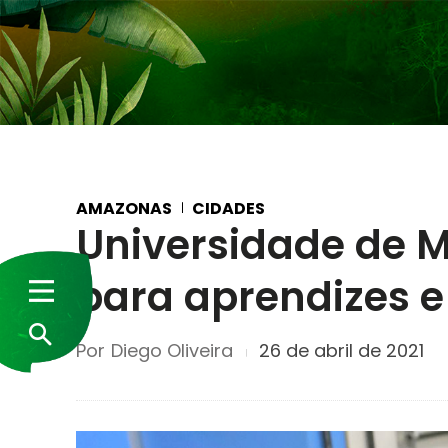
AMAZONAS
CIDADES
Universidade de 
para aprendizes e
Por
Diego Oliveira
26 de abril de 2021