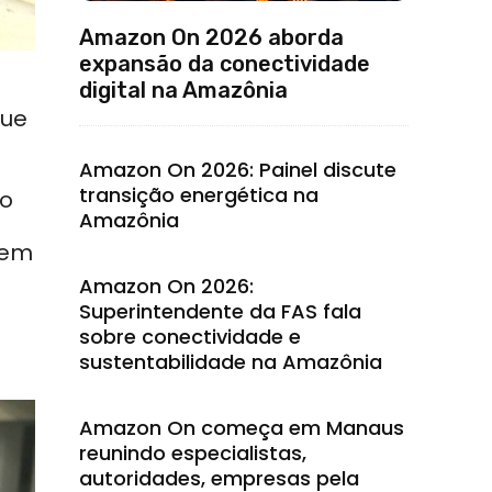
Amazon On 2026 aborda
expansão da conectividade
digital na Amazônia
que
Amazon On 2026: Painel discute
transição energética na
no
Amazônia
 em
Amazon On 2026:
Superintendente da FAS fala
sobre conectividade e
sustentabilidade na Amazônia
Amazon On começa em Manaus
reunindo especialistas,
autoridades, empresas pela