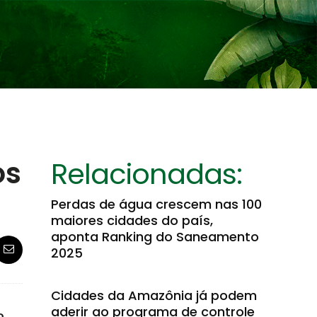
os
Relacionadas:
Perdas de água crescem nas 100
maiores cidades do país,
aponta Ranking do Saneamento
2025
Cidades da Amazônia já podem
aderir ao programa de controle