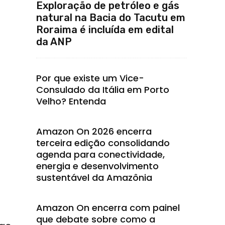
Exploração de petróleo e gás
natural na Bacia do Tacutu em
Roraima é incluída em edital
da ANP
Por que existe um Vice-
Consulado da Itália em Porto
Velho? Entenda
Amazon On 2026 encerra
terceira edição consolidando
agenda para conectividade,
energia e desenvolvimento
sustentável da Amazônia
Amazon On encerra com painel
que debate sobre como a