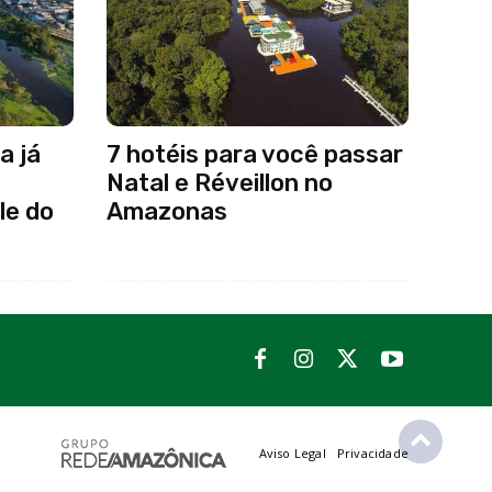
a já
7 hotéis para você passar
Natal e Réveillon no
le do
Amazonas
Aviso Legal
Privacidade