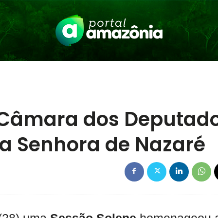
 Câmara dos Deputad
a Senhora de Nazaré