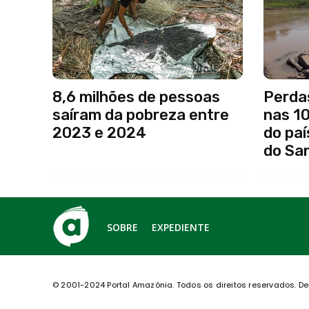
8,6 milhões de pessoas
Perda
saíram da pobreza entre
nas 1
2023 e 2024
do paí
do Sa
SOBRE
EXPEDIENTE
© 2001-2024 Portal Amazônia.
Todos os direitos reservados.
De