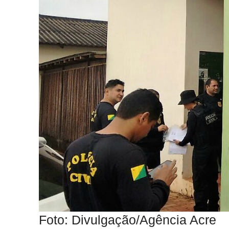
Foto: Divulgação/Agência Acre