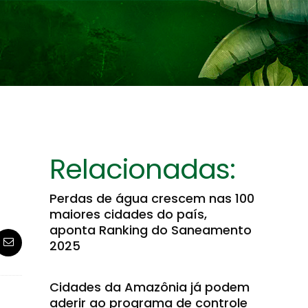
Relacionadas:
Perdas de água crescem nas 100
maiores cidades do país,
aponta Ranking do Saneamento
2025
Cidades da Amazônia já podem
aderir ao programa de controle