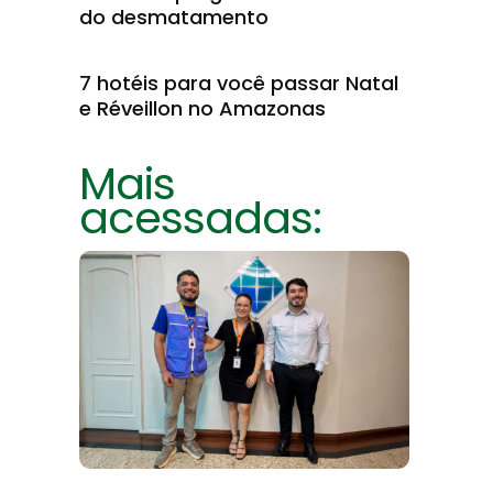
do desmatamento
7 hotéis para você passar Natal
e Réveillon no Amazonas
Mais
acessadas: