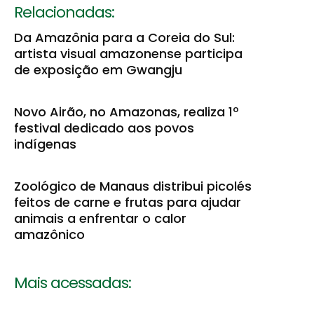
Relacionadas:
Da Amazônia para a Coreia do Sul:
artista visual amazonense participa
de exposição em Gwangju
Novo Airão, no Amazonas, realiza 1º
festival dedicado aos povos
indígenas
Zoológico de Manaus distribui picolés
feitos de carne e frutas para ajudar
animais a enfrentar o calor
amazônico
Mais acessadas: