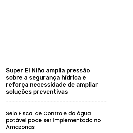
Super El Niño amplia pressão
sobre a segurança hídrica e
reforça necessidade de ampliar
soluções preventivas
Selo Fiscal de Controle da água
potável pode ser implementado no
Amazonas