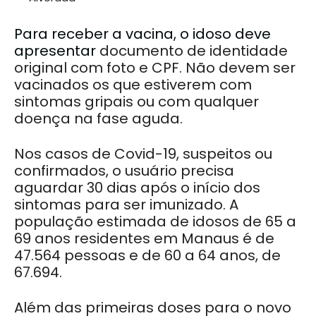
Para receber a vacina, o idoso deve
apresentar
documento de identidade
original com foto e CPF. Não devem ser
vacinados os que estiverem com
sintomas gripais ou com qualquer
doença na fase aguda.
Nos casos de Covid-19, suspeitos ou
confirmados, o usuário precisa
aguardar 30 dias após o início dos
sintomas para ser imunizado. A
população estimada de idosos de 65 a
69 anos residentes em Manaus é de
47.564 pessoas e de 60 a 64 anos, de
67.694.
Além das primeiras doses para o novo