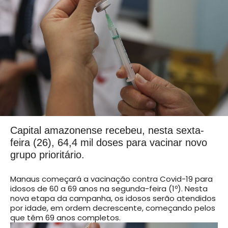
Capital amazonense recebeu, nesta sexta-
feira (26), 64,4 mil doses para vacinar novo
grupo prioritário.
Manaus começará a vacinação contra Covid-19 para
idosos de 60 a 69 anos na segunda-feira (1º). Nesta
nova etapa da campanha, os idosos serão atendidos
por idade, em ordem decrescente, começando pelos
que têm 69 anos completos.