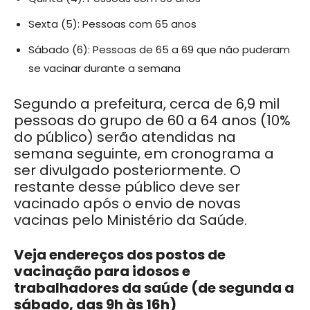
Sexta (5): Pessoas com 65 anos
Sábado (6): Pessoas de 65 a 69 que não puderam
se vacinar durante a semana
Segundo a prefeitura, cerca de 6,9 mil
pessoas do grupo de 60 a 64 anos (10%
do público) serão atendidas na
semana seguinte, em cronograma a
ser divulgado posteriormente. O
restante desse público deve ser
vacinado após o envio de novas
vacinas pelo Ministério da Saúde.
Veja endereços dos postos de
vacinação para idosos e
trabalhadores da saúde (de segunda a
sábado, das 9h às 16h)