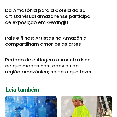
Da Amazônia para a Coreia do Sul:
artista visual amazonense participa
de exposição em Gwangju
Pais e filhos: Artistas na Amazônia
compartilham amor pelas artes
Período de estiagem aumenta risco
de queimadas nas rodovias da
região amazônica; saiba o que fazer
Leia também