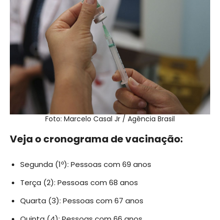
Foto: Marcelo Casal Jr / Agência Brasil
Veja o cronograma de vacinação:
Segunda (1º): Pessoas com 69 anos
Terça (2): Pessoas com 68 anos
Quarta (3): Pessoas com 67 anos
Quinta (4): Pessoas com 66 anos