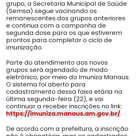
grupo, a Secretaria Municipal de Saúde
(Semsa) segue vacinando os
remanescentes dos grupos anteriores
e continua com a campanha de
segunda dose para os que estiverem
prontos para completar o ciclo de
imunização.
Parte do atendimento aos novos
grupos será agendado de modo
eletrônico, por meio do Imuniza Manaus.
O sistema foi aberto para
cadastramento dessa faixa etária na
última segunda-feira (22), e vai
continuar a receber inscrições no link:
https://imuniza.manaus.am.gov.br/
.
De acordo com a prefeitura, a inscrição