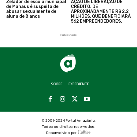
Zelador de escola municipal
AÇÃO DE LIBERAÇÃO DE
de Manaus é suspeito de
CRÉDITO, DE
abusar sexualmente de
APROXIMADAMENTE R$ 2,2
aluna de 8 anos
MILHÕES, QUE BENEFICIARÁ
562 EMPREENDEDORES.
Publicidade
SOBRE
EXPEDIENTE
© 2001-2024 Portal Amazônia.
Todos os direitos reservados.
Desenvolvido por