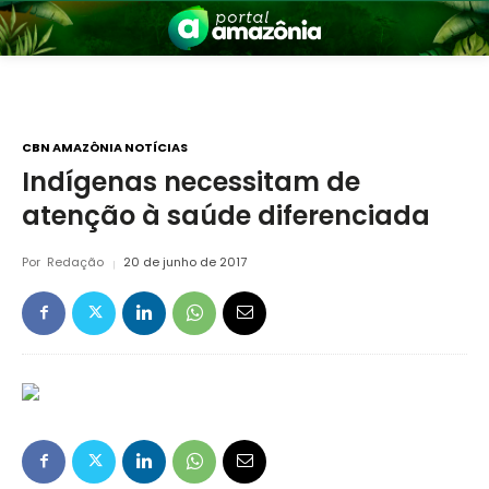
CBN AMAZÔNIA NOTÍCIAS
Indígenas necessitam de
atenção à saúde diferenciada
nia
Por
Redação
20 de junho de 2017
 a Amazônia