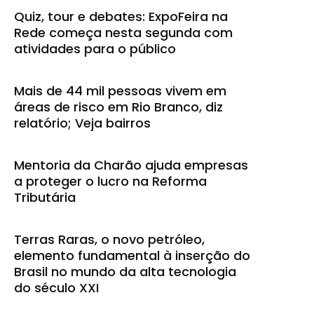
Quiz, tour e debates: ExpoFeira na
Rede começa nesta segunda com
atividades para o público
Mais de 44 mil pessoas vivem em
áreas de risco em Rio Branco, diz
relatório; Veja bairros
Mentoria da Charão ajuda empresas
a proteger o lucro na Reforma
Tributária
Terras Raras, o novo petróleo,
elemento fundamental à inserção do
Brasil no mundo da alta tecnologia
do século XXI