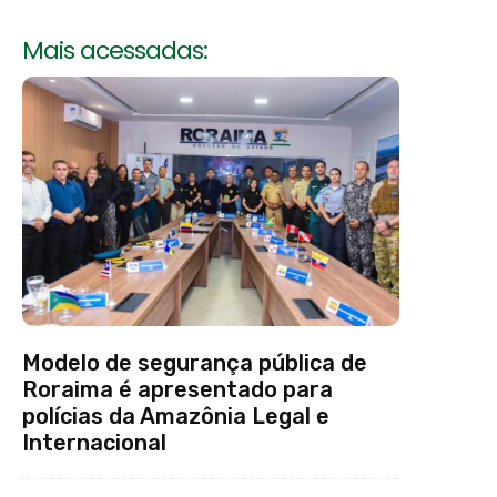
Mais acessadas:
Modelo de segurança pública de
Roraima é apresentado para
polícias da Amazônia Legal e
Internacional