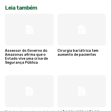
Leia também
Assessor do Governo do
Cirurgia bariátrica tem
Amazonas afirma que o
aumento de pacientes
Estado vive uma crise de
Segurança Pública