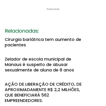
Publicidade
Relacionadas:
Cirurgia bariátrica tem aumento de
pacientes
Zelador de escola municipal de
Manaus é suspeito de abusar
sexualmente de aluna de 8 anos
AÇÃO DE LIBERAÇÃO DE CRÉDITO, DE
APROXIMADAMENTE R$ 2,2 MILHÕES,
QUE BENEFICIARÁ 562
EMPREENDEDORES.