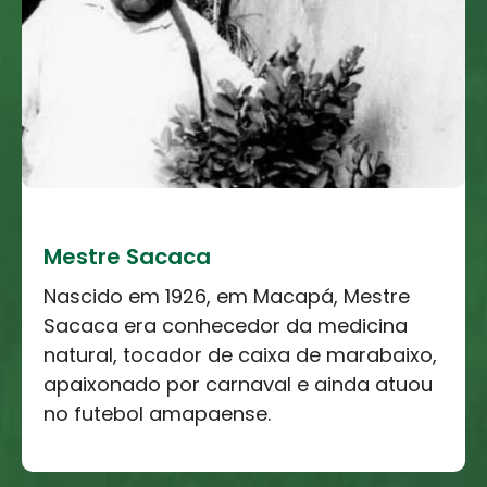
Mestre Sacaca
Nascido em 1926, em Macapá, Mestre
Sacaca era conhecedor da medicina
natural, tocador de caixa de marabaixo,
apaixonado por carnaval e ainda atuou
no futebol amapaense.