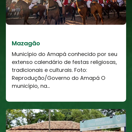
Mazagão
Município do Amapá conhecido por seu
extenso calendário de festas religiosas,
tradicionais e culturais. Foto:
Reprodução/Governo do Amapá O
município, na...