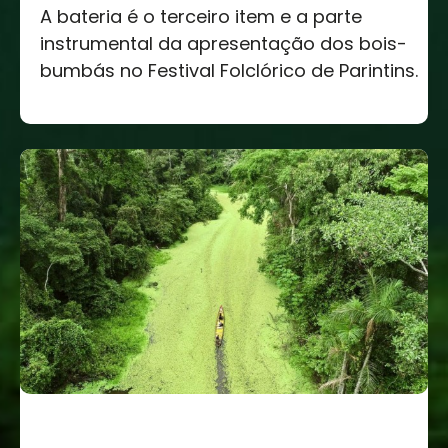
A bateria é o terceiro item e a parte
instrumental da apresentação dos bois-
bumbás no Festival Folclórico de Parintins.