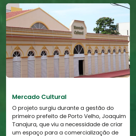
Mercado Cultural
O projeto surgiu durante a gestão do
primeiro prefeito de Porto Velho, Joaquim
Tanajura, que viu a necessidade de criar
um espaço para a comercialização de