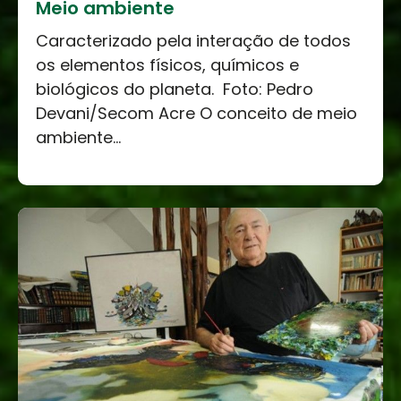
Meio ambiente
Caracterizado pela interação de todos
os elementos físicos, químicos e
biológicos do planeta. Foto: Pedro
Devani/Secom Acre O conceito de meio
ambiente...