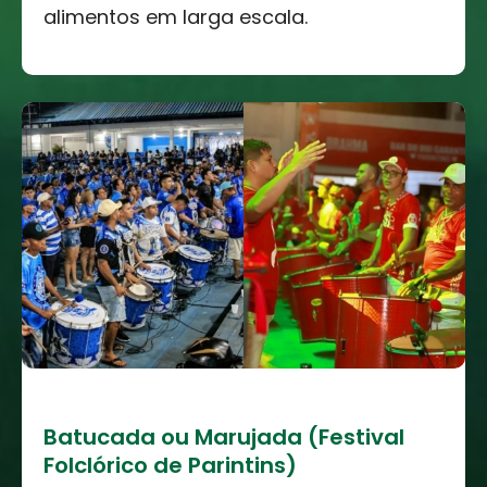
alimentos em larga escala.
Batucada ou Marujada (Festival
Folclórico de Parintins)