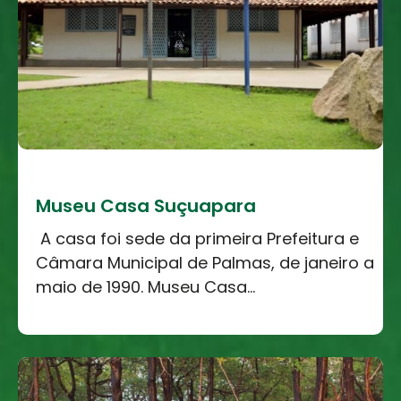
Museu Casa Suçuapara
A casa foi sede da primeira Prefeitura e
Câmara Municipal de Palmas, de janeiro a
maio de 1990. Museu Casa...