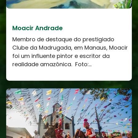
Moacir Andrade
Membro de destaque do prestigiado
Clube da Madrugada, em Manaus, Moacir
foi um influente pintor e escritor da
realidade amazônica. Foto:...