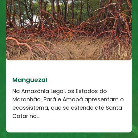
Manguezal
Na Amazônia Legal, os Estados do
Maranhão, Pará e Amapá apresentam o
ecossistema, que se estende até Santa
Catarina...