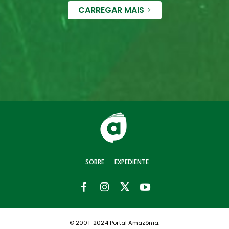
CARREGAR MAIS
SOBRE
EXPEDIENTE
© 2001-2024 Portal Amazônia.