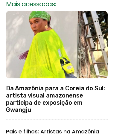
Mais acessadas:
Da Amazônia para a Coreia do Sul:
artista visual amazonense
participa de exposição em
Gwangju
Pais e filhos: Artistas na Amazônia