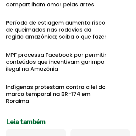
compartilham amor pelas artes
Período de estiagem aumenta risco
de queimadas nas rodovias da
região amazônica; saiba o que fazer
MPF processa Facebook por permitir
conteúdos que incentivam garimpo
ilegal na Amazônia
Indígenas protestam contra a lei do
marco temporal na BR-174 em
Roraima
Leia também