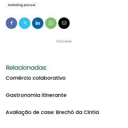
marketing pessoal
Publicidade
Relacionadas:
Comércio colaborativo
Gastronomia itinerante
Avaliação de case: Brechó da Cintia