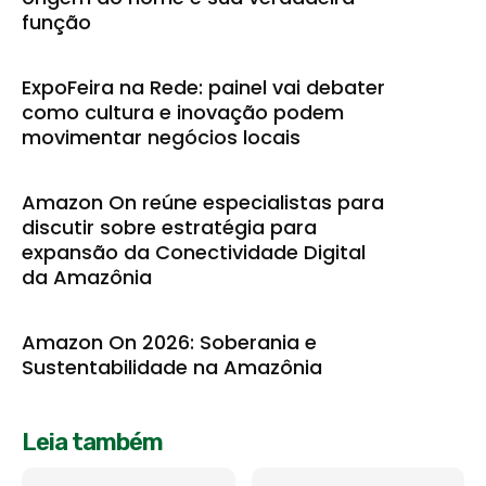
função
ExpoFeira na Rede: painel vai debater
como cultura e inovação podem
movimentar negócios locais
Amazon On reúne especialistas para
discutir sobre estratégia para
expansão da Conectividade Digital
da Amazônia
Amazon On 2026: Soberania e
Sustentabilidade na Amazônia
Leia também