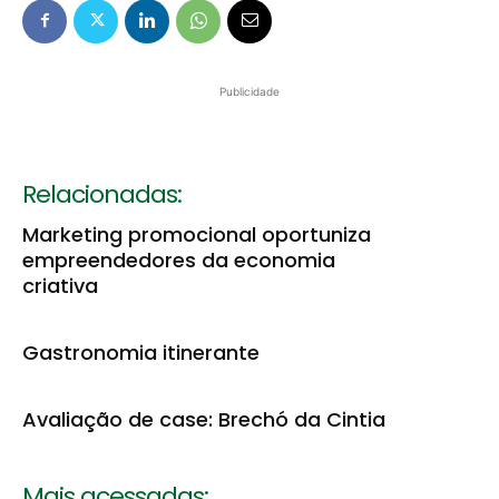
Publicidade
Relacionadas:
Marketing promocional oportuniza
empreendedores da economia
criativa
Gastronomia itinerante
Avaliação de case: Brechó da Cintia
Mais acessadas: