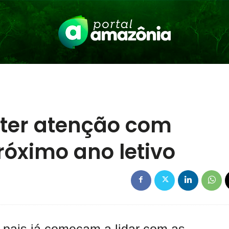
ter atenção com
óximo ano letivo