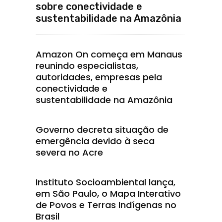
sobre conectividade e
sustentabilidade na Amazônia
Amazon On começa em Manaus
reunindo especialistas,
autoridades, empresas pela
conectividade e
sustentabilidade na Amazônia
Governo decreta situação de
emergência devido à seca
severa no Acre
Instituto Socioambiental lança,
em São Paulo, o Mapa Interativo
de Povos e Terras Indígenas no
Brasil