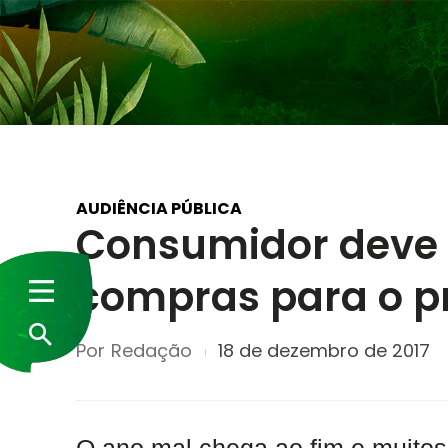
AUDIÊNCIA PÚBLICA
Consumidor deve 
compras para o pr
Por
Redação
18 de dezembro de 2017