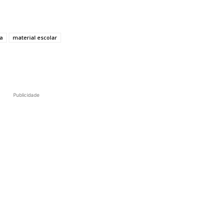
a
material escolar
Publicidade