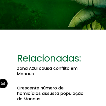
Relacionadas:
Zona Azul causa conflito em
Manaus
Crescente número de
homicídios assusta população
de Manaus