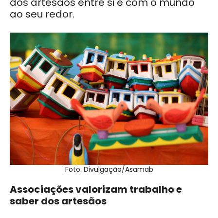
dos artesãos entre si e com o mundo
ao seu redor.
Foto: Divulgação/Asamab
Associações valorizam trabalho e
saber dos artesãos