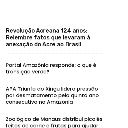
Revolução Acreana 124 anos:
Relembre fatos que levaram à
anexação do Acre ao Brasil
Portal Amazônia responde: o que é
transição verde?
APA Triunfo do Xingu lidera pressão
por desmatamento pelo quinto ano
consecutivo na Amazônia
Zoológico de Manaus distribui picolés
feitos de carne e frutas para ajudar