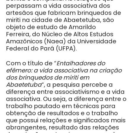
perpassam a vida associativa dos
artesãos que fabricam brinquedos de
miriti na cidade de Abaetetuba, são
objeto de estudo de Amarildo
Ferreira, do Núcleo de Altos Estudos
Amazônicos (Naea) da Universidade
Federal do Pará (UFPA).
Com o título de “
Entalhadores do
efêmero: a vida associativa na criação
dos brinquedos de miriti em
Abaetetuba
“, a pesquisa percebe a
diferença entre associativismo e a vida
associativa. Ou seja, a diferença entre o
trabalho pautado em técnicas para
obtenção de resultados e o trabalho
que possui relações e significados mais
abrangentes, resultado das relações