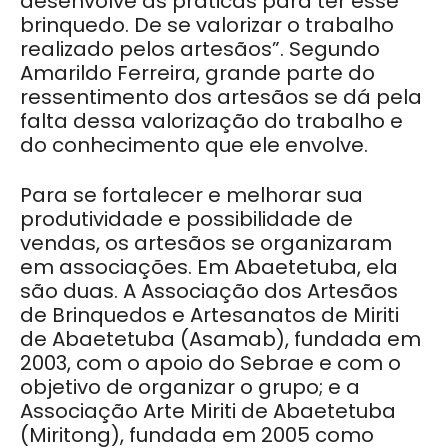
desenvolve as práticas para ter esse
brinquedo. De se valorizar o trabalho
realizado pelos artesãos”. Segundo
Amarildo Ferreira, grande parte do
ressentimento dos artesãos se dá pela
falta dessa valorização do trabalho e
do conhecimento que ele envolve.
Para se fortalecer e melhorar sua
produtividade e possibilidade de
vendas, os artesãos se organizaram
em associações. Em Abaetetuba, ela
são duas. A Associação dos Artesãos
de Brinquedos e Artesanatos de Miriti
de Abaetetuba (Asamab), fundada em
2003, com o apoio do Sebrae e com o
objetivo de organizar o grupo; e a
Associação Arte Miriti de Abaetetuba
(Miritong), fundada em 2005 como