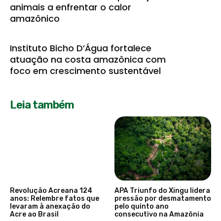
animais a enfrentar o calor
amazônico
Instituto Bicho D’Água fortalece
atuação na costa amazônica com
foco em crescimento sustentável
Leia também
Revolução Acreana 124
APA Triunfo do Xingu lidera
anos: Relembre fatos que
pressão por desmatamento
levaram à anexação do
pelo quinto ano
Acre ao Brasil
consecutivo na Amazônia