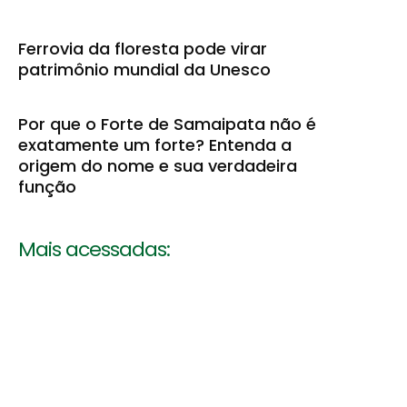
Ferrovia da floresta pode virar
patrimônio mundial da Unesco
Por que o Forte de Samaipata não é
exatamente um forte? Entenda a
origem do nome e sua verdadeira
função
Mais acessadas: