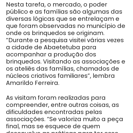
Nesta tarefa, o mercado, o poder
público e as famílias são algumas das
diversas lógicas que se entrelaçam e
que foram observadas no município de
onde os brinquedos se originam.
“Durante a pesquisa visitei várias vezes
a cidade de Abaetetuba para
acompanhar a produção dos
brinquedos. Visitando as associações e
os ateliês das famílias, chamados de
núcleos criativos familiares”, lembra
Amarildo Ferreira.
As visitam foram realizadas para
compreender, entre outras coisas, as
dificuldades encontradas pelas
associações. “Se valoriza muito a peça
final, mas se esquece de quem