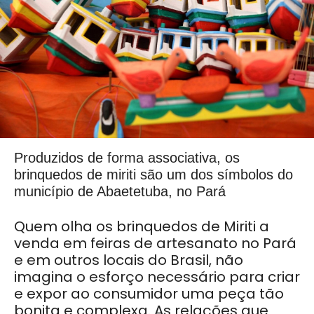
Produzidos de forma associativa, os
brinquedos de miriti são um dos símbolos do
município de Abaetetuba, no Pará
Quem olha os brinquedos de Miriti a
venda em feiras de artesanato no Pará
e em outros locais do Brasil, não
imagina o esforço necessário para criar
e expor ao consumidor uma peça tão
bonita e complexa. As relações que