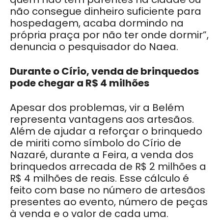
não consegue dinheiro suficiente para
hospedagem, acaba dormindo na
própria praça por não ter onde dormir”,
denuncia o pesquisador do Naea.
Durante o Círio, venda de brinquedos
pode chegar a R$ 4 milhões
Apesar dos problemas, vir a Belém
representa vantagens aos artesãos.
Além de ajudar a reforçar o brinquedo
de miriti como símbolo do Círio de
Nazaré, durante a Feira, a venda dos
brinquedos arrecada de R$ 2 milhões a
R$ 4 milhões de reais. Esse cálculo é
feito com base no número de artesãos
presentes ao evento, número de peças
à venda e o valor de cada uma.