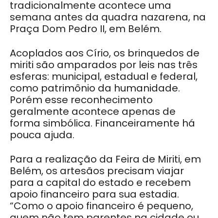
tradicionalmente acontece uma
semana antes da quadra nazarena, na
Praça Dom Pedro II, em Belém.
Acoplados aos Círio, os brinquedos de
miriti são amparados por leis nas três
esferas: municipal, estadual e federal,
como patrimônio da humanidade.
Porém esse reconhecimento
geralmente acontece apenas de
forma simbólica. Financeiramente há
pouca ajuda.
Para a realização da Feira de Miriti, em
Belém, os artesãos precisam viajar
para a capital do estado e recebem
apoio financeiro para sua estadia.
“Como o apoio financeiro é pequeno,
quem não tem parentes na cidade ou