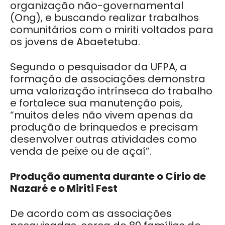
organização não-governamental
(Ong), e buscando realizar trabalhos
comunitários com o miriti voltados para
os jovens de Abaetetuba.
Segundo o pesquisador da UFPA, a
formação de associações demonstra
uma valorização intrínseca do trabalho
e fortalece sua manutenção pois,
“muitos deles não vivem apenas da
produção de brinquedos e precisam
desenvolver outras atividades como
venda de peixe ou de açaí”.
Produção aumenta durante o Círio de
Nazaré e o Miriti Fest
De acordo com as associações