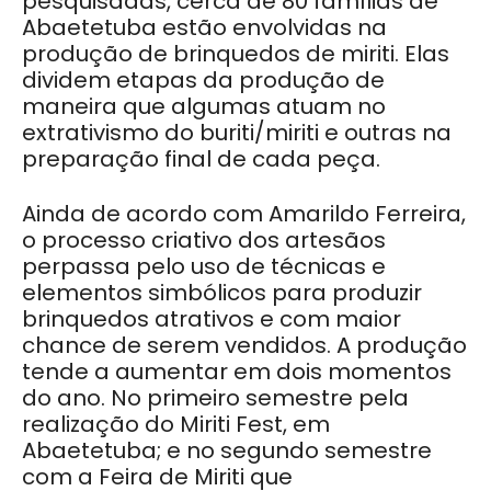
pesquisadas, cerca de 80 famílias de
Abaetetuba estão envolvidas na
produção de brinquedos de miriti. Elas
dividem etapas da produção de
maneira que algumas atuam no
extrativismo do buriti/miriti e outras na
preparação final de cada peça.
Ainda de acordo com Amarildo Ferreira,
o processo criativo dos artesãos
perpassa pelo uso de técnicas e
elementos simbólicos para produzir
brinquedos atrativos e com maior
chance de serem vendidos. A produção
tende a aumentar em dois momentos
do ano. No primeiro semestre pela
realização do Miriti Fest, em
Abaetetuba; e no segundo semestre
com a Feira de Miriti que