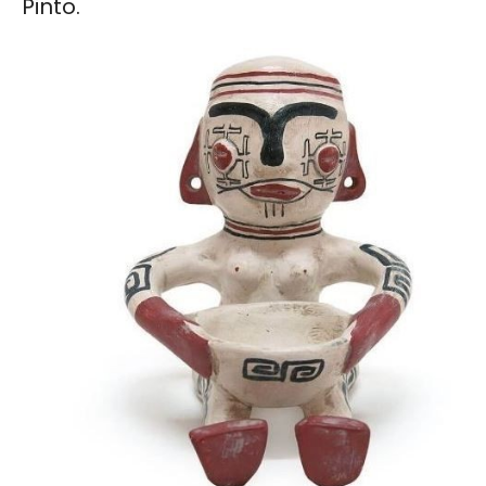
Pinto.