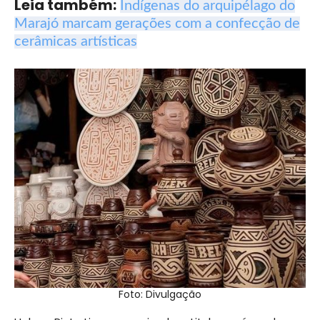
Leia também:
Indígenas do arquipélago do
Marajó marcam gerações com a confecção de
cerâmicas artísticas
Foto: Divulgação