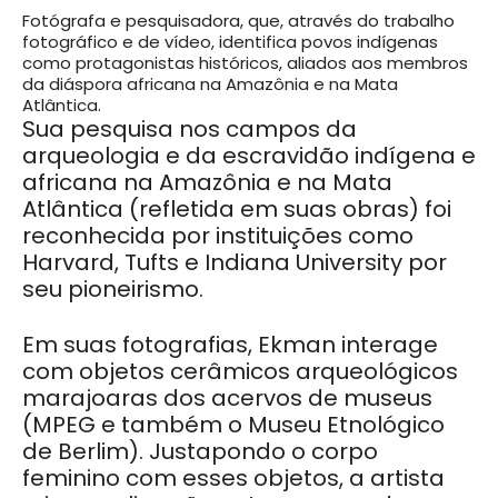
Fotógrafa e pesquisadora, que, através do trabalho
fotográfico e de vídeo, identifica povos indígenas
como protagonistas históricos, aliados aos membros
da diáspora africana na Amazônia e na Mata
Atlântica.
Sua pesquisa nos campos da
arqueologia e da escravidão indígena e
africana na Amazônia e na Mata
Atlântica (refletida em suas obras) foi
reconhecida por instituições como
Harvard, Tufts e Indiana University por
seu pioneirismo.
Em suas fotografias, Ekman interage
com objetos cerâmicos arqueológicos
marajoaras dos acervos de museus
(MPEG e também o Museu Etnológico
de Berlim). Justapondo o corpo
feminino com esses objetos, a artista