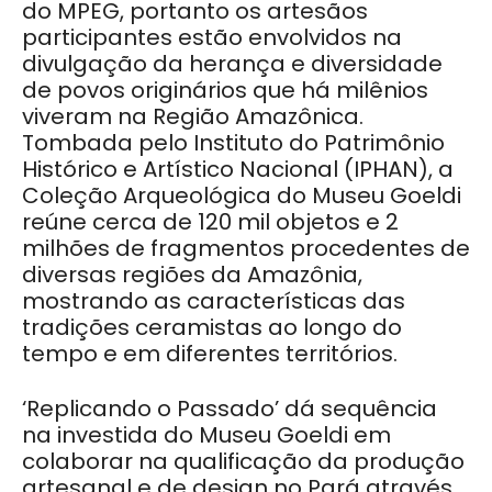
do MPEG, portanto os artesãos
participantes estão envolvidos na
divulgação da herança e diversidade
de povos originários que há milênios
viveram na Região Amazônica.
Tombada pelo Instituto do Patrimônio
Histórico e Artístico Nacional (IPHAN), a
Coleção Arqueológica do Museu Goeldi
reúne cerca de 120 mil objetos e 2
milhões de fragmentos procedentes de
diversas regiões da Amazônia,
mostrando as características das
tradições ceramistas ao longo do
tempo e em diferentes territórios.
‘Replicando o Passado’ dá sequência
na investida do Museu Goeldi em
colaborar na qualificação da produção
artesanal e de design no Pará através