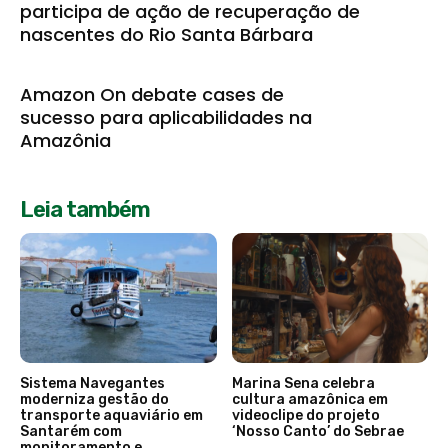
participa de ação de recuperação de
nascentes do Rio Santa Bárbara
Amazon On debate cases de
sucesso para aplicabilidades na
Amazônia
Leia também
Sistema Navegantes
Marina Sena celebra
moderniza gestão do
cultura amazônica em
transporte aquaviário em
videoclipe do projeto
Santarém com
‘Nosso Canto’ do Sebrae
monitoramento e