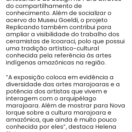
do compartilhamento de
conhecimento. Além de socializar o
acervo do Museu Goeldi, o projeto
Replicando também contribui para
ampliar a visibilidade do trabalho dos
ceramistas de Icoaraci, polo que possui
uma tradição artístico-cultural
conhecida pela referência às artes
indígenas amazônicas na região.
“A exposição coloca em evidência a
diversidade das artes marajoaras e a
potência dos artistas que vivem e
interagem com o arquipélago
marajoara. Além de mostrar para Nova
Iorque sobre a cultura marajoara e
amazônica, que ainda é muito pouco
conhecida por eles”, destaca Helena