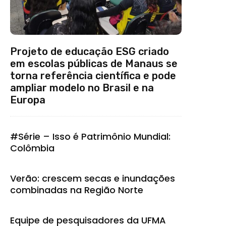
Projeto de educação ESG criado
em escolas públicas de Manaus se
torna referência científica e pode
ampliar modelo no Brasil e na
Europa
#Série – Isso é Patrimônio Mundial:
Colômbia
Verão: crescem secas e inundações
combinadas na Região Norte
Equipe de pesquisadores da UFMA