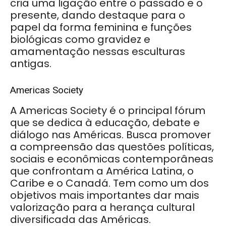
cria uma ligação entre o passado e o
presente, dando destaque para o
papel da forma feminina e funções
biológicas como gravidez e
amamentação nessas esculturas
antigas.
Americas Society
A Americas Society é o principal fórum
que se dedica à educação, debate e
diálogo nas Américas. Busca promover
a compreensão das questões políticas,
sociais e econômicas contemporâneas
que confrontam a América Latina, o
Caribe e o Canadá. Tem como um dos
objetivos mais importantes dar mais
valorização para a herança cultural
diversificada das Américas.