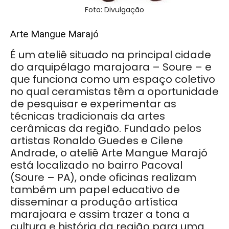
Foto: Divulgação
Arte Mangue Marajó
É um ateliê situado na principal cidade
do arquipélago marajoara – Soure – e
que funciona como um espaço coletivo
no qual ceramistas têm a oportunidade
de pesquisar e experimentar as
técnicas tradicionais da artes
cerâmicas da região. Fundado pelos
artistas Ronaldo Guedes e Cilene
Andrade, o ateliê Arte Mangue Marajó
está localizado no bairro Pacoval
(Soure – PA), onde oficinas realizam
também um papel educativo de
disseminar a produção artística
marajoara e assim trazer a tona a
cultura e história da região para uma