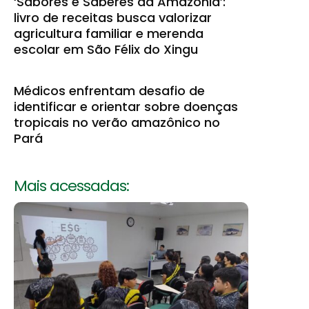
‘Sabores e Saberes da Amazônia’:
livro de receitas busca valorizar
agricultura familiar e merenda
escolar em São Félix do Xingu
Médicos enfrentam desafio de
identificar e orientar sobre doenças
tropicais no verão amazônico no
Pará
Mais acessadas: