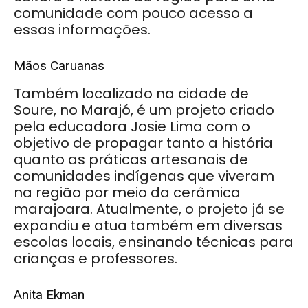
comunidade com pouco acesso a
essas informações.
Mãos Caruanas
Também localizado na cidade de
Soure, no Marajó, é um projeto criado
pela educadora Josie Lima com o
objetivo de propagar tanto a história
quanto as práticas artesanais de
comunidades indígenas que viveram
na região por meio da cerâmica
marajoara. Atualmente, o projeto já se
expandiu e atua também em diversas
escolas locais, ensinando técnicas para
crianças e professores.
Anita Ekman