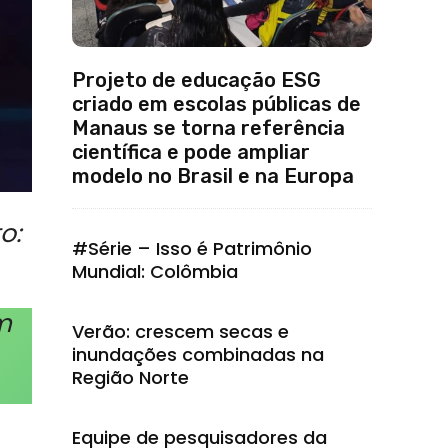
Projeto de educação ESG
criado em escolas públicas de
Manaus se torna referência
científica e pode ampliar
modelo no Brasil e na Europa
o:
#Série – Isso é Patrimônio
Mundial: Colômbia
m
Verão: crescem secas e
inundações combinadas na
Região Norte
Equipe de pesquisadores da