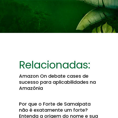
Relacionadas:
Amazon On debate cases de
sucesso para aplicabilidades na
Amazônia
Por que o Forte de Samaipata
não é exatamente um forte?
Entenda a origem do nome e sua