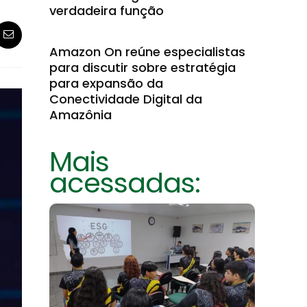
verdadeira função
Amazon On reúne especialistas
para discutir sobre estratégia
para expansão da
Conectividade Digital da
Amazônia
Mais
acessadas: