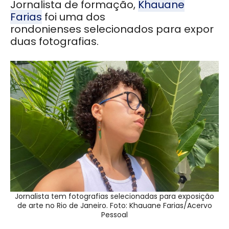
Jornalista de formação,
Khauane
Farias
foi uma dos
rondonienses selecionados para expor
duas fotografias.
Jornalista tem fotografias selecionadas para exposição
de arte no Rio de Janeiro. Foto: Khauane Farias/Acervo
Pessoal