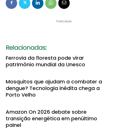
Publicidade
Relacionadas:
Ferrovia da floresta pode virar
patrimônio mundial da Unesco
Mosquitos que ajudam a combater a
dengue? Tecnologia inédita chega a
Porto Velho
Amazon On 2026 debate sobre
transição energética em penúltimo
painel