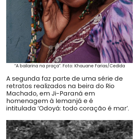
“A bailarina na praça”. Foto: Khauane Farias/Cedida
A segunda faz parte de uma série de
retratos realizados na beira do Rio
Machado, em Ji-Paraná em
homenagem à Iemanjá e é
intitulada ‘Odoyá: todo coração é mar’.