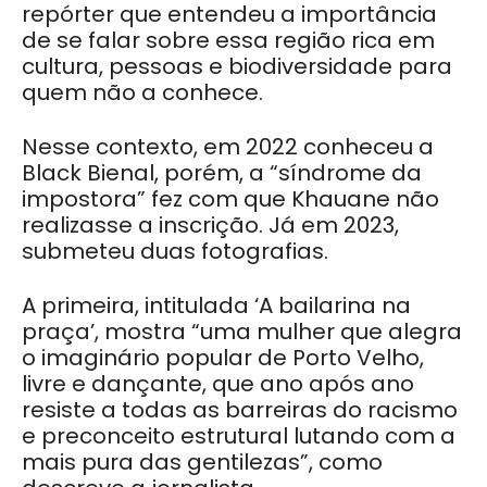
repórter que entendeu a importância
de se falar sobre essa região rica em
cultura, pessoas e biodiversidade para
quem não a conhece.
Nesse contexto, em 2022 conheceu a
Black Bienal, porém, a “síndrome da
impostora” fez com que Khauane não
realizasse a inscrição. Já em 2023,
submeteu duas fotografias.
A primeira, intitulada ‘A bailarina na
praça’, mostra “uma mulher que alegra
o imaginário popular de Porto Velho,
livre e dançante, que ano após ano
resiste a todas as barreiras do racismo
e preconceito estrutural lutando com a
mais pura das gentilezas”, como