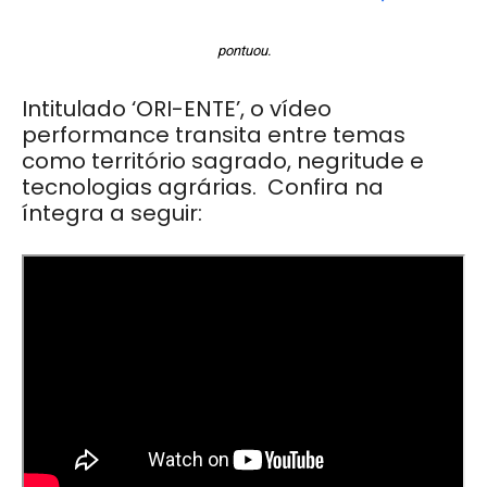
pontuou.
Intitulado ‘ORI-ENTE’, o vídeo
performance transita entre temas
como território sagrado, negritude e
tecnologias agrárias. Confira na
íntegra a seguir: