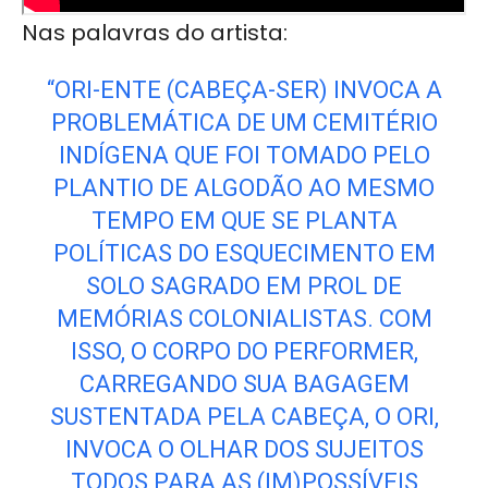
Nas palavras do artista:
“ORI-ENTE (CABEÇA-SER) INVOCA A
PROBLEMÁTICA DE UM CEMITÉRIO
INDÍGENA QUE FOI TOMADO PELO
PLANTIO DE ALGODÃO AO MESMO
TEMPO EM QUE SE PLANTA
POLÍTICAS DO ESQUECIMENTO EM
SOLO SAGRADO EM PROL DE
MEMÓRIAS COLONIALISTAS. COM
ISSO, O CORPO DO PERFORMER,
CARREGANDO SUA BAGAGEM
SUSTENTADA PELA CABEÇA, O ORI,
INVOCA O OLHAR DOS SUJEITOS
TODOS PARA AS (IM)POSSÍVEIS