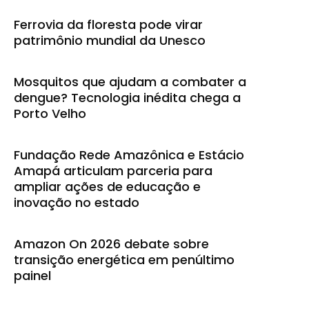
Ferrovia da floresta pode virar
patrimônio mundial da Unesco
Mosquitos que ajudam a combater a
dengue? Tecnologia inédita chega a
Porto Velho
Fundação Rede Amazônica e Estácio
Amapá articulam parceria para
ampliar ações de educação e
inovação no estado
Amazon On 2026 debate sobre
transição energética em penúltimo
painel