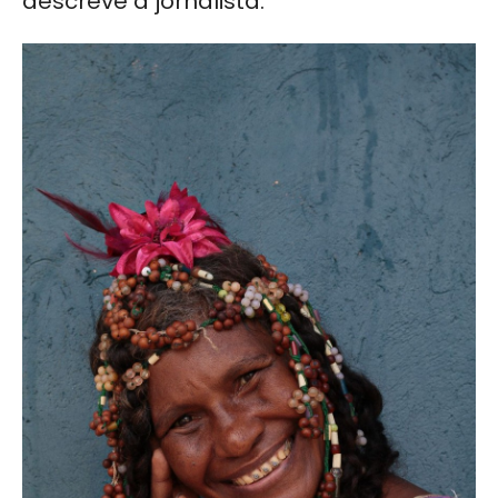
descreve a jornalista.