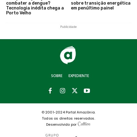
combater a dengue?
sobre transição energética
Tecnologia inédita chega a
em penúltimo painel
Porto Velho
Publicidade
SOBRE
EXPEDIENTE
© 2001-2024 Portal Amazônia.
Todos os direitos reservados.
Desenvolvido por