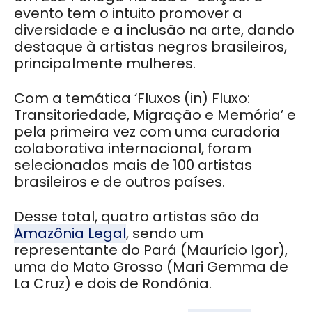
evento tem o intuito promover a
diversidade e a inclusão na arte, dando
destaque à artistas negros brasileiros,
principalmente mulheres.
Com a temática ‘Fluxos (in) Fluxo:
Transitoriedade, Migração e Memória’ e
pela primeira vez com uma curadoria
colaborativa internacional, foram
selecionados mais de 100 artistas
brasileiros e de outros países.
Desse total, quatro artistas são da
Amazônia Legal
, sendo um
representante do Pará (Maurício Igor),
uma do Mato Grosso (Mari Gemma de
La Cruz) e dois de Rondônia.