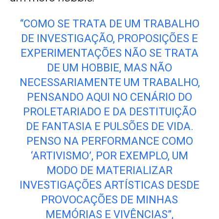
“COMO SE TRATA DE UM TRABALHO
DE INVESTIGAÇÃO, PROPOSIÇÕES E
EXPERIMENTAÇÕES NÃO SE TRATA
DE UM HOBBIE, MAS NÃO
NECESSARIAMENTE UM TRABALHO,
PENSANDO AQUI NO CENÁRIO DO
PROLETARIADO E DA DESTITUIÇÃO
DE FANTASIA E PULSÕES DE VIDA.
PENSO NA PERFORMANCE COMO
‘ARTIVISMO’, POR EXEMPLO, UM
MODO DE MATERIALIZAR
INVESTIGAÇÕES ARTÍSTICAS DESDE
PROVOCAÇÕES DE MINHAS
MEMÓRIAS E VIVÊNCIAS”,