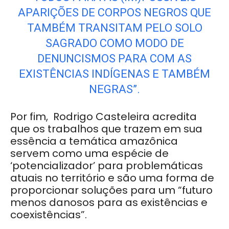
APARIÇÕES DE CORPOS NEGROS QUE
TAMBÉM TRANSITAM PELO SOLO
SAGRADO COMO MODO DE
DENUNCISMOS PARA COM AS
EXISTÊNCIAS INDÍGENAS E TAMBÉM
NEGRAS”.
Por fim, Rodrigo Casteleira acredita
que os trabalhos que trazem em sua
essência a temática amazônica
servem como uma espécie de
‘potencializador’ para problemáticas
atuais no território e são uma forma de
proporcionar soluções para um “futuro
menos danosos para as existências e
coexistências”.