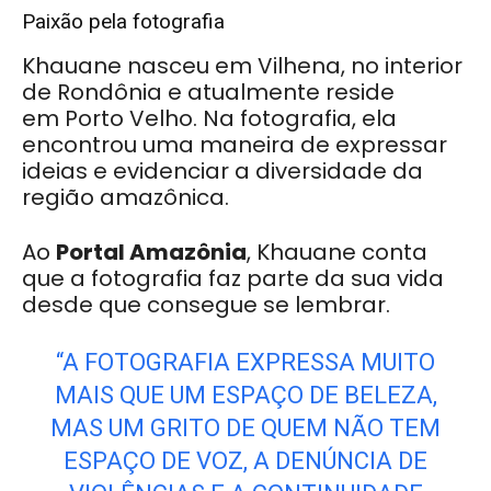
Paixão pela fotografia
Khauane nasceu em Vilhena, no interior
de Rondônia e atualmente reside
em Porto Velho. Na fotografia, ela
encontrou uma maneira de expressar
ideias e evidenciar a diversidade da
região amazônica.
Ao
Portal Amazônia
, Khauane conta
que a fotografia faz parte da sua vida
desde que consegue se lembrar.
“A FOTOGRAFIA EXPRESSA MUITO
MAIS QUE UM ESPAÇO DE BELEZA,
MAS UM GRITO DE QUEM NÃO TEM
ESPAÇO DE VOZ, A DENÚNCIA DE