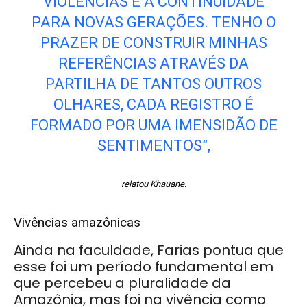
VIOLÊNCIAS E A CONTINUIDADE
PARA NOVAS GERAÇÕES. TENHO O
PRAZER DE CONSTRUIR MINHAS
REFERÊNCIAS ATRAVÉS DA
PARTILHA DE TANTOS OUTROS
OLHARES, CADA REGISTRO É
FORMADO POR UMA IMENSIDÃO DE
SENTIMENTOS”,
relatou Khauane.
Vivências amazônicas
Ainda na faculdade, Farias pontua que
esse foi um período fundamental em
que percebeu a pluralidade da
Amazônia, mas foi na vivência como