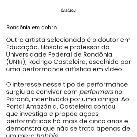
finalizou.
Rondônia em dobro
Outro artista selecionado é o doutor em
Educação, filósofo e professor da
Universidade Federal de Rondônia
(UNIR), Rodrigo Casteleira, escolhido por
uma performance artística em vídeo.
O interesse nesse tipo de performance
surgiu ao conviver com
performers
no
Paraná, incentivado por uma amiga. Ao
Portal Amazônia, Casteleira contou
que investiga e propõe ações
performáticas há mais de cinco anos e
demonstra que não se trata apenas de
um mero
hobbie
.