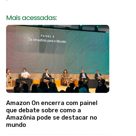
Mais acessadas:
Amazon On encerra com painel
que debate sobre como a
Amazônia pode se destacar no
mundo