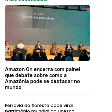
Amazon On encerra com painel
que debate sobre como a
Amazônia pode se destacar no
mundo
Ferrovia da floresta pode virar
patrimônio mundial da Unesco