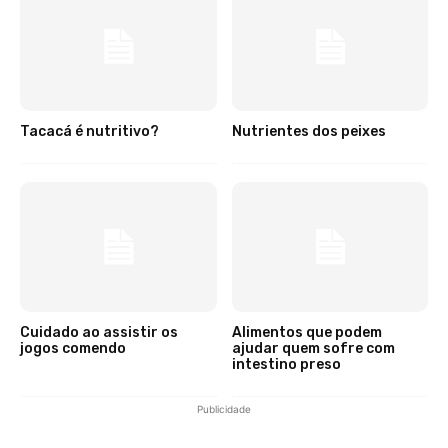
Tacacá é nutritivo?
Nutrientes dos peixes
Cuidado ao assistir os
Alimentos que podem
jogos comendo
ajudar quem sofre com
intestino preso
Publicidade