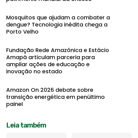
Mosquitos que ajudam a combater a
dengue? Tecnologia inédita chega a
Porto Velho
Fundação Rede Amazônica e Estácio
Amapá articulam parceria para
ampliar ações de educação e
inovação no estado
Amazon On 2026 debate sobre
transição energética em penúltimo
painel
Leia também