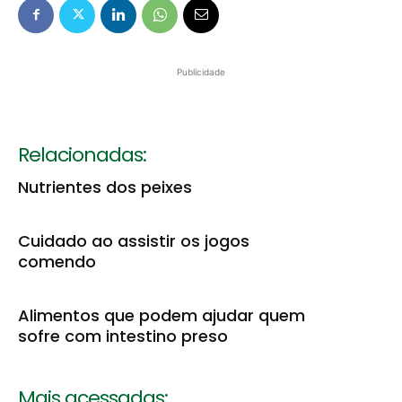
Publicidade
Relacionadas:
Nutrientes dos peixes
Cuidado ao assistir os jogos
comendo
Alimentos que podem ajudar quem
sofre com intestino preso
Mais acessadas: