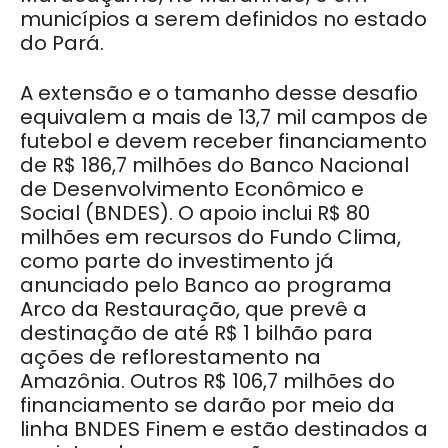
municípios a serem definidos no estado
do Pará.
A extensão e o tamanho desse desafio
equivalem a mais de 13,7 mil campos de
futebol e devem receber financiamento
de R$ 186,7 milhões do Banco Nacional
de Desenvolvimento Econômico e
Social (BNDES). O apoio inclui R$ 80
milhões em recursos do Fundo Clima,
como parte do investimento já
anunciado pelo Banco ao programa
Arco da Restauração, que prevê a
destinação de até R$ 1 bilhão para
ações de reflorestamento na
Amazônia. Outros R$ 106,7 milhões do
financiamento se darão por meio da
linha BNDES Finem e estão destinados a