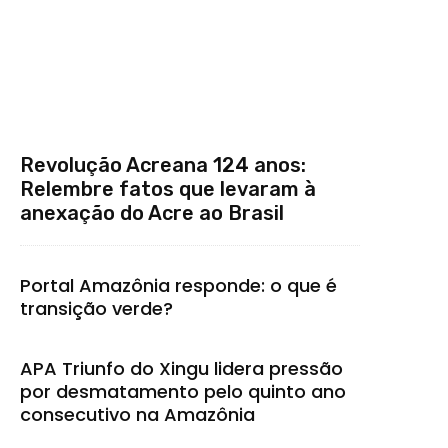
Revolução Acreana 124 anos:
Relembre fatos que levaram à
anexação do Acre ao Brasil
Portal Amazônia responde: o que é
transição verde?
APA Triunfo do Xingu lidera pressão
por desmatamento pelo quinto ano
consecutivo na Amazônia