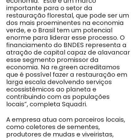
economia. “Este é um marco
importante para o setor da
restauração florestal, que pode ser um
dos mais proeminentes na economia
verde, e o Brasil tem um potencial
enorme para liderar esse processo. O
financiamento do BNDES representa a
atração de capital capaz de alavancar
esse segmento promissor da
economia. Na re.green acreditamos
que é possível fazer a restauração em
larga escala devolvendo serviços
ecossistêmicos ao planeta e
contribuindo com as populações
locais”, completa Squadri.
A empresa atua com parceiros locais,
como coletores de sementes,
produtores de mudas e viveiristas,