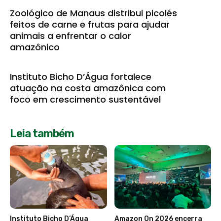
Zoológico de Manaus distribui picolés
feitos de carne e frutas para ajudar
animais a enfrentar o calor
amazônico
Instituto Bicho D’Água fortalece
atuação na costa amazônica com
foco em crescimento sustentável
Leia também
Instituto Bicho D’Água
Amazon On 2026 encerra