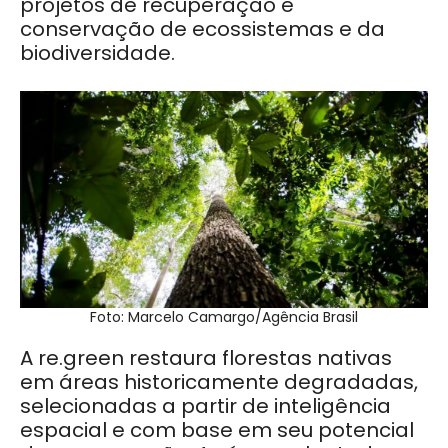
projetos de recuperação e
conservação de ecossistemas e da
biodiversidade.
Foto: Marcelo Camargo/Agência Brasil
A re.green restaura florestas nativas
em áreas historicamente degradadas,
selecionadas a partir de inteligência
espacial e com base em seu potencial