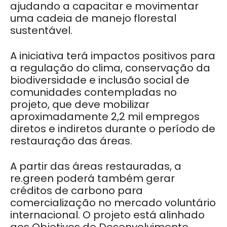
ajudando a capacitar e movimentar
uma cadeia de manejo florestal
sustentável.
A iniciativa terá impactos positivos para
a regulação do clima, conservação da
biodiversidade e inclusão social de
comunidades contempladas no
projeto, que deve mobilizar
aproximadamente 2,2 mil empregos
diretos e indiretos durante o período de
restauração das áreas.
A partir das áreas restauradas, a
re.green poderá também gerar
créditos de carbono para
comercialização no mercado voluntário
internacional. O projeto está alinhado