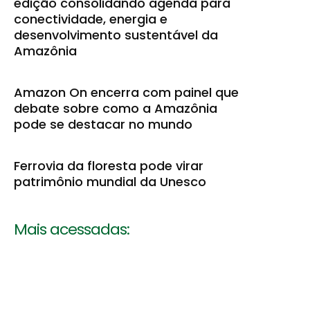
edição consolidando agenda para
conectividade, energia e
desenvolvimento sustentável da
Amazônia
Amazon On encerra com painel que
debate sobre como a Amazônia
pode se destacar no mundo
Ferrovia da floresta pode virar
patrimônio mundial da Unesco
Mais acessadas: