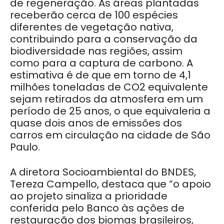
de regeneração. As áreas plantadas
receberão cerca de 100 espécies
diferentes de vegetação nativa,
contribuindo para a conservação da
biodiversidade nas regiões, assim
como para a captura de carbono. A
estimativa é de que em torno de 4,1
milhões toneladas de CO2 equivalente
sejam retirados da atmosfera em um
período de 25 anos, o que equivaleria a
quase dois anos de emissões dos
carros em circulação na cidade de São
Paulo.
A diretora Socioambiental do BNDES,
Tereza Campello, destaca que “o apoio
ao projeto sinaliza a prioridade
conferida pelo Banco às ações de
restauração dos biomas brasileiros,