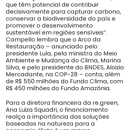
que têm potencial de contribuir
decisivamente para capturar carbono,
conservar a biodiversidade do país e
promover o desenvolvimento
sustentável em regiões sensíveis”.
Campello lembra que o Arco da
Restauração – anunciado pelo
presidente Lula, pela ministra do Meio
Ambiente e Mudança do Clima, Marina
Silva, e pelo presidente do BNDES, Aloizio
Mercadante, na COP-28 – conta, além
de R$ 550 milhões do Fundo Clima, com
R$ 450 milhões do Fundo Amazônia.
Para a diretora financeira da re.green,
Ana Luiza Squadri, o financiamento
realça a importância das soluções
baseadas na natureza para a