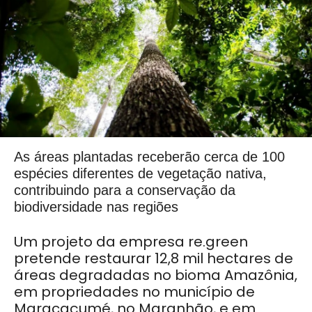
As áreas plantadas receberão cerca de 100
espécies diferentes de vegetação nativa,
contribuindo para a conservação da
biodiversidade nas regiões
Um projeto da empresa re.green
pretende restaurar 12,8 mil hectares de
áreas degradadas no bioma Amazônia,
em propriedades no município de
Maracaçumé, no Maranhão, e em