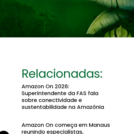
Relacionadas:
Amazon On 2026:
Superintendente da FAS fala
sobre conectividade e
sustentabilidade na Amazônia
Amazon On começa em Manaus
reunindo especialistas,