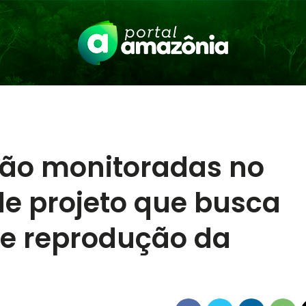
ão monitoradas no
e projeto que busca
 e reprodução da