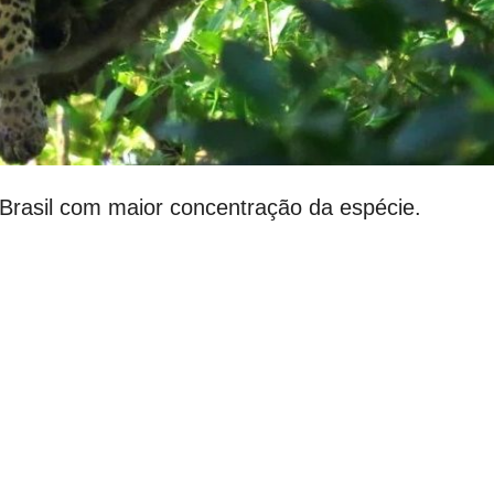
Brasil com maior concentração da espécie.