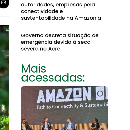
autoridades, empresas pela
conectividade e
sustentabilidade na Amazônia
Governo decreta situação de
emergência devido à seca
severa no Acre
Mais
acessadas: