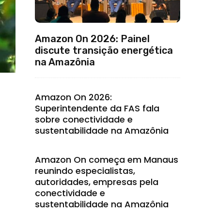
Amazon On 2026: Painel
discute transição energética
na Amazônia
Amazon On 2026:
Superintendente da FAS fala
sobre conectividade e
sustentabilidade na Amazônia
Amazon On começa em Manaus
reunindo especialistas,
autoridades, empresas pela
conectividade e
sustentabilidade na Amazônia