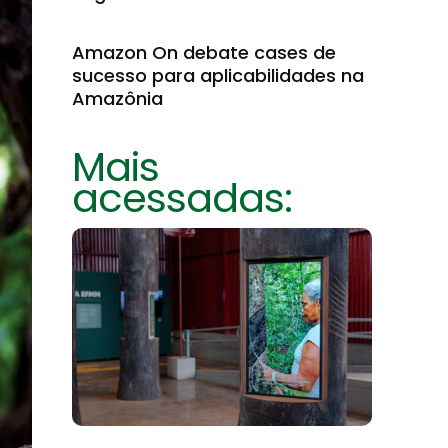
Amazon On debate cases de
sucesso para aplicabilidades na
Amazônia
Mais
acessadas: