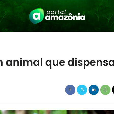
 animal que dispens