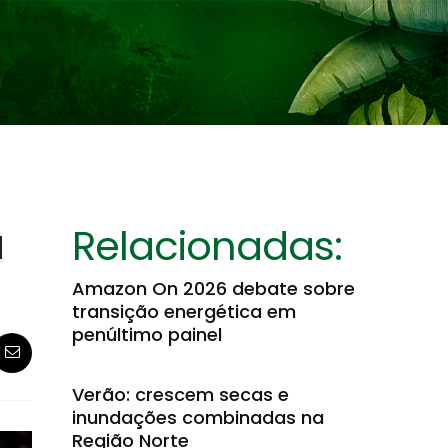
a
Relacionadas:
Amazon On 2026 debate sobre
transição energética em
penúltimo painel
Verão: crescem secas e
inundações combinadas na
Região Norte