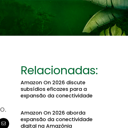
Relacionadas:
Amazon On 2026 discute
subsídios eficazes para a
expansão da conectividade
o.
Amazon On 2026 aborda
expansão da conectividade
digital na Amazônia