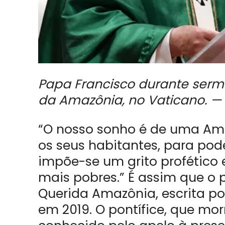
Papa Francisco durante serm
da Amazônia, no Vaticano. — F
“O nosso sonho é de uma Am
os seus habitantes, para pod
impõe-se um grito profético
mais pobres.” É assim que o
Querida Amazônia, escrita po
em 2019. O pontífice, que mor