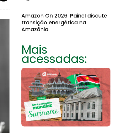
Amazon On 2026: Painel discute
transição energética na
Amazônia
Mais
acessadas: