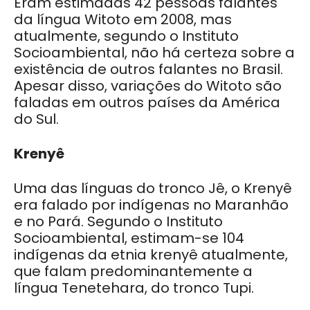
Eram estimadas 42 pessoas falantes
da língua Witoto em 2008, mas
atualmente, segundo o Instituto
Socioambiental, não há certeza sobre a
existência de outros falantes no Brasil.
Apesar disso, variações do Witoto são
faladas em outros países da América
do Sul.
Krenyê
Uma das línguas do tronco Jê, o Krenyê
era falado por indígenas no Maranhão
e no Pará. Segundo o Instituto
Socioambiental, estimam-se 104
indígenas da etnia krenyê atualmente,
que falam predominantemente a
língua Tenetehara, do tronco Tupi.