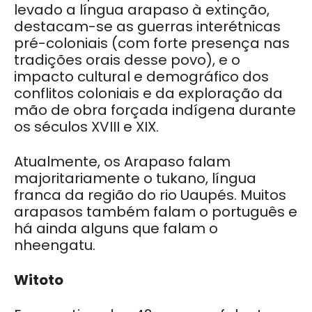
levado a língua arapaso à extinção,
destacam-se as guerras interétnicas
pré-coloniais (com forte presença nas
tradições orais desse povo), e o
impacto cultural e demográfico dos
conflitos coloniais e da exploração da
mão de obra forçada indígena durante
os séculos XVIII e XIX.
Atualmente, os Arapaso falam
majoritariamente o tukano, língua
franca da região do rio Uaupés. Muitos
arapasos também falam o português e
há ainda alguns que falam o
nheengatu.
Witoto