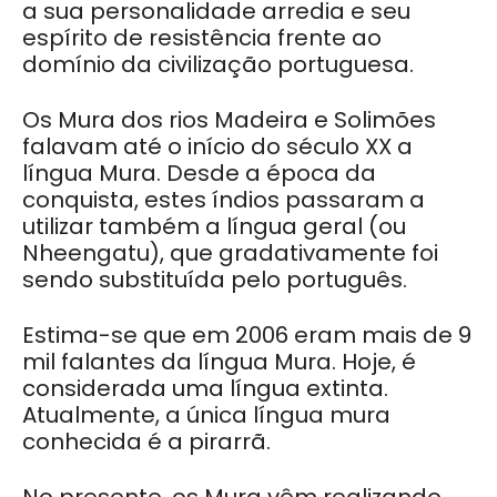
a sua personalidade arredia e seu
espírito de resistência frente ao
domínio da civilização portuguesa.
Os Mura dos rios Madeira e Solimões
falavam até o início do século XX a
língua Mura. Desde a época da
conquista, estes índios passaram a
utilizar também a língua geral (ou
Nheengatu), que gradativamente foi
sendo substituída pelo português.
Estima-se que em 2006 eram mais de 9
mil falantes da língua Mura. Hoje, é
considerada uma língua extinta.
Atualmente, a única língua mura
conhecida é a pirarrã.
No presente, os Mura vêm realizando