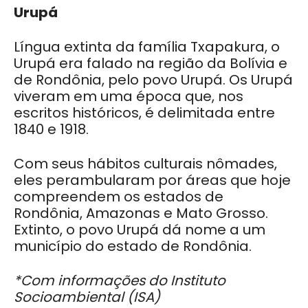
Urupá
Língua extinta da família Txapakura, o
Urupá era falado na região da Bolívia e
de Rondônia, pelo povo Urupá. Os Urupá
viveram em uma época que, nos
escritos históricos, é delimitada entre
1840 e 1918.
Com seus hábitos culturais nômades,
eles perambularam por áreas que hoje
compreendem os estados de
Rondônia, Amazonas e Mato Grosso.
Extinto, o povo Urupá dá nome a um
município do estado de Rondônia.
*Com informações do Instituto
Socioambiental (ISA)