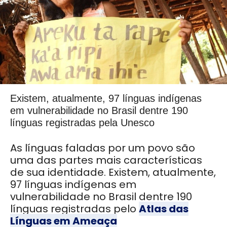
Existem, atualmente, 97 línguas indígenas
em vulnerabilidade no Brasil dentre 190
línguas registradas pela Unesco
As línguas faladas por um povo são
uma das partes mais características
de sua identidade.
Existem, atualmente,
9
7
línguas indígenas em
vulnerabilidade no Brasil d
entre 190
línguas registradas pelo
Atlas das
Línguas em Ameaça