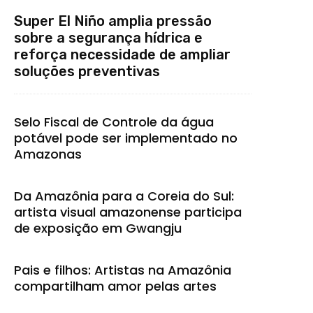
Super El Niño amplia pressão
sobre a segurança hídrica e
reforça necessidade de ampliar
soluções preventivas
Selo Fiscal de Controle da água
potável pode ser implementado no
Amazonas
Da Amazônia para a Coreia do Sul:
artista visual amazonense participa
de exposição em Gwangju
Pais e filhos: Artistas na Amazônia
compartilham amor pelas artes