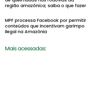
região amazônica; saiba o que fazer
MPF processa Facebook por permitir
conteúdos que incentivam garimpo
ilegal na Amazônia
Mais acessadas: