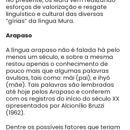
esforços de valorização e resgate
linguístico e cultural das diversas
“gírias” da língua Mura.
Arapaso
A língua arapaso não é falada há pelo
menos um século, e sobre a mesma
restou apenas o conhecimento de
pouco mais que algumas palavras
avulsas, tais como: mái (pai); e ihyõ
(mãe). Tais palavras são lembradas
até hoje pelos Arapaso e conferem
com os registros do início do século XX
apresentados por Alcionílio Bruzzi
(1962).
Dentre os possíveis fatores que teriam