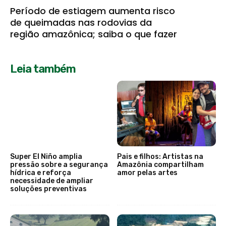
Período de estiagem aumenta risco
de queimadas nas rodovias da
região amazônica; saiba o que fazer
Leia também
Super El Niño amplia
Pais e filhos: Artistas na
pressão sobre a segurança
Amazônia compartilham
hídrica e reforça
amor pelas artes
necessidade de ampliar
soluções preventivas