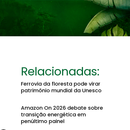
Relacionadas:
Ferrovia da floresta pode virar
patrimônio mundial da Unesco
Amazon On 2026 debate sobre
transição energética em
penúltimo painel