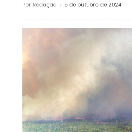
Por
Redação
5 de outubro de 2024