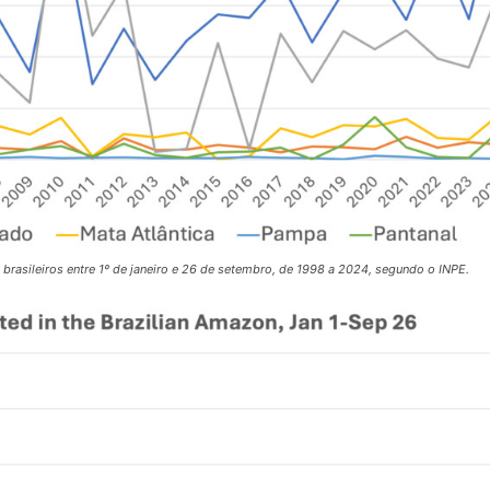
rasileiros entre 1º de janeiro e 26 de setembro, de 1998 a 2024, segundo o INPE.