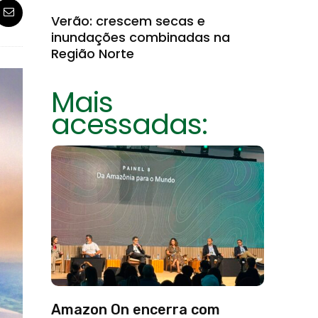
Verão: crescem secas e
inundações combinadas na
Região Norte
Mais
acessadas:
Amazon On encerra com