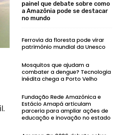
painel que debate sobre como
a Amazônia pode se destacar
no mundo
Ferrovia da floresta pode virar
patrimônio mundial da Unesco
Mosquitos que ajudam a
combater a dengue? Tecnologia
inédita chega a Porto Velho
Fundação Rede Amazônica e
Estácio Amapá articulam
l.
parceria para ampliar ações de
educação e inovação no estado