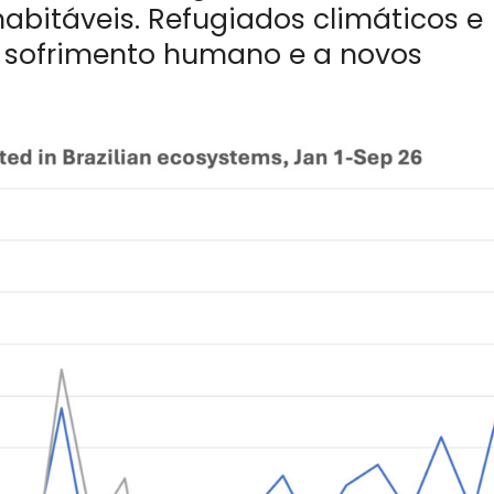
nabitáveis. Refugiados climáticos e
 sofrimento humano e a novos