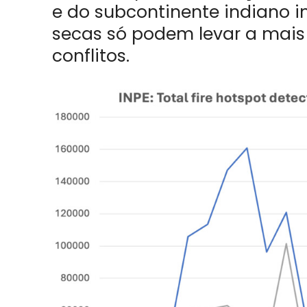
e do subcontinente indiano i
secas só podem levar a mais
conflitos.