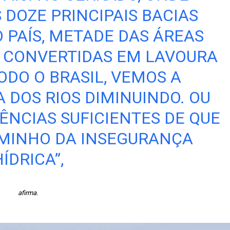
 DOZE PRINCIPAIS BACIAS
 PAÍS, METADE DAS ÁREAS
 CONVERTIDAS EM LAVOURA
ODO O BRASIL, VEMOS A
A DOS RIOS DIMINUINDO. OU
DÊNCIAS SUFICIENTES DE QUE
CAMINHO DA INSEGURANÇA
ÍDRICA”,
afirma.