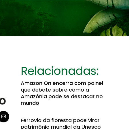
Relacionadas:
Amazon On encerra com painel
que debate sobre como a
o
Amazônia pode se destacar no
mundo
Ferrovia da floresta pode virar
patrimônio mundial da Unesco