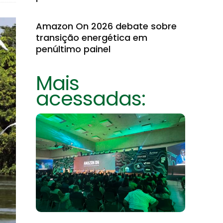
Amazon On 2026 debate sobre
transição energética em
penúltimo painel
Mais
acessadas: