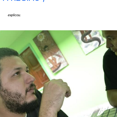
explicou.