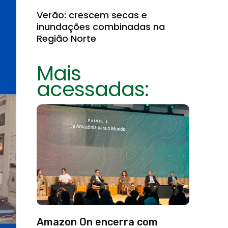
Verão: crescem secas e
inundações combinadas na
Região Norte
Mais
acessadas:
Amazon On encerra com