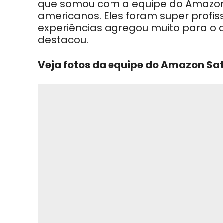
que somou com a equipe do Amazon 
americanos. Eles foram super profiss
experiências agregou muito para o 
destacou.
Veja fotos da equipe do Amazon Sa