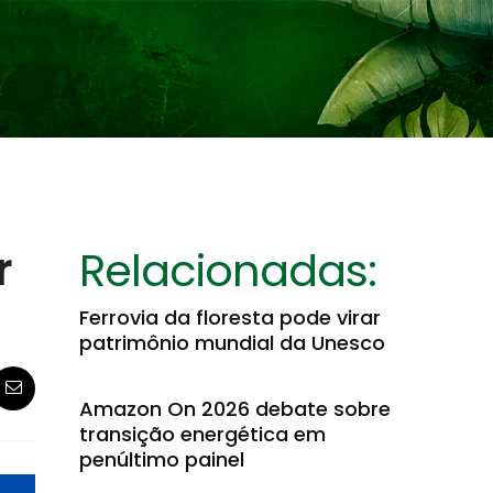
r
Relacionadas:
Ferrovia da floresta pode virar
patrimônio mundial da Unesco
Amazon On 2026 debate sobre
transição energética em
penúltimo painel