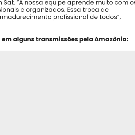
Sat. “A nossa equipe aprende muito com o
ionais e organizados. Essa troca de
amadurecimento profissional de todos”,
t em alguns transmissões pela Amazônia: