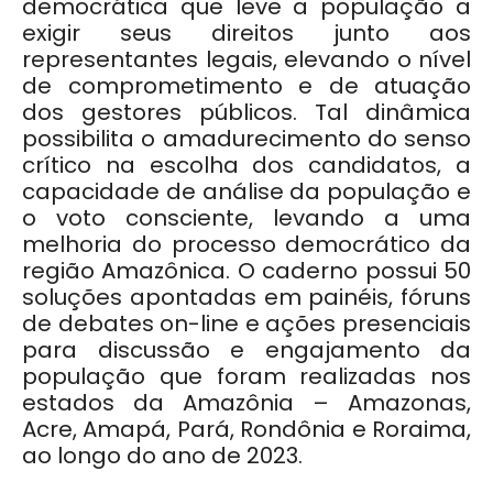
democrática que leve a população a
exigir seus direitos junto aos
representantes legais, elevando o nível
de comprometimento e de atuação
dos gestores públicos. Tal dinâmica
possibilita o amadurecimento do senso
crítico na escolha dos candidatos, a
capacidade de análise da população e
o voto consciente, levando a uma
melhoria do processo democrático da
região Amazônica. O caderno possui 50
soluções apontadas em painéis, fóruns
de debates on-line e ações presenciais
para discussão e engajamento da
população que foram realizadas nos
estados da Amazônia – Amazonas,
Acre, Amapá, Pará, Rondônia e Roraima,
ao longo do ano de 2023.