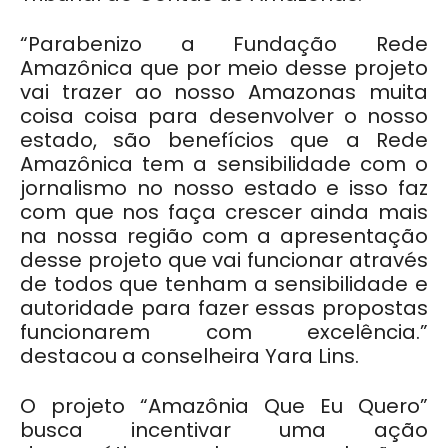
“Parabenizo a Fundação Rede
Amazônica que por meio desse projeto
vai trazer ao nosso Amazonas muita
coisa coisa para desenvolver o nosso
estado, são benefícios que a Rede
Amazônica tem a sensibilidade com o
jornalismo no nosso estado e isso faz
com que nos faça crescer ainda mais
na nossa região com a apresentação
desse projeto que vai funcionar através
de todos que tenham a sensibilidade e
autoridade para fazer essas propostas
funcionarem com excelência.”
destacou a conselheira Yara Lins.
O projeto “Amazônia Que Eu Quero”
busca incentivar uma ação