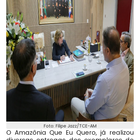
Foto: Filipe Jazz/TCE-AM
O Amazônia Que Eu Quero, já realizou