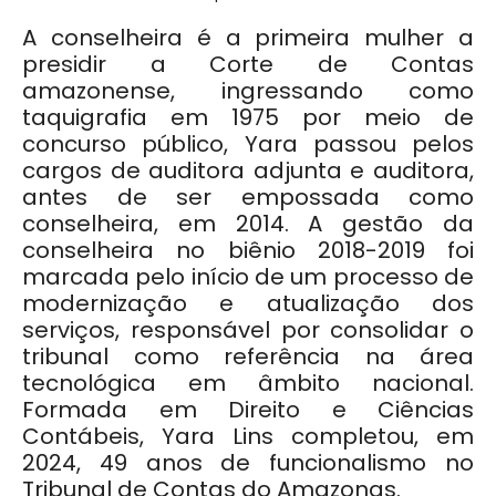
A conselheira é a primeira mulher a
presidir a Corte de Contas
amazonense, ingressando como
taquigrafia em 1975 por meio de
concurso público, Yara passou pelos
cargos de auditora adjunta e auditora,
antes de ser empossada como
conselheira, em 2014. A gestão da
conselheira no biênio 2018-2019 foi
marcada pelo início de um processo de
modernização e atualização dos
serviços, responsável por consolidar o
tribunal como referência na área
tecnológica em âmbito nacional.
Formada em Direito e Ciências
Contábeis, Yara Lins completou, em
2024, 49 anos de funcionalismo no
Tribunal de Contas do Amazonas.