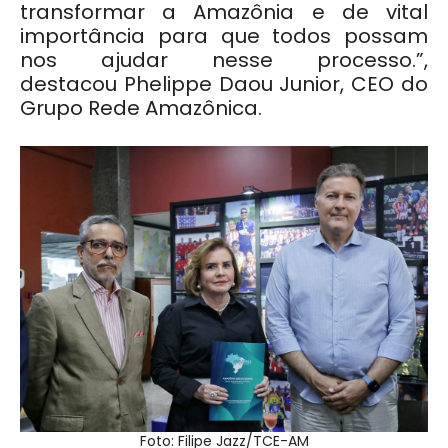
transformar a Amazônia e de vital
importância para que todos possam
nos ajudar nesse processo.”,
destacou
Phelippe Daou Junior,
CEO do
Grupo Rede Amazônica
.
Foto: Filipe Jazz/TCE-AM