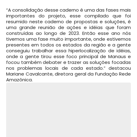
“A consolidação desse caderno é uma das fases mais
importantes do projeto, esse compilado que foi
resumido neste caderno de propostas e soluções, é
uma grande reunião de ações e idéias que foram
construídas ao longo de 2023. Então esse ano nós
tivemos uma fase muito importante, onde estivemos
presentes em todos os estados da região e a gente
conseguiu trabalhar essa hiperlocalização de idéias,
onde a gente tirou esse foco principal de Manaus e
focou também debater e trazer as soluções focadas
nos problemas locais de cada estado.” destacou
Mariane Cavalcante, diretora geral da Fundação Rede
Amazônica.