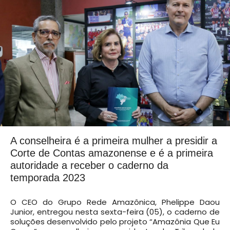
A conselheira é a primeira mulher a presidir a
Corte de Contas amazonense e é a primeira
autoridade a receber o caderno da
temporada 2023
O CEO do Grupo Rede Amazônica, Phelippe Daou
Junior, entregou nesta sexta-feira (05), o caderno de
soluções desenvolvido pelo projeto “Amazônia Que Eu