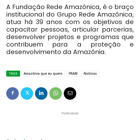
A Fundação Rede Amazônica, é o braço
institucional do Grupo Rede Amazônica,
atua há 39 anos com os objetivos de
capacitar pessoas, articular parcerias,
desenvolver projetos e programas que
contribuem para a proteção e
desenvolvimento da Amazônia.
TAGS
Amazônia que eu quero
FRAM
Notícias
Publicidade