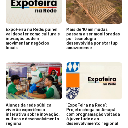
ExpoFeira na Rede: painel
Mais de 10 mil mudas
vai debater como cultura e
passam a ser monitoradas
inovação podem
por tecnologia
movimentar negócios
desenvolvida por startup
locais
amazonense
Alunos da rede pública
‘ExpoFeira na Rede’:
viverão experiência
Projeto chega ao Amapá
interativa sobre inovação,
com programação voltada
cultura e desenvolvimento
à juventude e ao
regional
desenvolvimento regional