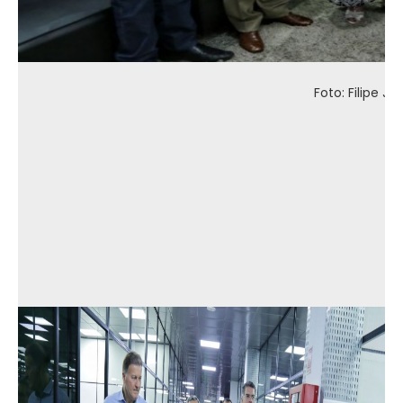
Foto: Filipe J