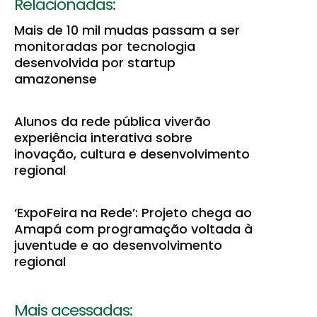
Relacionadas:
Mais de 10 mil mudas passam a ser
monitoradas por tecnologia
desenvolvida por startup
amazonense
Alunos da rede pública viverão
experiência interativa sobre
inovação, cultura e desenvolvimento
regional
‘ExpoFeira na Rede’: Projeto chega ao
Amapá com programação voltada à
juventude e ao desenvolvimento
regional
Mais acessadas: