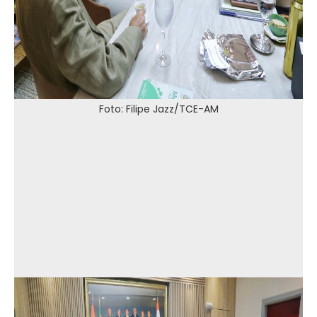
Foto: Filipe Jazz/TCE-AM