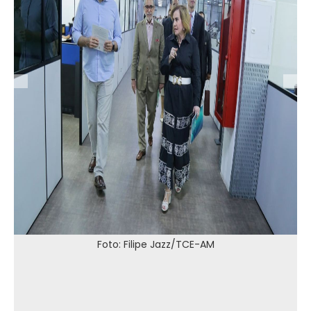
Foto: Filipe Jazz/TCE-AM