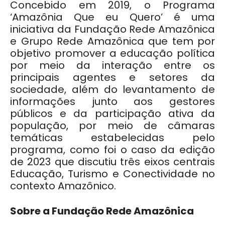
Concebido em 2019, o Programa
‘Amazônia Que eu Quero’ é uma
iniciativa da Fundação Rede Amazônica
e Grupo Rede Amazônica que tem por
objetivo promover a educação política
por meio da interação entre os
principais agentes e setores da
sociedade, além do levantamento de
informações junto aos gestores
públicos e da participação ativa da
população, por meio de câmaras
temáticas estabelecidas pelo
programa, como foi o caso da edição
de 2023 que discutiu três eixos centrais
Educação, Turismo e Conectividade no
contexto Amazônico.
Sobre a Fundação Rede Amazônica