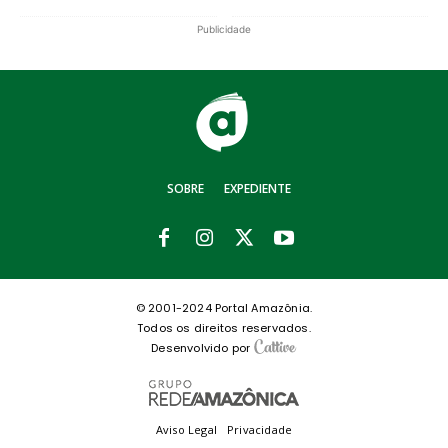
Publicidade
SOBRE
EXPEDIENTE
© 2001-2024 Portal Amazônia.
Todos os direitos reservados.
Desenvolvido por
Aviso Legal
Privacidade