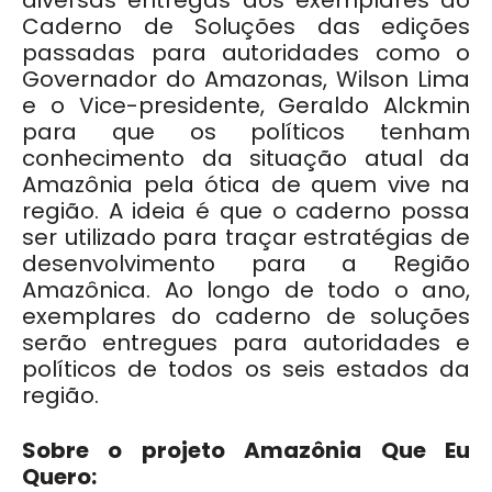
diversas entregas dos exemplares do
Caderno de Soluções das edições
passadas para autoridades como o
Governador do Amazonas, Wilson Lima
e o Vice-presidente, Geraldo Alckmin
para que os políticos tenham
conhecimento da situação atual da
Amazônia pela ótica de quem vive na
região. A ideia é que o caderno possa
ser utilizado para traçar estratégias de
desenvolvimento para a Região
Amazônica. Ao longo de todo o ano,
exemplares do caderno de soluções
serão entregues para autoridades e
políticos de todos os seis estados da
região.
Sobre o projeto Amazônia Que Eu
Quero: