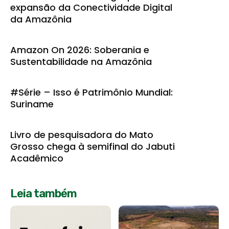
expansão da Conectividade Digital
da Amazônia
Amazon On 2026: Soberania e
Sustentabilidade na Amazônia
#Série – Isso é Patrimônio Mundial:
Suriname
Livro de pesquisadora do Mato
Grosso chega à semifinal do Jabuti
Acadêmico
Leia também