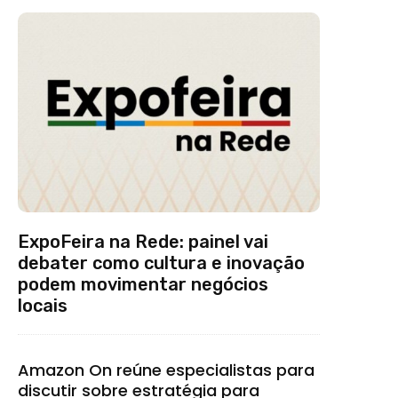
ExpoFeira na Rede: painel vai
debater como cultura e inovação
podem movimentar negócios
locais
Amazon On reúne especialistas para
discutir sobre estratégia para