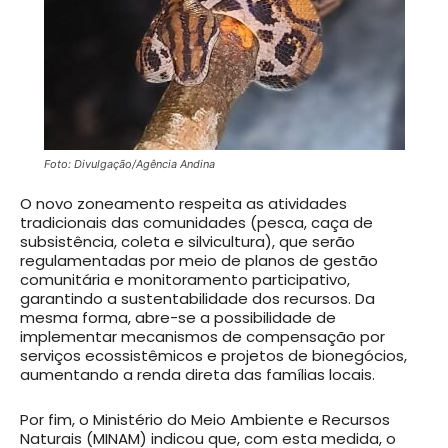
Foto: Divulgação/Agência Andina
O novo zoneamento respeita as atividades
tradicionais das comunidades (pesca, caça de
subsistência, coleta e silvicultura), que serão
regulamentadas por meio de planos de gestão
comunitária e monitoramento participativo,
garantindo a sustentabilidade dos recursos. Da
mesma forma, abre-se a possibilidade de
implementar mecanismos de compensação por
serviços ecossistêmicos e projetos de bionegócios,
aumentando a renda direta das famílias locais.
Por fim, o Ministério do Meio Ambiente e Recursos
Naturais (MINAM) indicou que, com esta medida, o