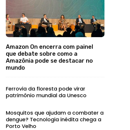
Amazon On encerra com painel
que debate sobre como a
Amazônia pode se destacar no
mundo
Ferrovia da floresta pode virar
patrimônio mundial da Unesco
Mosquitos que ajudam a combater a
dengue? Tecnologia inédita chega a
Porto Velho