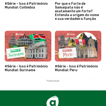
#Série – Isso é Patrimônio
Por que o Forte de
Mundial: Colômbia
Samaipata não é
exatamente um forte?
Entenda a origem do nome
e sua verdadeira função
#Série – Isso é Patrimônio
#Série – Isso é Patrimônio
Mundial: Suriname
Mundial: Peru
Publicidade