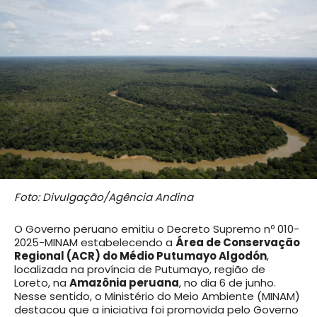
Foto: Divulgação/Agência Andina
O Governo peruano emitiu o Decreto Supremo nº 010-
2025-MINAM estabelecendo a
Área de Conservação
Regional (ACR) do Médio Putumayo Algodón
,
localizada na província de Putumayo, região de
Loreto, na
Amazônia peruana
, no dia 6 de junho.
Nesse sentido, o Ministério do Meio Ambiente (MINAM)
destacou que a iniciativa foi promovida pelo Governo