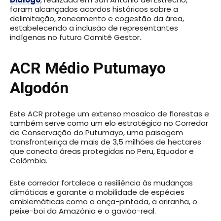
foram alcançados acordos históricos sobre a
delimitação, zoneamento e cogestão da área,
estabelecendo a inclusão de representantes
indígenas no futuro Comitê Gestor.
ACR Médio Putumayo
Algodón
Este ACR protege um extenso mosaico de florestas e
também serve como um elo estratégico no Corredor
de Conservação do Putumayo, uma paisagem
transfronteiriça de mais de 3,5 milhões de hectares
que conecta áreas protegidas no Peru, Equador e
Colômbia.
Este corredor fortalece a resiliência às mudanças
climáticas e garante a mobilidade de espécies
emblemáticas como a onça-pintada, a ariranha, o
peixe-boi da Amazônia e o gavião-real.