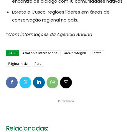
encontro de diálogo com 16 comunidades nativas
Loreto e Cusco: regiões líderes em áreas de
conservação regional no país.
*
Com informações da Agência Andina
TAGS
Amazônia Internacional
area protegida
loreto
Página Inicial
Peru
Publicidade
Relacionadas: