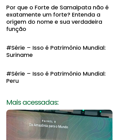
Por que o Forte de Samaipata não é
exatamente um forte? Entenda a
origem do nome e sua verdadeira
função
#Série – Isso é Patrimônio Mundial:
Suriname
#Série – Isso é Patrimônio Mundial:
Peru
Mais acessadas: