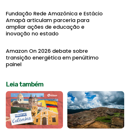
Fundação Rede Amazônica e Estácio
Amapá articulam parceria para
ampliar ações de educação e
inovação no estado
Amazon On 2026 debate sobre
transição energética em penúltimo
painel
Leia também