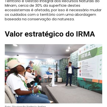
Território e Gestão Integral dos Recursos Naturais do
Minam, cerca de 30% da superfície destes
ecossistemas é afetada, por isso é necessário mudar
os cuidados com o território com uma abordagem
baseada na conservação da natureza.
Valor estratégico do IRMA
Foto: Divulgação/Agência Andina