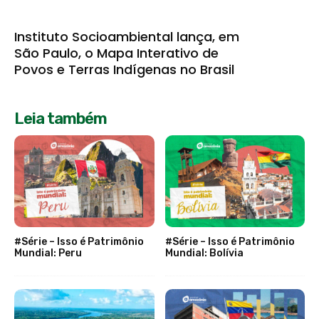
Instituto Socioambiental lança, em
São Paulo, o Mapa Interativo de
Povos e Terras Indígenas no Brasil
Leia também
#Série – Isso é Patrimônio
#Série – Isso é Patrimônio
Mundial: Peru
Mundial: Bolívia