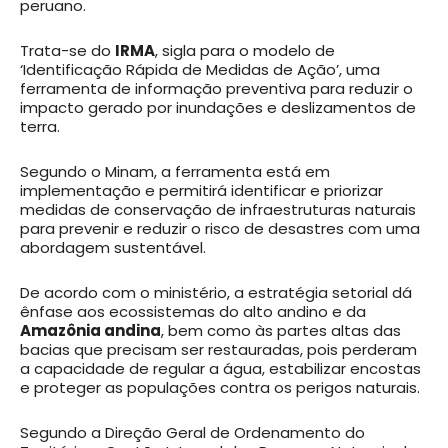
peruano.
Trata-se do
IRMA
, sigla para o modelo de
‘Identificação Rápida de Medidas de Ação’, uma
ferramenta de informação preventiva para reduzir o
impacto gerado por inundações e deslizamentos de
terra.
Segundo o Minam, a ferramenta está em
implementação e permitirá identificar e priorizar
medidas de conservação de infraestruturas naturais
para prevenir e reduzir o risco de desastres com uma
abordagem sustentável.
De acordo com o ministério, a estratégia setorial dá
ênfase aos ecossistemas do alto andino e da
Amazônia andina
, bem como às partes altas das
bacias que precisam ser restauradas, pois perderam
a capacidade de regular a água, estabilizar encostas
e proteger as populações contra os perigos naturais.
Segundo a Direção Geral de Ordenamento do