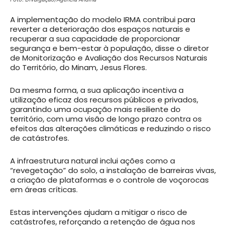
A implementação do modelo IRMA contribui para
reverter a deterioração dos espaços naturais e
recuperar a sua capacidade de proporcionar
segurança e bem-estar à população, disse o diretor
de Monitorização e Avaliação dos Recursos Naturais
do Território, do Minam, Jesus Flores.
Da mesma forma, a sua aplicação incentiva a
utilização eficaz dos recursos públicos e privados,
garantindo uma ocupação mais resiliente do
território, com uma visão de longo prazo contra os
efeitos das alterações climáticas e reduzindo o risco
de catástrofes.
A infraestrutura natural inclui ações como a
“revegetação” do solo, a instalação de barreiras vivas,
a criação de plataformas e o controle de voçorocas
em áreas críticas.
Estas intervenções ajudam a mitigar o risco de
catástrofes, reforçando a retenção de água nos