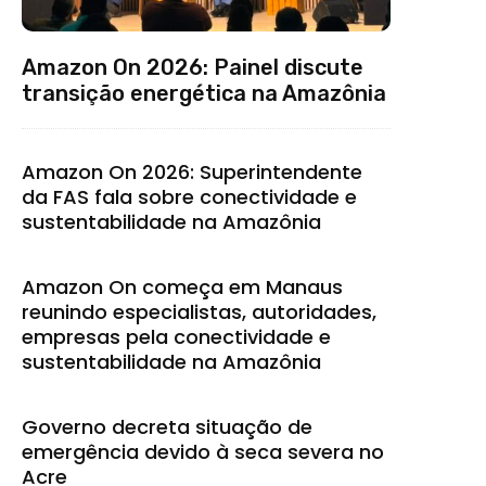
Amazon On 2026: Painel discute
transição energética na Amazônia
Amazon On 2026: Superintendente
da FAS fala sobre conectividade e
sustentabilidade na Amazônia
Amazon On começa em Manaus
reunindo especialistas, autoridades,
empresas pela conectividade e
sustentabilidade na Amazônia
Governo decreta situação de
emergência devido à seca severa no
Acre