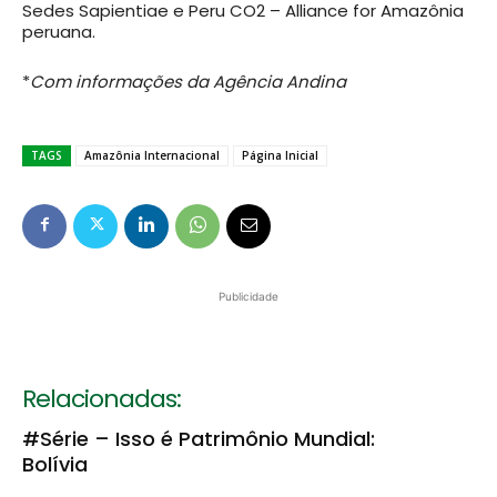
Sedes Sapientiae e Peru CO2 – Alliance for Amazônia
peruana.
*
Com informações da Agência Andina
TAGS
Amazônia Internacional
Página Inicial
Publicidade
Relacionadas:
#Série – Isso é Patrimônio Mundial:
Bolívia