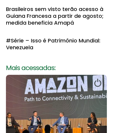
Brasileiros sem visto terão acesso à
Guiana Francesa a partir de agosto;
medida beneficia Amapá
#Série – Isso é Patrimônio Mundial:
Venezuela
Mais acessadas: