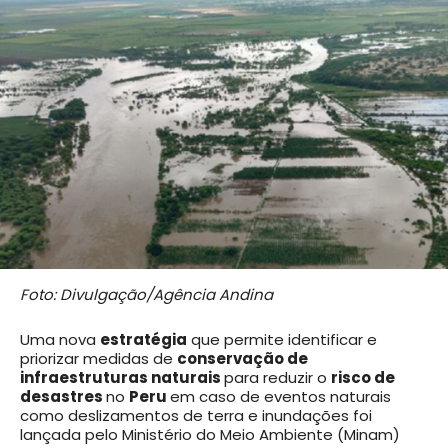
Foto: Divulgação/Agência Andina
Uma nova
estratégia
que permite identificar e
priorizar medidas de
conservação de
infraestruturas naturais
para reduzir o
risco de
desastres
no
Peru
em caso de eventos naturais
como deslizamentos de terra e inundações foi
lançada pelo Ministério do Meio Ambiente (Minam)