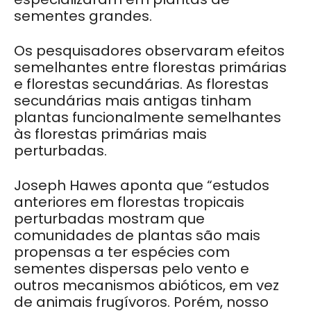
sementes grandes.
Os pesquisadores observaram efeitos
semelhantes entre florestas primárias
e florestas secundárias. As florestas
secundárias mais antigas tinham
plantas funcionalmente semelhantes
às florestas primárias mais
perturbadas.
Joseph Hawes aponta que “estudos
anteriores em florestas tropicais
perturbadas mostram que
comunidades de plantas são mais
propensas a ter espécies com
sementes dispersas pelo vento e
outros mecanismos abióticos, em vez
de animais frugívoros. Porém, nosso