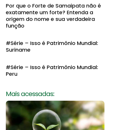
Por que o Forte de Samaipata não é
exatamente um forte? Entenda a
origem do nome e sua verdadeira
função
#Série – Isso é Patrimônio Mundial:
Suriname
#Série – Isso é Patrimônio Mundial:
Peru
Mais acessadas: