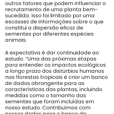
outros fatores que podem influenciar o
recrutamento de uma planta bem-
sucedida. Isso foi limitado por uma
escassez de informações sobre o que
constitui a dispersão eficaz de
sementes por diferentes espécies
animais.
A expectativa é dar continuidade ao
estudo. “Uma das próximas etapas
para entender os impactos ecológicos
a longo prazo dos distúrbios humanos
nas florestas tropicais é criar um banco
de dados abrangente para as
características das plantas, incluindo
medidas como o tamanho das
sementes que foram incluídas em
nosso estudo. Contribuímos com
nossos dados para o banco de