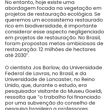
No entanto, hoje existe uma
abordagem focada na vegetação em
projetos de restauração ecológica. Se
queremos um ecossistema restaurado
rico em biodiversidade, é importante
considerar esse aspecto negligenciado
em projetos de restauração. No Brasil,
foram propostas metas ambiciosas de
restauração: 12 milhões de hectares
até 2030”.
O cientista Jos Barlow, da Universidade
Federal de Lavras, no Brasil, e da
Universidade de Lancaster, no Reino
Unido, que, durante o estudo, era
pesquisador visitante do Museu Goeldi,
ressalta que “o trabalho foi financiado
por uma subvenção do conselho de
pesquisa brasileiro a professores