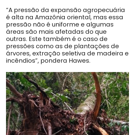
“A pressão da expansão agropecuária
é alta na Amazônia oriental, mas essa
pressão não é uniforme e algumas
áreas são mais afetadas do que
outras. Este também é o caso de
pressões como as de plantações de
árvores, extração seletiva de madeira e
incêndios”, pondera Hawes.