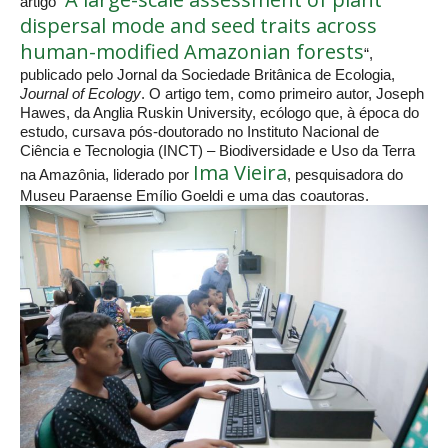
artigo “
dispersal mode and seed traits across
human-modified Amazonian forests
“,
publicado pelo Jornal da Sociedade Britânica de Ecologia,
Journal of Ecology
. O artigo tem, como primeiro autor, Joseph
Hawes, da Anglia Ruskin University, ecólogo que, à época do
estudo, cursava pós-doutorado no Instituto Nacional de
Ciência e Tecnologia (INCT) – Biodiversidade e Uso da Terra
Ima Vieira
na Amazônia, liderado por
, pesquisadora do
Museu Paraense Emílio Goeldi e uma das coautoras.