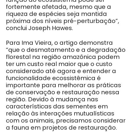
fortemente afetada, mesmo que a
riqueza de espécies seja mantida
próxima dos níveis pré-perturbação”,
conclui Joseph Hawes.
Para Ima Vieira, o artigo demonstra
“que o desmatamento e a degradação
florestal na região amazônica podem
ter um custo real maior que o custo
considerado até agora e entender a
funcionalidade ecossistêmica é
importante para melhorar as práticas
de conservação e restauração nessa
região. Devido à mudança nas
características das sementes em
relação às interações mutualísticas
com os animais, precisamos considerar
a fauna em projetos de restauração.