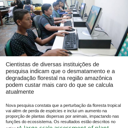
Cientistas de diversas instituições de
pesquisa indicam que o desmatamento e a
degradação florestal na região amazônica
podem custar mais caro do que se calcula
atualmente
Nova pesquisa constata que a perturbação da floresta tropical
vai além de perda de espécies e inclui um aumento na
proporção de plantas dispersas por animais, impactando nas
funções do ecossistema. Os resultados estão descritos no
A large-scale assessment of plant