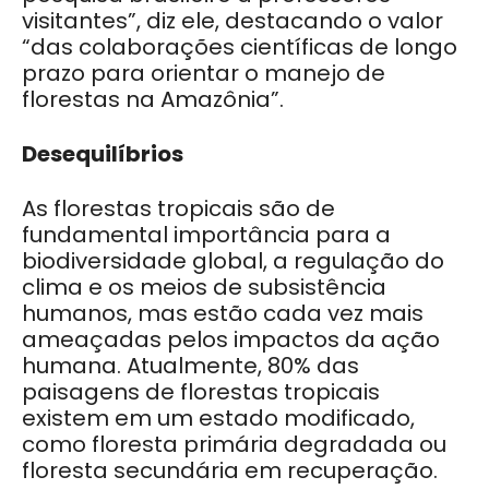
visitantes”, diz ele, destacando o valor
“das colaborações científicas de longo
prazo para orientar o manejo de
florestas na Amazônia”.
Desequilíbrios
As florestas tropicais são de
fundamental importância para a
biodiversidade global, a regulação do
clima e os meios de subsistência
humanos, mas estão cada vez mais
ameaçadas pelos impactos da ação
humana. Atualmente, 80% das
paisagens de florestas tropicais
existem em um estado modificado,
como floresta primária degradada ou
floresta secundária em recuperação.