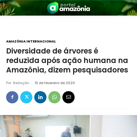
AMAZÔNIA INTERNACIONAL
Diversidade de árvores é
reduzida após ação humana na
nia
Amazônia, dizem pesquisadores
Por
Redação
19 de fevereiro de 2020
 a Amazônia