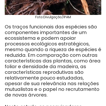
Foto:Divulgação/IPAM
Os traços funcionais das espécies são
componentes importantes de um
ecossistema e podem apoiar
processos ecológicos estratégicos,
mesmo quando a riqueza de espécies é
reduzida. Em comparação com outras
características das plantas, como área
foliar e densidade da madeira, as
características reprodutivas são
relativamente pouco estudadas,
apesar de sua relevância nas relações
mutualistas e o papel no recrutamento
de novas árvores.