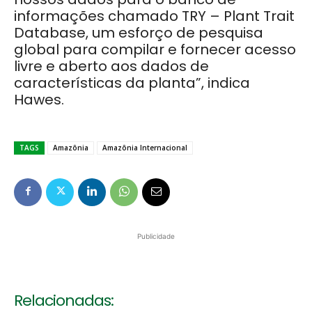
informações chamado TRY – Plant Trait
Database, um esforço de pesquisa
global para compilar e fornecer acesso
livre e aberto aos dados de
características da planta”, indica
Hawes.
TAGS
Amazônia
Amazônia Internacional
Publicidade
Relacionadas: