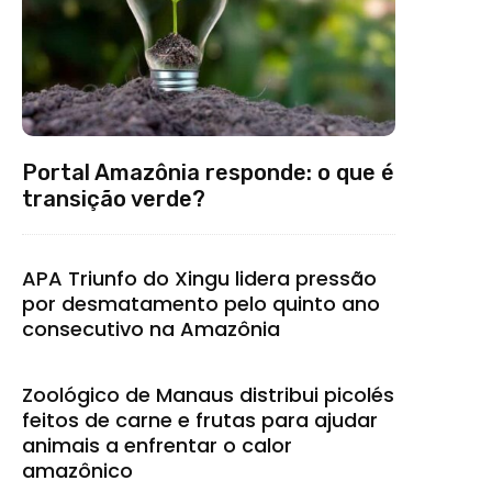
Portal Amazônia responde: o que é
transição verde?
APA Triunfo do Xingu lidera pressão
por desmatamento pelo quinto ano
consecutivo na Amazônia
Zoológico de Manaus distribui picolés
feitos de carne e frutas para ajudar
animais a enfrentar o calor
amazônico