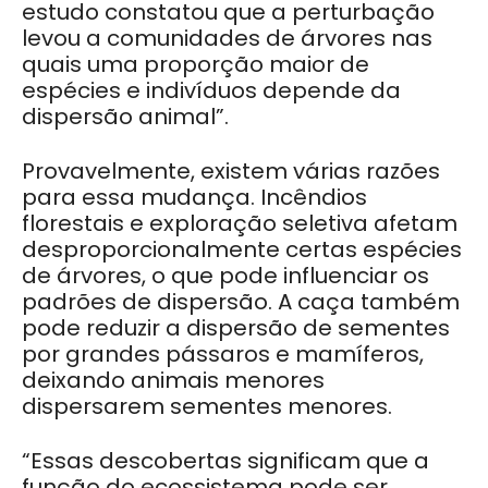
estudo constatou que a perturbação
levou a comunidades de árvores nas
quais uma proporção maior de
espécies e indivíduos depende da
dispersão animal”.
Provavelmente, existem várias razões
para essa mudança. Incêndios
florestais e exploração seletiva afetam
desproporcionalmente certas espécies
de árvores, o que pode influenciar os
padrões de dispersão. A caça também
pode reduzir a dispersão de sementes
por grandes pássaros e mamíferos,
deixando animais menores
dispersarem sementes menores.
“Essas descobertas significam que a
função do ecossistema pode ser