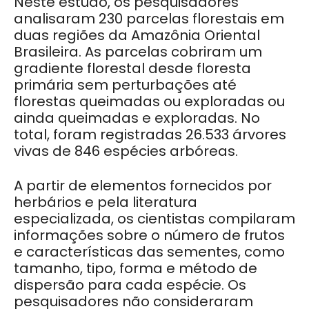
Neste estudo, os pesquisadores
analisaram 230 parcelas florestais em
duas regiões da Amazônia Oriental
Brasileira. As parcelas cobriram um
gradiente florestal desde floresta
primária sem perturbações até
florestas queimadas ou exploradas ou
ainda queimadas e exploradas. No
total, foram registradas 26.533 árvores
vivas de 846 espécies arbóreas.
A partir de elementos fornecidos por
herbários e pela literatura
especializada, os cientistas compilaram
informações sobre o número de frutos
e características das sementes, como
tamanho, tipo, forma e método de
dispersão para cada espécie. Os
pesquisadores não consideraram