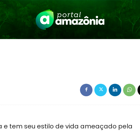
 e tem seu estilo de vida ameaçado pela