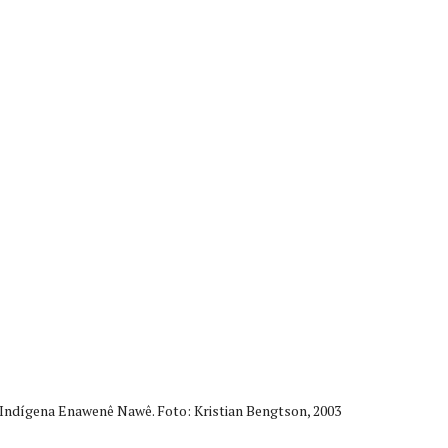
 Indígena Enawenê Nawê. Foto: Kristian Bengtson, 2003