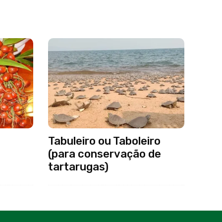
Tabuleiro ou Taboleiro
(para conservação de
tartarugas)