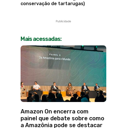
conservação de tartarugas)
Publicidade
Mais acessadas:
Amazon On encerra com
painel que debate sobre como
a Amazônia pode se destacar