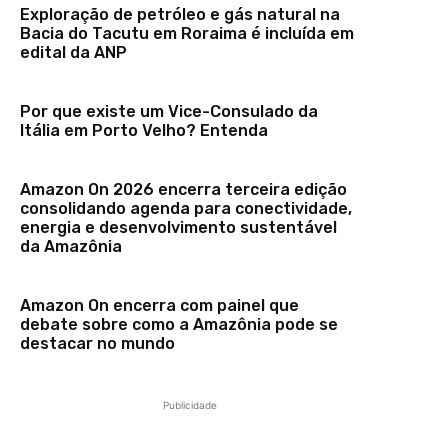
Exploração de petróleo e gás natural na
Bacia do Tacutu em Roraima é incluída em
edital da ANP
Por que existe um Vice-Consulado da
Itália em Porto Velho? Entenda
Amazon On 2026 encerra terceira edição
consolidando agenda para conectividade,
energia e desenvolvimento sustentável
da Amazônia
Amazon On encerra com painel que
debate sobre como a Amazônia pode se
destacar no mundo
Publicidade