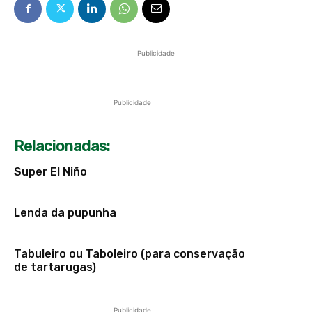
Publicidade
Publicidade
Relacionadas:
Super El Niño
Lenda da pupunha
Tabuleiro ou Taboleiro (para conservação
de tartarugas)
Publicidade