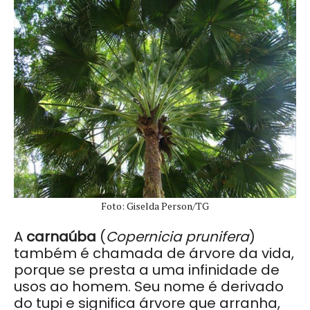
Foto: Giselda Person/TG
A
carnaúba
(
Copernicia prunifera
)
também é chamada de árvore da vida,
porque se presta a uma infinidade de
usos ao homem.
Seu nome é derivado
do tupi e significa árvore que arranha,