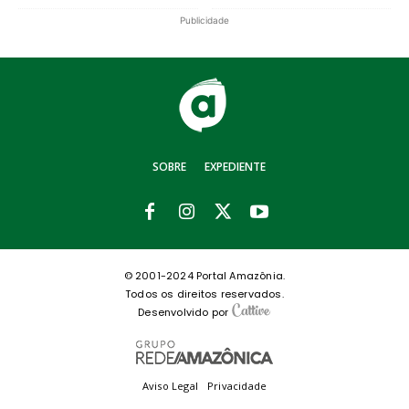
Publicidade
SOBRE
EXPEDIENTE
© 2001-2024 Portal Amazônia.
Todos os direitos reservados.
Desenvolvido por
Aviso Legal
Privacidade