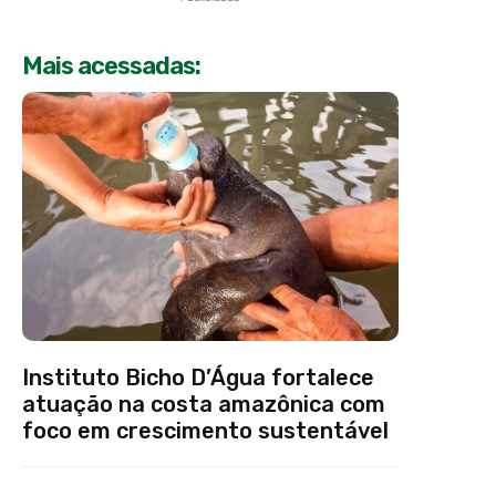
Mais acessadas:
Instituto Bicho D’Água fortalece
atuação na costa amazônica com
foco em crescimento sustentável