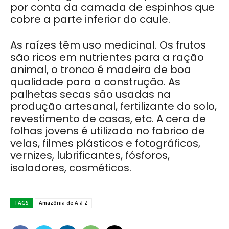
por conta da camada de espinhos que
cobre a parte inferior do caule.
As raízes têm uso medicinal. Os frutos
são ricos em nutrientes para a ração
animal, o tronco é madeira de boa
qualidade para a construção. As
palhetas secas são usadas na
produção artesanal, fertilizante do solo,
revestimento de casas, etc. A cera de
folhas jovens é utilizada no fabrico de
velas, filmes plásticos e fotográficos,
vernizes, lubrificantes, fósforos,
isoladores, cosméticos.
TAGS
Amazônia de A à Z