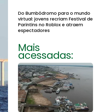
Do Bumbódromo para o mundo
virtual: jovens recriam Festival de
Parintins no Roblox e atraem
espectadores
Mais
acessadas: