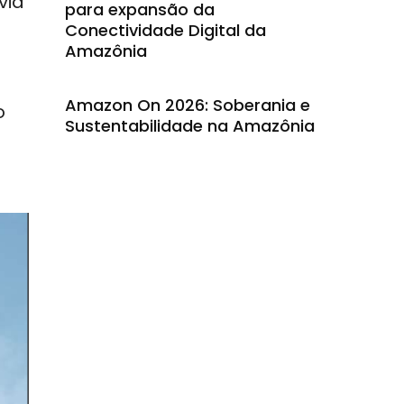
via
para expansão da
Conectividade Digital da
Amazônia
Amazon On 2026: Soberania e
o
Sustentabilidade na Amazônia