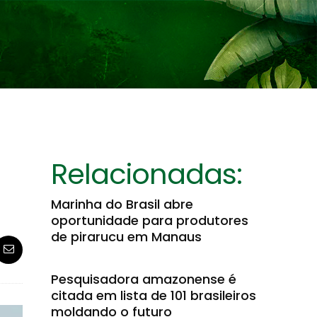
Relacionadas:
Marinha do Brasil abre
oportunidade para produtores
de pirarucu em Manaus
Pesquisadora amazonense é
citada em lista de 101 brasileiros
moldando o futuro