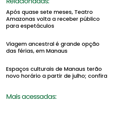
Relacionadas:
Após quase sete meses, Teatro
Amazonas volta a receber público
para espetáculos
Viagem ancestral é grande opção
das férias, em Manaus
Espaços culturais de Manaus terão
novo horário a partir de julho; confira
Mais acessadas: