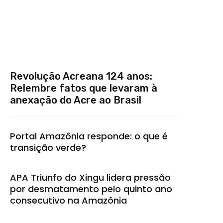
Revolução Acreana 124 anos:
Relembre fatos que levaram à
anexação do Acre ao Brasil
Portal Amazônia responde: o que é
transição verde?
APA Triunfo do Xingu lidera pressão
por desmatamento pelo quinto ano
consecutivo na Amazônia