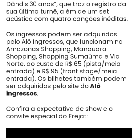
Dândis 30 anos”, que traz o registro da
sua última turnê, além de um set
acústico com quatro canções inéditas.
Os ingressos podem ser adquiridos
pelo Alô Ingressos, que funcionam no
Amazonas Shopping, Manauara
Shopping, Shopping Sumaúma e Via
Norte, ao custo de R$ 65 (pista/meia
entrada) e R$ 95 (front stage/meia
entrada). Os bilhetes também podem
ser adquiridos pelo site do
Alô
ingressos
.
Confira a expectativa de show e o
convite especial do Frejat: