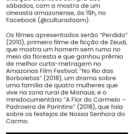
sábados, com a mostra de um
cineasta amazonense, às 19h, no
Facebook (@culturadoam).
Os filmes apresentados serão “Perdido”
(2010), primeiro filme de ficção de Zeudi,
que mostra um homem sem rumo no
meio da floresta e que ganhou prêmio
de melhor curta-metragem no
Amazonas Film Festival; “No Rio das
Borboletas” (2018), um drama sobre
uma família de quatro mulheres que
vive na zona rural de Manaus; e o
minidocumentário “A Flor do Carmelo –
Padroeira de Parintins” (2018), que fala
sobre os festejos de Nossa Senhora do
Carmo.