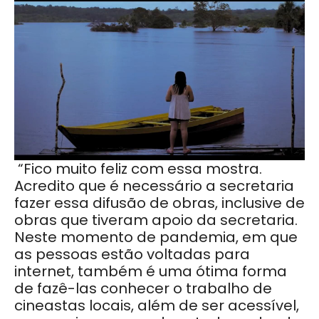
“Fico muito feliz com essa mostra.
Acredito que é necessário a secretaria
fazer essa difusão de obras, inclusive de
obras que tiveram apoio da secretaria.
Neste momento de pandemia, em que
as pessoas estão voltadas para
internet, também é uma ótima forma
de fazê-las conhecer o trabalho de
cineastas locais, além de ser acessível,