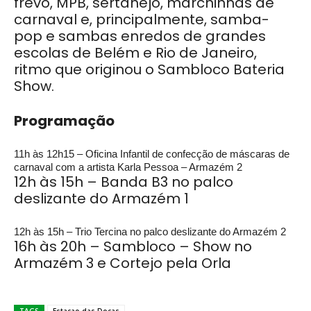
frevo, MPB, sertanejo, marchinhas de
carnaval e, principalmente, samba-
pop e sambas enredos de grandes
escolas de Belém e Rio de Janeiro,
ritmo que originou o Sambloco Bateria
Show.
Programação
11h às 12h15 – Oficina Infantil de confecção de máscaras de
carnaval com a artista Karla Pessoa – Armazém 2
12h às 15h – Banda B3 no palco
deslizante do Armazém 1
12h às 15h – Trio Tercina no palco deslizante do Armazém 2
16h às 20h – Sambloco – Show no
Armazém 3 e Cortejo pela Orla