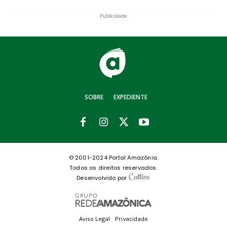
Publicidade
SOBRE
EXPEDIENTE
© 2001-2024 Portal Amazônia.
Todos os direitos reservados.
Desenvolvido por
Aviso Legal
Privacidade