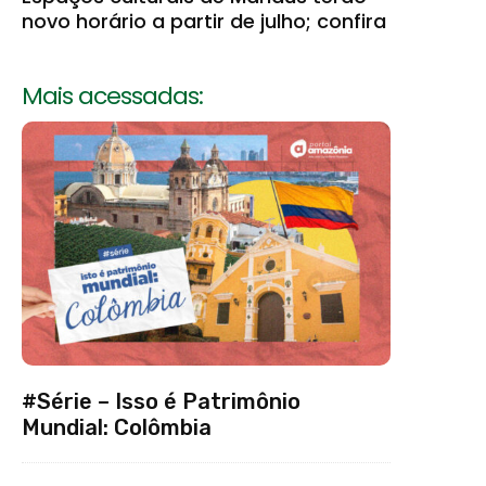
novo horário a partir de julho; confira
Mais acessadas:
#Série – Isso é Patrimônio
Mundial: Colômbia