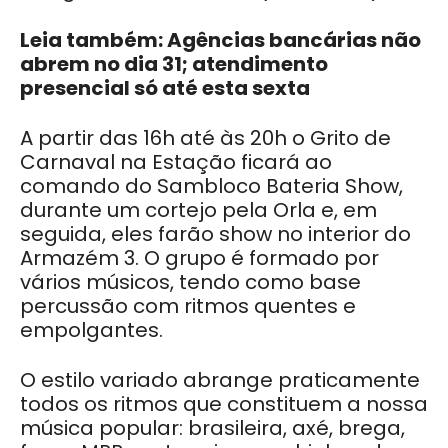
Leia também: Agências bancárias não
abrem no dia 31; atendimento
presencial só até esta sexta
A partir das 16h até às 20h o Grito de
Carnaval na Estação ficará ao
comando do Sambloco Bateria Show,
durante um cortejo pela Orla e, em
seguida, eles farão show no interior do
Armazém 3. O grupo é formado por
vários músicos, tendo como base
percussão com ritmos quentes e
empolgantes.
O estilo variado abrange praticamente
todos os ritmos que constituem a nossa
música popular: brasileira, axé, brega,