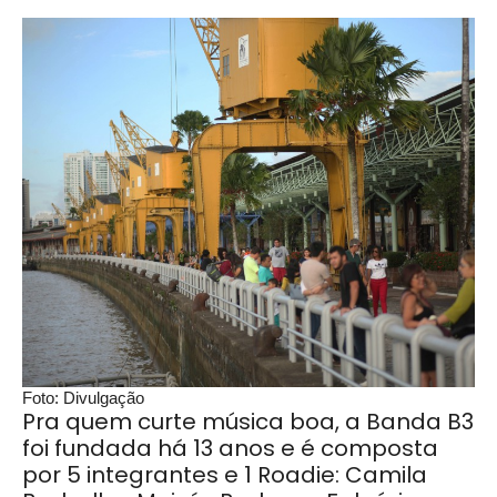
Foto: Divulgação
Pra quem curte música boa, a Banda B3
foi fundada há 13 anos e é composta
por 5 integrantes e 1 Roadie: Camila