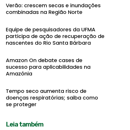
Verão: crescem secas e inundações
combinadas na Região Norte
Equipe de pesquisadores da UFMA
participa de ação de recuperação de
nascentes do Rio Santa Bárbara
Amazon On debate cases de
sucesso para aplicabilidades na
Amazônia
Tempo seco aumenta risco de
doenças respiratórias; saiba como
se proteger
Leia também