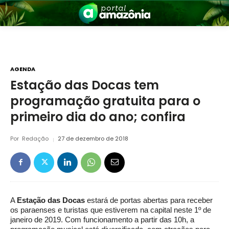
AGENDA
Estação das Docas tem
programação gratuita para o
nia
primeiro dia do ano; confira
Por
Redação
27 de dezembro de 2018
 a Amazônia
A
Estação das Docas
estará de portas abertas para receber
os paraenses e turistas que estiverem na capital neste 1º de
janeiro de 2019. Com funcionamento a partir das 10h, a