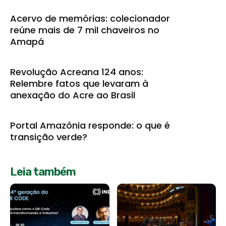
Acervo de memórias: colecionador
reúne mais de 7 mil chaveiros no
Amapá
Revolução Acreana 124 anos:
Relembre fatos que levaram à
anexação do Acre ao Brasil
Portal Amazônia responde: o que é
transição verde?
Leia também