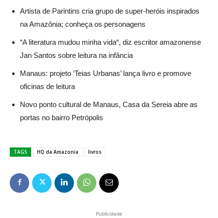
Artista de Parintins cria grupo de super-heróis inspirados
na Amazônia; conheça os personagens
“A literatura mudou minha vida“, diz escritor amazonense
Jan Santos sobre leitura na infância
Manaus: projeto ‘Teias Urbanas’ lança livro e promove
oficinas de leitura
Novo ponto cultural de Manaus, Casa da Sereia abre as
portas no bairro Petrópolis
TAGS
HQ da Amazonia
livros
Publicidade