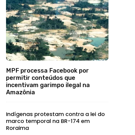
MPF processa Facebook por
permitir conteúdos que
incentivam garimpo ilegal na
Amazônia
Indígenas protestam contra a lei do
marco temporal na BR-174 em
Roraima