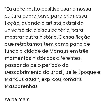
“Eu acho muito positivo usar a nossa
cultura como base para criar essa
ficção, quando o artista extrai do
universo dele o seu cenário, para
mostrar outra história. E essa ficção
que retratamos tem como pano de
fundo a cidade de Manaus em três
momentos históricos diferentes,
passando pelo período do
Descobrimento do Brasil, Belle Époque e
Manaus atual”, explicou Romahs
Mascarenhas.
saiba mais