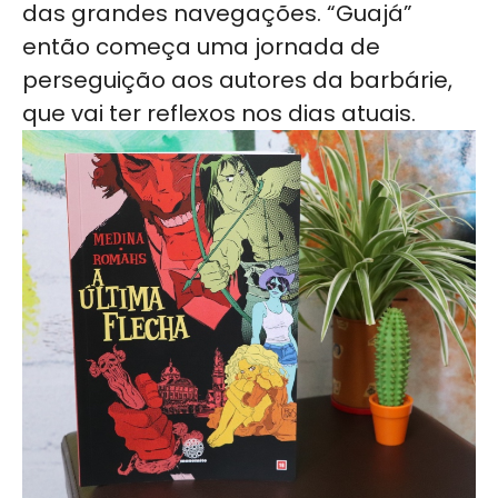
das grandes navegações. “Guajá”
então começa uma jornada de
perseguição aos autores da barbárie,
que vai ter reflexos nos dias atuais.