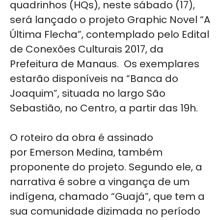
quadrinhos (HQs), neste sábado (17),
será lançado o projeto Graphic Novel “A
Última Flecha”, contemplado pelo Edital
de Conexões Culturais 2017, da
Prefeitura de Manaus. Os exemplares
estarão disponíveis na “Banca do
Joaquim”, situada no largo São
Sebastião, no Centro, a partir das 19h.
O roteiro da obra é assinado
por Emerson Medina, também
proponente do projeto. Segundo ele, a
narrativa é sobre a vingança de um
indígena, chamado “Guajá”, que tem a
sua comunidade dizimada no período