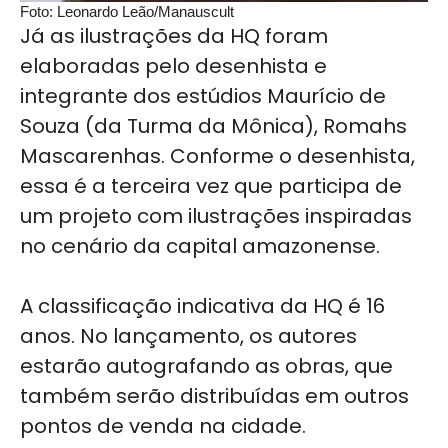
Foto:
Leonardo Leão/Manauscult
Já as ilustrações da HQ foram
elaboradas pelo desenhista e
integrante dos estúdios Maurício de
Souza (da Turma da Mônica), Romahs
Mascarenhas. Conforme o desenhista,
essa é a terceira vez que participa de
um projeto com ilustrações inspiradas
no cenário da capital amazonense.
A classificação indicativa da HQ é 16
anos. No lançamento, os autores
estarão autografando as obras, que
também serão distribuídas em outros
pontos de venda na cidade.