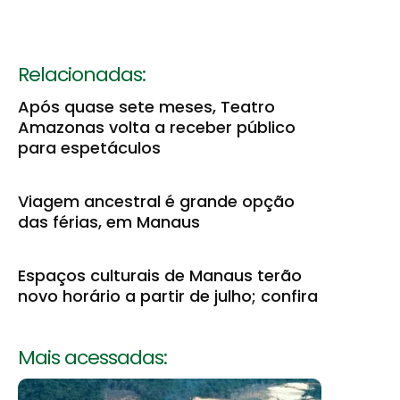
Relacionadas:
Após quase sete meses, Teatro
Amazonas volta a receber público
para espetáculos
Viagem ancestral é grande opção
das férias, em Manaus
Espaços culturais de Manaus terão
novo horário a partir de julho; confira
Mais acessadas: