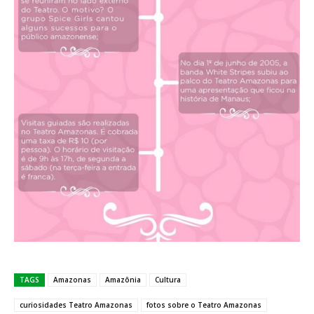
TAGS
Amazonas
Amazônia
Cultura
curiosidades Teatro Amazonas
fotos sobre o Teatro Amazonas