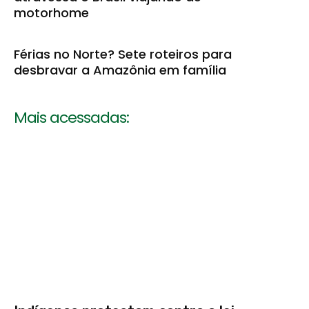
motorhome
Férias no Norte? Sete roteiros para
desbravar a Amazônia em família
Mais acessadas: