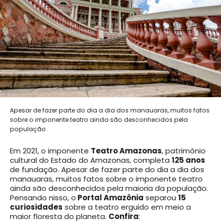
Apesar de fazer parte do dia a dia dos manauaras, muitos fatos
sobre o imponente teatro ainda são desconhecidos pela
população
Em 2021, o imponente
Teatro Amazonas
, patrimônio
cultural do Estado do Amazonas, completa
125 anos
de fundação. Apesar de fazer parte do dia a dia dos
manauaras, muitos fatos sobre o imponente teatro
ainda são desconhecidos pela maioria da população.
Pensando nisso, o
Portal Amazônia
separou
15
curiosidades
sobre a teatro erguido em meio a
maior floresta do planeta.
Confira
: