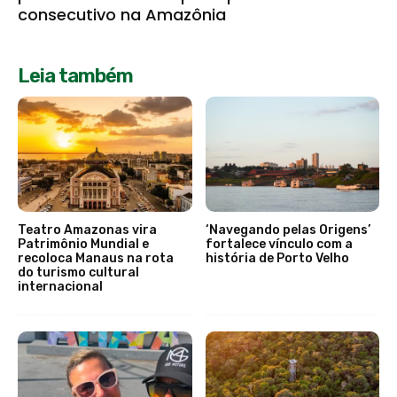
consecutivo na Amazônia
Leia também
Teatro Amazonas vira
‘Navegando pelas Origens’
Patrimônio Mundial e
fortalece vínculo com a
recoloca Manaus na rota
história de Porto Velho
do turismo cultural
internacional