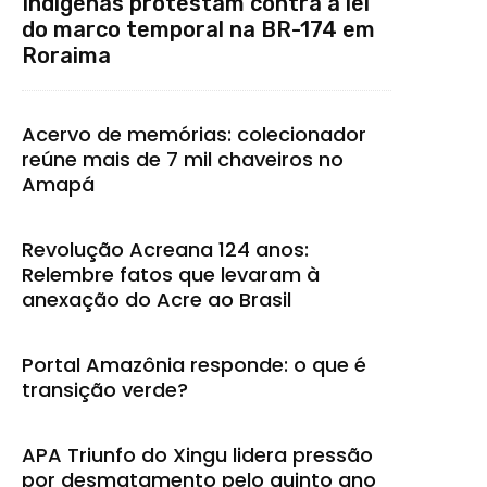
Indígenas protestam contra a lei
do marco temporal na BR-174 em
Roraima
Acervo de memórias: colecionador
reúne mais de 7 mil chaveiros no
Amapá
Revolução Acreana 124 anos:
Relembre fatos que levaram à
anexação do Acre ao Brasil
Portal Amazônia responde: o que é
transição verde?
APA Triunfo do Xingu lidera pressão
por desmatamento pelo quinto ano