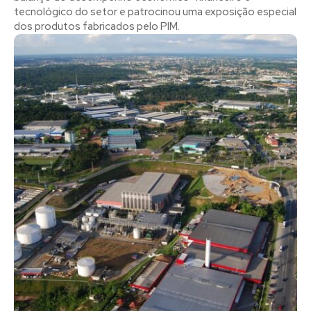
tecnológico do setor e patrocinou uma exposição especial
dos produtos fabricados pelo PIM.