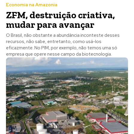
Economia na Amazonia
ZFM, destruição criativa,
mudar para avançar
O Brasil, não obstante a abundância inconteste desses
recursos, não sabe, entretanto, como usá-los
eficazmente. No PIM, por exemplo, não temos uma só
empresa que opere nesse campo da biotecnologia.