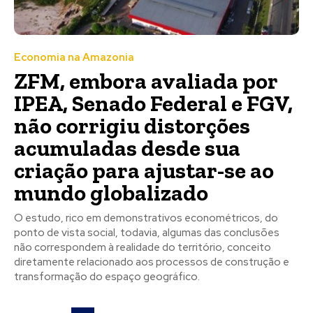
Economia na Amazonia
ZFM, embora avaliada por
IPEA, Senado Federal e FGV,
não corrigiu distorções
acumuladas desde sua
criação para ajustar-se ao
mundo globalizado
O estudo, rico em demonstrativos econométricos, do
ponto de vista social, todavia, algumas das conclusões
não correspondem à realidade do território, conceito
diretamente relacionado aos processos de construção e
transformação do espaço geográfico.