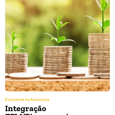
Economia na Amazonia
Integração