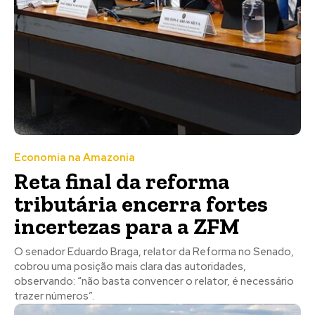
Economia na Amazonia
Reta final da reforma
tributária encerra fortes
incertezas para a ZFM
O senador Eduardo Braga, relator da Reforma no Senado,
cobrou uma posição mais clara das autoridades,
observando: “não basta convencer o relator, é necessário
trazer números”.