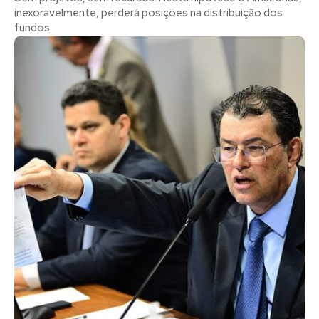
inexoravelmente, perderá posições na distribuição dos
fundos.