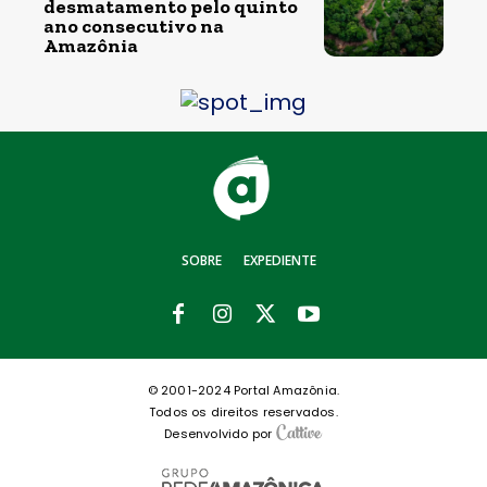
desmatamento pelo quinto
ano consecutivo na
Amazônia
SOBRE
EXPEDIENTE
© 2001-2024 Portal Amazônia.
Todos os direitos reservados.
Desenvolvido por