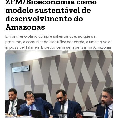
ZFM/Bioeconomia como
modelo sustentável de
desenvolvimento do
Amazonas
Em primeiro plano cumpre salientar que, ao que se
presume, a comunidade científica concorda, a uma só voz:
impossível falar em Bioeconomia sem pensar na Amazônia.