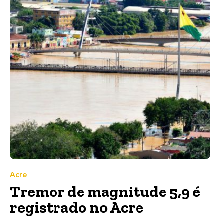
Acre
Tremor de magnitude 5,9 é
registrado no Acre