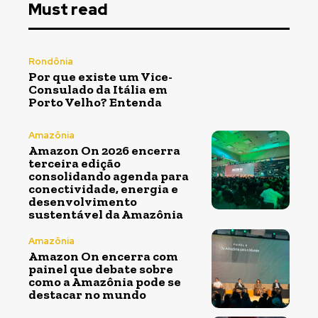
Must read
Rondônia
Por que existe um Vice-
Consulado da Itália em
Porto Velho? Entenda
Amazônia
Amazon On 2026 encerra
terceira edição
consolidando agenda para
conectividade, energia e
desenvolvimento
sustentável da Amazônia
Amazônia
Amazon On encerra com
painel que debate sobre
como a Amazônia pode se
destacar no mundo