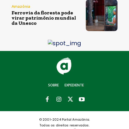
Amazônia
Ferrovia da floresta pode
virar patrimônio mundial
da Unesco
SOBRE
EXPEDIENTE
© 2001-2024 Portal Amazônia.
Todos os direitos reservados.