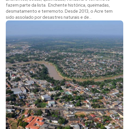
fazem parte da lista. Enchente histórica, queimadas,
desmatamento e terremoto. Desde 2013, o Acre tem
sido assolado por desastres naturais e de...