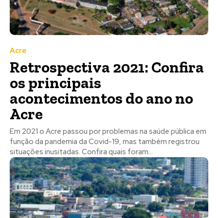
Acre
Retrospectiva 2021: Confira
os principais
acontecimentos do ano no
Acre
Em 2021 o Acre passou por problemas na saúde pública em
função da pandemia da Covid-19, mas também registrou
situações inusitadas. Confira quais foram...