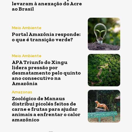
levaram à anexação do Acre
ao Brasil
Meio Ambiente
Portal Amazônia responde:
o que é transição verde?
Meio Ambiente
APA Triunfo do Xingu
lidera pressão por
desmatamento pelo quinto
ano consecutivo na
Amazônia
Amazonas
Zoológico de Manaus
distribui picolés feitos de
carne e frutas para ajudar
animais a enfrentar o calor
amazônico