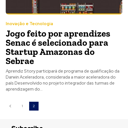
Inovação e Tecnologia
Jogo feito por aprendizes
Senac é selecionado para
Startup Amazonas do
Sebrae
Aprendiz Story participará de programa de qualificação da
Darwin Aceleradora, considerada a maior aceleradora do
país Desenvolvido no projeto integrador das turmas de
aprendizagem do...
1
2