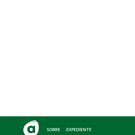
SOBRE
EXPEDIENTE