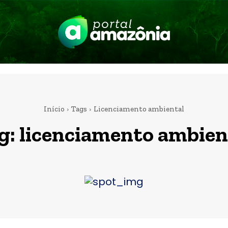
Início
Tags
Licenciamento ambiental
g:
licenciamento ambien