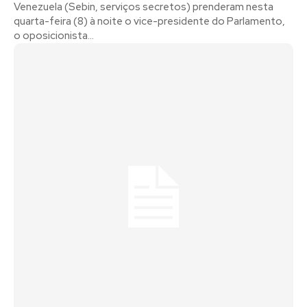
Venezuela (Sebin, serviços secretos) prenderam nesta
quarta-feira (8) à noite o vice-presidente do Parlamento,
o oposicionista...