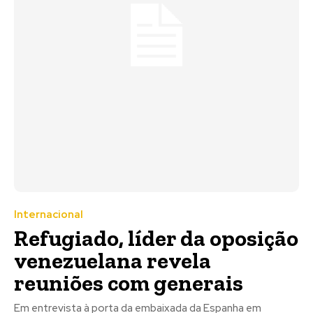
Internacional
Refugiado, líder da oposição
venezuelana revela
reuniões com generais
Em entrevista à porta da embaixada da Espanha em