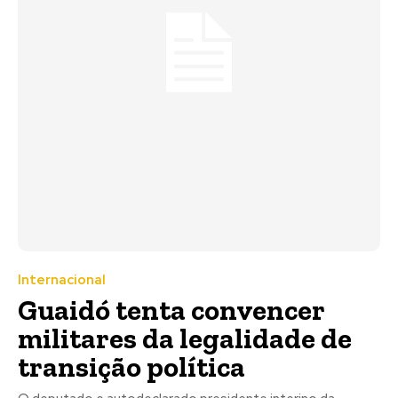
Internacional
Guaidó tenta convencer
militares da legalidade de
transição política