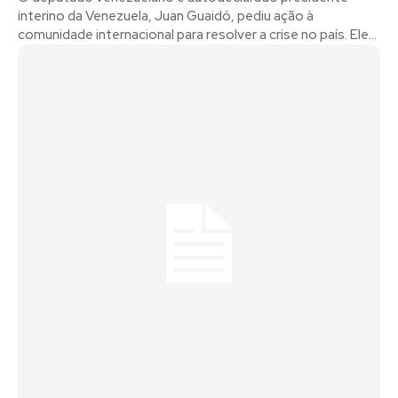
interino da Venezuela, Juan Guaidó, pediu ação à
comunidade internacional para resolver a crise no país. Ele...