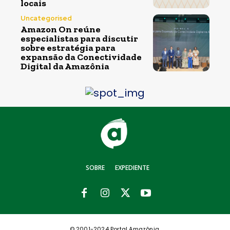
locais
Uncategorised
Amazon On reúne
especialistas para discutir
sobre estratégia para
expansão da Conectividade
Digital da Amazônia
SOBRE
EXPEDIENTE
© 2001-2024 Portal Amazônia.