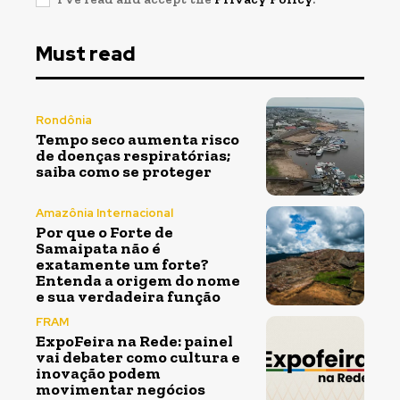
Must read
Rondônia
Tempo seco aumenta risco
de doenças respiratórias;
saiba como se proteger
Amazônia Internacional
Por que o Forte de
Samaipata não é
exatamente um forte?
Entenda a origem do nome
e sua verdadeira função
FRAM
ExpoFeira na Rede: painel
vai debater como cultura e
inovação podem
movimentar negócios