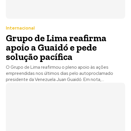
Internacional
Grupo de Lima reafirma
apoio a Guaidó e pede
solução pacífica
O Grupo de Lima reafirmou o pleno apoio às ações
empreendidas nos últimos dias pelo autoproclamado
presidente da Venezuela Juan Guaidó. Em nota,...