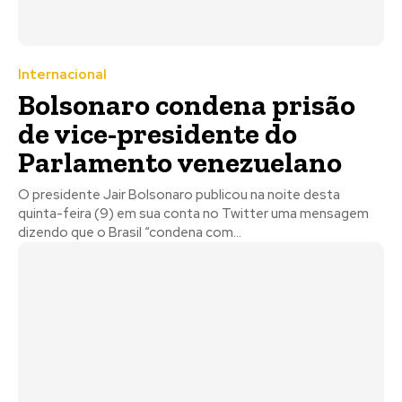
Internacional
Bolsonaro condena prisão
de vice-presidente do
Parlamento venezuelano
O presidente Jair Bolsonaro publicou na noite desta
quinta-feira (9) em sua conta no Twitter uma mensagem
dizendo que o Brasil “condena com...