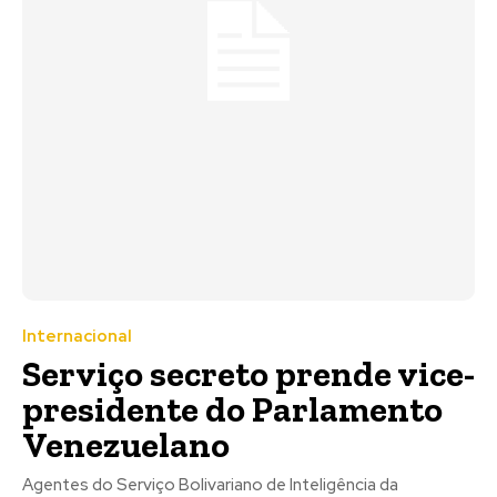
Internacional
Serviço secreto prende vice-
presidente do Parlamento
Venezuelano
Agentes do Serviço Bolivariano de Inteligência da