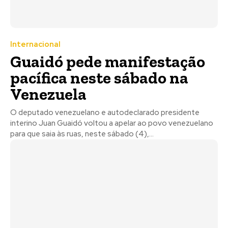
Internacional
Guaidó pede manifestação
pacífica neste sábado na
Venezuela
O deputado venezuelano e autodeclarado presidente
interino Juan Guaidó voltou a apelar ao povo venezuelano
para que saia às ruas, neste sábado (4),...