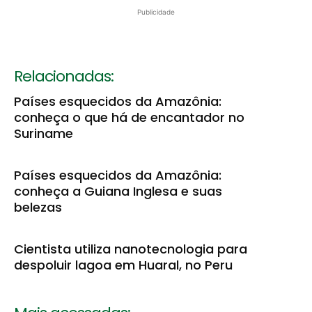
Publicidade
Relacionadas:
Países esquecidos da Amazônia:
conheça o que há de encantador no
Suriname
Países esquecidos da Amazônia:
conheça a Guiana Inglesa e suas
belezas
Cientista utiliza nanotecnologia para
despoluir lagoa em Huaral, no Peru