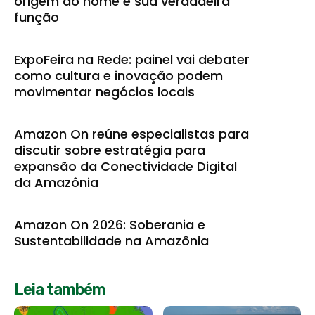
origem do nome e sua verdadeira
função
ExpoFeira na Rede: painel vai debater
como cultura e inovação podem
movimentar negócios locais
Amazon On reúne especialistas para
discutir sobre estratégia para
expansão da Conectividade Digital
da Amazônia
Amazon On 2026: Soberania e
Sustentabilidade na Amazônia
Leia também