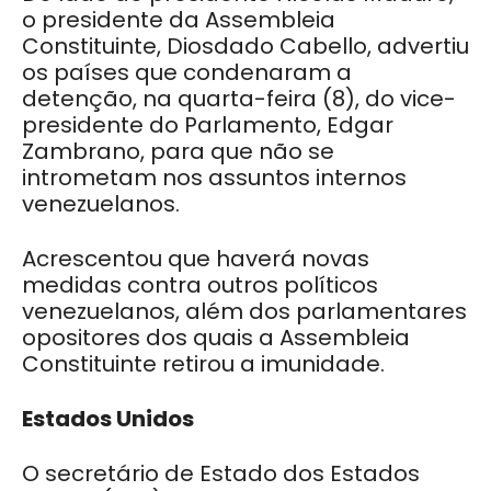
o presidente da Assembleia
Constituinte, Diosdado Cabello, advertiu
os países que condenaram a
detenção, na quarta-feira (8), do vice-
presidente do Parlamento, Edgar
Zambrano, para que não se
intrometam nos assuntos internos
venezuelanos.
Acrescentou que haverá novas
medidas contra outros políticos
venezuelanos, além dos parlamentares
opositores dos quais a Assembleia
Constituinte retirou a imunidade.
Estados Unidos
O secretário de Estado dos Estados