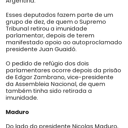
Argentina.
Esses deputados fazem parte de um
grupo de dez, de quem o Supremo
Tribunal retirou a imunidade
parlamentar, depois de terem
manifestado apoio ao autoproclamado
presidente Juan Guaidó.
O pedido de refúgio dos dois
parlamentares ocorre depois da prisão
de Edgar Zambrano, vice-presidente
da Assembleia Nacional, de quem
também tinha sido retirada a
imunidade.
Maduro
Do lado do presidente Nicolas Maduro,