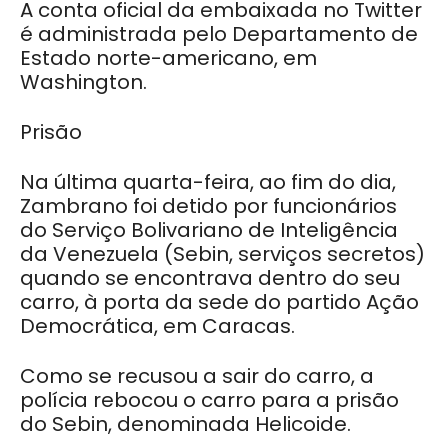
A conta oficial da embaixada no Twitter
é administrada pelo Departamento de
Estado norte-americano, em
Washington.
Prisão
Na última quarta-feira, ao fim do dia,
Zambrano foi detido por funcionários
do Serviço Bolivariano de Inteligência
da Venezuela (Sebin, serviços secretos)
quando se encontrava dentro do seu
carro, à porta da sede do partido Ação
Democrática, em Caracas.
Como se recusou a sair do carro, a
polícia rebocou o carro para a prisão
do Sebin, denominada Helicoide.