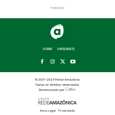
Publicidade
SOBRE
EXPEDIENTE
© 2001-2024 Portal Amazônia.
Todos os direitos reservados.
Desenvolvido por
Aviso Legal
Privacidade