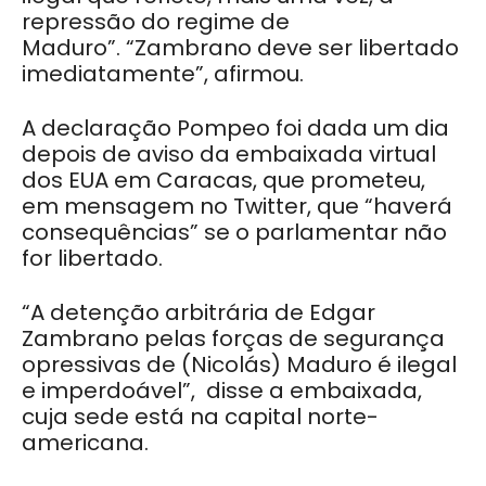
repressão do regime de
Maduro”. “Zambrano deve ser libertado
imediatamente”, afirmou.
A declaração Pompeo foi dada um dia
depois de aviso da embaixada virtual
dos EUA em Caracas, que prometeu,
em mensagem no Twitter, que “haverá
consequências” se o parlamentar não
for libertado.
“A detenção arbitrária de Edgar
Zambrano pelas forças de segurança
opressivas de (Nicolás) Maduro é ilegal
e imperdoável”, disse a embaixada,
cuja sede está na capital norte-
americana.