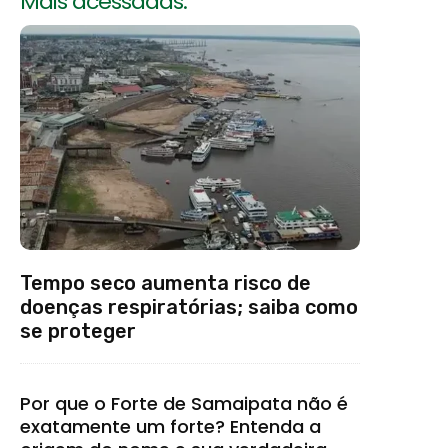
Mais acessadas:
Tempo seco aumenta risco de
doenças respiratórias; saiba como
se proteger
Por que o Forte de Samaipata não é
exatamente um forte? Entenda a