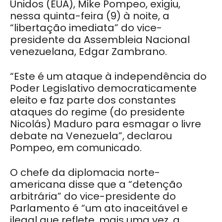
Unidos (EUA), Mike Pompeo, exigiu,
nessa quinta-feira (9) à noite, a
“libertação imediata” do vice-
presidente da Assembleia Nacional
venezuelana, Edgar Zambrano.
“Este é um ataque à independência do
Poder Legislativo democraticamente
eleito e faz parte dos constantes
ataques do regime (do presidente
Nicolás) Maduro para esmagar o livre
debate na Venezuela”, declarou
Pompeo, em comunicado.
O chefe da diplomacia norte-
americana disse que a “detenção
arbitrária” do vice-presidente do
Parlamento é “um ato inaceitável e
ilegal que reflete, mais uma vez, a