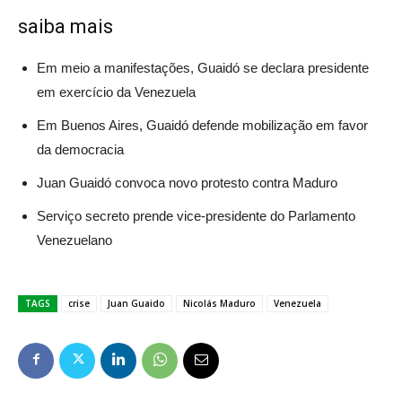
saiba mais
Em meio a manifestações, Guaidó se declara presidente
em exercício da Venezuela
Em Buenos Aires, Guaidó defende mobilização em favor
da democracia
Juan Guaidó convoca novo protesto contra Maduro
Serviço secreto prende vice-presidente do Parlamento
Venezuelano
TAGS
crise
Juan Guaido
Nicolás Maduro
Venezuela