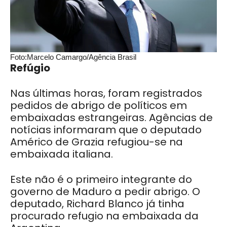
Foto:Marcelo Camargo/Agência Brasil
Refúgio
Nas últimas horas, foram registrados
pedidos de abrigo de políticos em
embaixadas estrangeiras. Agências de
notícias informaram que o deputado
Américo de Grazia refugiou-se na
embaixada italiana.
Este não é o primeiro integrante do
governo de Maduro a pedir abrigo. O
deputado, Richard Blanco já tinha
procurado refugio na embaixada da