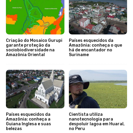
Criação do Mosaico Gurupi
Países esquecidos da
garante proteção da
Amazônia: conheça o que
sociobiodiversidade na
há de encantador no
Amazônia Oriental
Suriname
Países esquecidos da
Cientista utiliza
Amazônia: conheça a
nanotecnologia para
Guiana Inglesa e suas
despoluir lagoa em Huaral,
belezas
no Peru