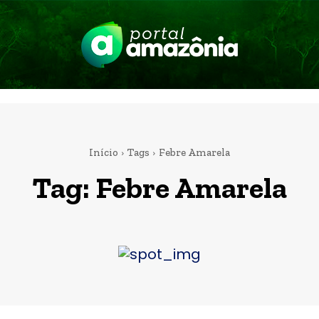
Início
Tags
Febre Amarela
Tag:
Febre Amarela