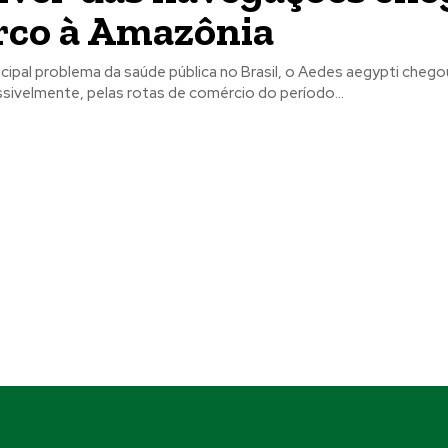
rco à Amazônia
ipal problema da saúde pública no Brasil, o Aedes aegypti chego
sivelmente, pelas rotas de comércio do período...